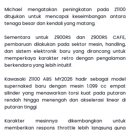
Michael mengatakan peningkatan pada Z1100
ditujukan untuk mencapai keseimbangan antara
tenaga besar dan kendali yang matang.
Sementara untuk Z900RS dan Z900RS CAFE,
pembaruan dilakukan pada sektor mesin, handling,
dan sistem elektronik baru yang dirancang untuk
memperkaya karakter retro dengan pengalaman
berkendara yang lebih intuitif.
Kawasaki Z1100 ABS MY2026 hadir sebagai model
supernaked baru dengan mesin 1.099 cc empat
silinder yang menawarkan torsi kuat pada putaran
rendah hingga menengah dan akselerasi linear di
putaran tinggi.
Karakter mesinnya dikembangkan untuk
memberikan respons throttle lebih langsung guna