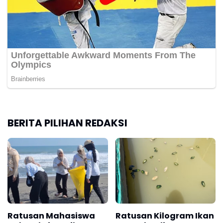
BERITA PILIHAN REDAKSI
Ratusan Mahasiswa
Ratusan Kilogram Ikan