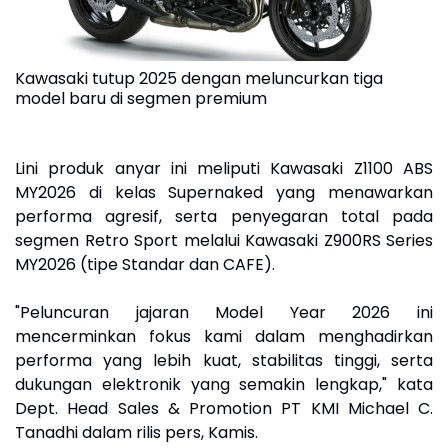
Kawasaki tutup 2025 dengan meluncurkan tiga
model baru di segmen premium
Lini produk anyar ini meliputi Kawasaki Z1100 ABS
MY2026 di kelas Supernaked yang menawarkan
performa agresif, serta penyegaran total pada
segmen Retro Sport melalui Kawasaki Z900RS Series
MY2026 (tipe Standar dan CAFE).
"Peluncuran jajaran Model Year 2026 ini
mencerminkan fokus kami dalam menghadirkan
performa yang lebih kuat, stabilitas tinggi, serta
dukungan elektronik yang semakin lengkap," kata
Dept. Head Sales & Promotion PT KMI Michael C.
Tanadhi dalam rilis pers, Kamis.