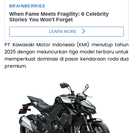
PT Kawasaki Motor Indonesia (KMI) menutup tahun
2025 dengan meluncurkan tiga model terbaru untuk
memperkuat dominasi di pasar kendaraan roda dua
premium.