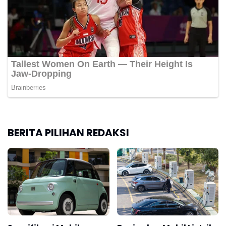
BERITA PILIHAN REDAKSI