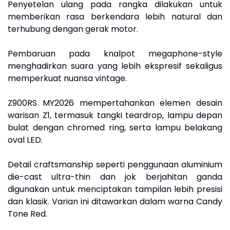
Penyetelan ulang pada rangka dilakukan untuk
memberikan rasa berkendara lebih natural dan
terhubung dengan gerak motor.
Pembaruan pada knalpot megaphone-style
menghadirkan suara yang lebih ekspresif sekaligus
memperkuat nuansa vintage.
Z900RS MY2026 mempertahankan elemen desain
warisan Z1, termasuk tangki teardrop, lampu depan
bulat dengan chromed ring, serta lampu belakang
oval LED.
Detail craftsmanship seperti penggunaan aluminium
die-cast ultra-thin dan jok berjahitan ganda
digunakan untuk menciptakan tampilan lebih presisi
dan klasik. Varian ini ditawarkan dalam warna Candy
Tone Red.