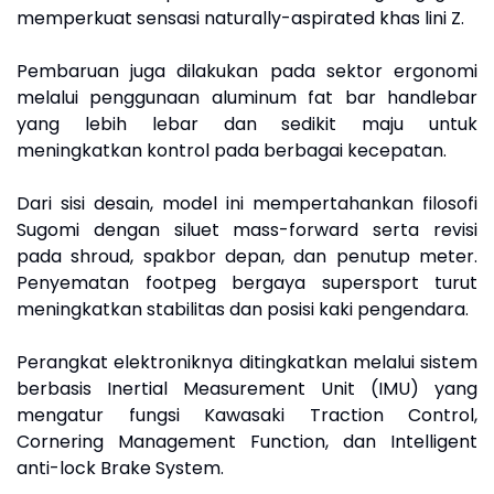
memperkuat sensasi naturally-aspirated khas lini Z.
Pembaruan juga dilakukan pada sektor ergonomi
melalui penggunaan aluminum fat bar handlebar
yang lebih lebar dan sedikit maju untuk
meningkatkan kontrol pada berbagai kecepatan.
Dari sisi desain, model ini mempertahankan filosofi
Sugomi dengan siluet mass-forward serta revisi
pada shroud, spakbor depan, dan penutup meter.
Penyematan footpeg bergaya supersport turut
meningkatkan stabilitas dan posisi kaki pengendara.
Perangkat elektroniknya ditingkatkan melalui sistem
berbasis Inertial Measurement Unit (IMU) yang
mengatur fungsi Kawasaki Traction Control,
Cornering Management Function, dan Intelligent
anti-lock Brake System.