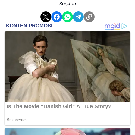
Bagikan