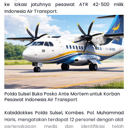
ke lokasi jatuhnya pesawat ATR 42-500 milik
Indonesia Air Transport.
Polda Sulsel Buka Posko Ante Mortem untuk Korban
Pesawat Indonesia Air Transport
Kabiddokkes Polda Sulsel, Kombes. Pol. Muhammad
Haris, mengatakan terdapat 12 personel dengan alat
perlengkapan medis dan identifikasi telah