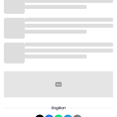
Bagikan