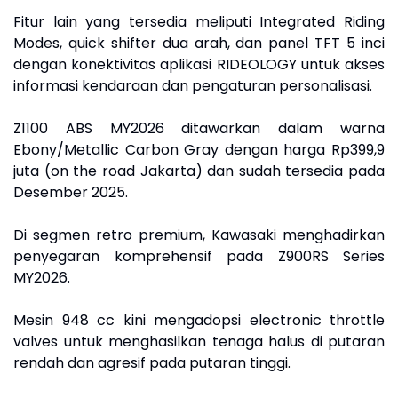
Fitur lain yang tersedia meliputi Integrated Riding
Modes, quick shifter dua arah, dan panel TFT 5 inci
dengan konektivitas aplikasi RIDEOLOGY untuk akses
informasi kendaraan dan pengaturan personalisasi.
Z1100 ABS MY2026 ditawarkan dalam warna
Ebony/Metallic Carbon Gray dengan harga Rp399,9
juta (on the road Jakarta) dan sudah tersedia pada
Desember 2025.
Di segmen retro premium, Kawasaki menghadirkan
penyegaran komprehensif pada Z900RS Series
MY2026.
Mesin 948 cc kini mengadopsi electronic throttle
valves untuk menghasilkan tenaga halus di putaran
rendah dan agresif pada putaran tinggi.