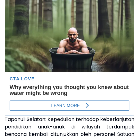
Tapanuli Selatan: Kepedulian terhadap keberlanjutan
pendidikan anak-anak di wilayah terdampak
bencana kembali ditunjukkan oleh personel Satuan