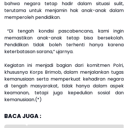
bahwa negara tetap hadir dalam situasi sulit,
terutama untuk menjamin hak anak-anak dalam
memperoleh pendidikan.
“Di tengah kondisi pascabencana, kami ingin
memastikan anak-anak tetap bisa bersekolah.
Pendidikan tidak boleh terhenti hanya karena
keterbatasan sarana,” ujarnya.
Kegiatan ini menjadi bagian dari komitmen Polri,
khususnya Korps Brimob, dalam menjalankan tugas
kemanusiaan serta memperkuat kehadiran negara
di tengah masyarakat, tidak hanya dalam aspek
keamanan, tetapi juga kepedulian sosial dan
kemanusiaan.(*)
BACA JUGA :