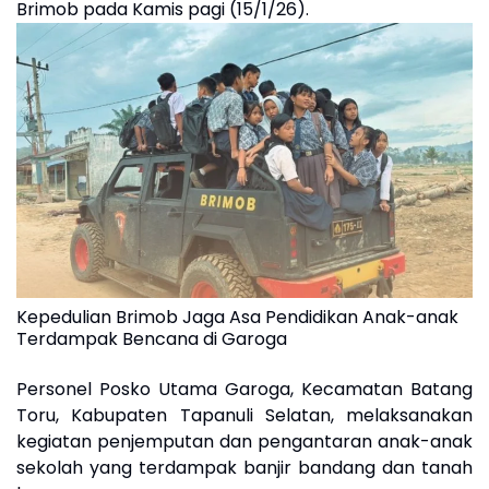
Brimob pada Kamis pagi (15/1/26).
Kepedulian Brimob Jaga Asa Pendidikan Anak-anak
Terdampak Bencana di Garoga
Personel Posko Utama Garoga, Kecamatan Batang
Toru, Kabupaten Tapanuli Selatan, melaksanakan
kegiatan penjemputan dan pengantaran anak-anak
sekolah yang terdampak banjir bandang dan tanah