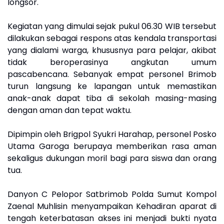
longsor.
Kegiatan yang dimulai sejak pukul 06.30 WIB tersebut
dilakukan sebagai respons atas kendala transportasi
yang dialami warga, khususnya para pelajar, akibat
tidak beroperasinya angkutan umum
pascabencana. Sebanyak empat personel Brimob
turun langsung ke lapangan untuk memastikan
anak-anak dapat tiba di sekolah masing-masing
dengan aman dan tepat waktu.
Dipimpin oleh Brigpol Syukri Harahap, personel Posko
Utama Garoga berupaya memberikan rasa aman
sekaligus dukungan moril bagi para siswa dan orang
tua.
Danyon C Pelopor Satbrimob Polda Sumut Kompol
Zaenal Muhlisin menyampaikan Kehadiran aparat di
tengah keterbatasan akses ini menjadi bukti nyata