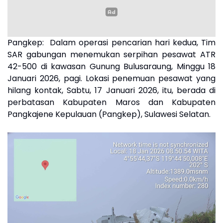
Pangkep: Dalam operasi pencarian hari kedua, Tim
SAR gabungan menemukan serpihan pesawat ATR
42-500 di kawasan Gunung Bulusaraung, Minggu 18
Januari 2026, pagi. Lokasi penemuan pesawat yang
hilang kontak, Sabtu, 17 Januari 2026, itu, berada di
perbatasan Kabupaten Maros dan Kabupaten
Pangkajene Kepulauan (Pangkep), Sulawesi Selatan.