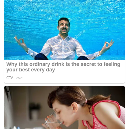
Koordinasi lintas instansi terus dilakukan sambil
menunggu kondisi cuaca membaik.(*)