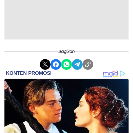
Bagikan