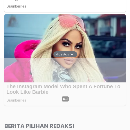
Hide Ads
BERITA PILIHAN REDAKSI