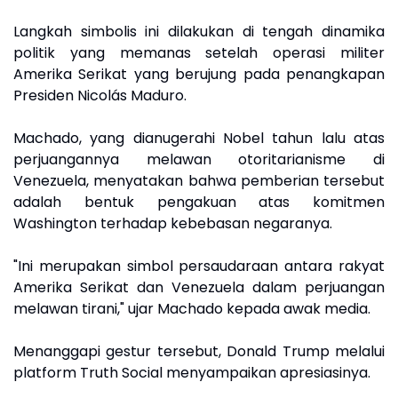
Langkah simbolis ini dilakukan di tengah dinamika
politik yang memanas setelah operasi militer
Amerika Serikat yang berujung pada penangkapan
Presiden Nicolás Maduro.
Machado, yang dianugerahi Nobel tahun lalu atas
perjuangannya melawan otoritarianisme di
Venezuela, menyatakan bahwa pemberian tersebut
adalah bentuk pengakuan atas komitmen
Washington terhadap kebebasan negaranya.
"Ini merupakan simbol persaudaraan antara rakyat
Amerika Serikat dan Venezuela dalam perjuangan
melawan tirani," ujar Machado kepada awak media.
Menanggapi gestur tersebut, Donald Trump melalui
platform Truth Social menyampaikan apresiasinya.