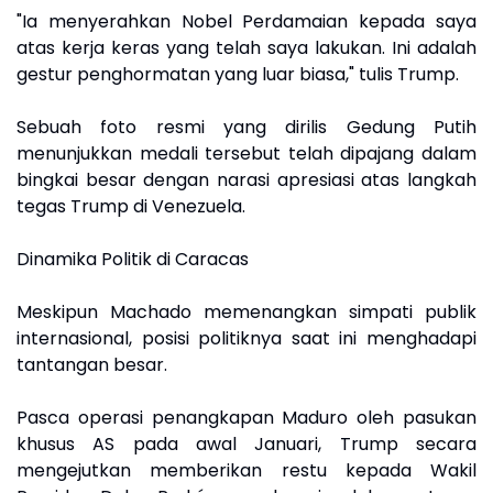
"Ia menyerahkan Nobel Perdamaian kepada saya
atas kerja keras yang telah saya lakukan. Ini adalah
gestur penghormatan yang luar biasa," tulis Trump.
Sebuah foto resmi yang dirilis Gedung Putih
menunjukkan medali tersebut telah dipajang dalam
bingkai besar dengan narasi apresiasi atas langkah
tegas Trump di Venezuela.
Dinamika Politik di Caracas
Meskipun Machado memenangkan simpati publik
internasional, posisi politiknya saat ini menghadapi
tantangan besar.
Pasca operasi penangkapan Maduro oleh pasukan
khusus AS pada awal Januari, Trump secara
mengejutkan memberikan restu kepada Wakil