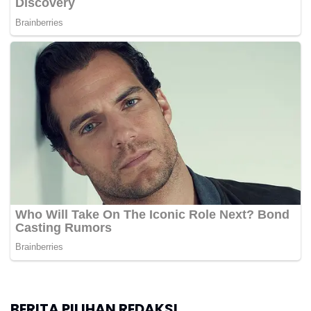
BERITA PILIHAN REDAKSI