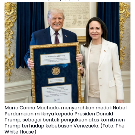
María Corina Machado, menyerahkan medali Nobel
Perdamaian miliknya kepada Presiden Donald
Trump, sebagai bentuk pengakuan atas komitmen
Trump terhadap kebebasan Venezuela. (Foto: The
White House)