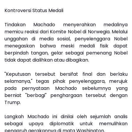
Kontroversi Status Medali
Tindakan Machado menyerahkan medalinya
memicu reaksi dari Komite Nobel di Norwegia. Melalui
unggahan di media sosial, penyelenggara Nobel
menegaskan bahwa meski medali fisik dapat
berpindah tangan, gelar sebagai pemenang Nobel
tidak dapat dialihkan atau dibagikan.
"Keputusan tersebut bersifat final dan berlaku
selamanya," tegas pihak penyelenggara, merujuk
pada pernyataan Machado sebelumnya yang
berniat "berbagi" penghargaan tersebut dengan
Trump.
Langkah Machado ini dinilai oleh sejumlah analis
sebagai upaya diplomatik untuk memulihkan
pengaruh gerakannya di mata Washington.