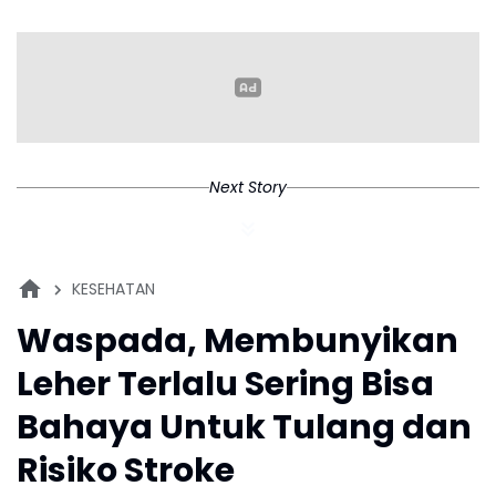
Pertumbuhan
Tangguh
Next Story
KESEHATAN
Waspada, Membunyikan
Leher Terlalu Sering Bisa
Bahaya Untuk Tulang dan
Risiko Stroke