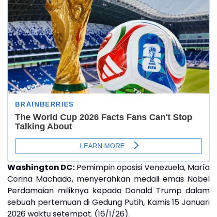
Washington DC:
Pemimpin oposisi Venezuela, María
Corina Machado, menyerahkan medali emas Nobel
Perdamaian miliknya kepada Donald Trump dalam
sebuah pertemuan di Gedung Putih, Kamis 15 Januari
2026 waktu setempat. (16/1/26).