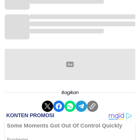
Bagikan