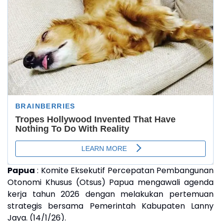
Papua
: Komite Eksekutif Percepatan Pembangunan
Otonomi Khusus (Otsus) Papua mengawali agenda
kerja tahun 2026 dengan melakukan pertemuan
strategis bersama Pemerintah Kabupaten Lanny
Jaya. (14/1/26).