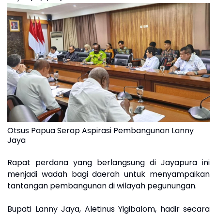
Otsus Papua Serap Aspirasi Pembangunan Lanny
Jaya
Rapat perdana yang berlangsung di Jayapura ini
menjadi wadah bagi daerah untuk menyampaikan
tantangan pembangunan di wilayah pegunungan.
Bupati Lanny Jaya, Aletinus Yigibalom, hadir secara