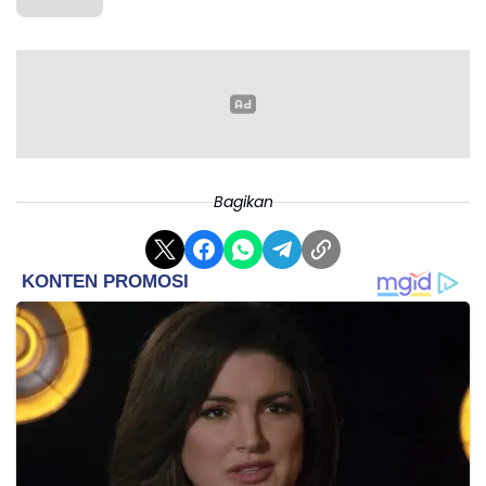
Bagikan