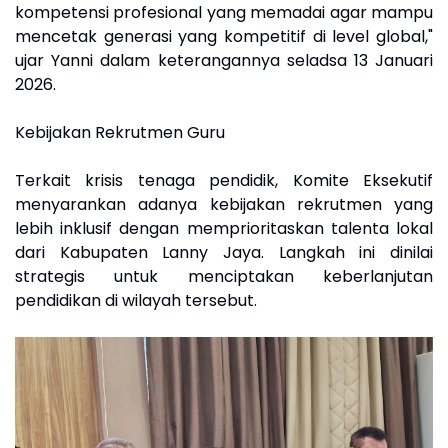
kompetensi profesional yang memadai agar mampu
mencetak generasi yang kompetitif di level global,"
ujar Yanni dalam keterangannya seladsa 13 Januari
2026.
Kebijakan Rekrutmen Guru
Terkait krisis tenaga pendidik, Komite Eksekutif
menyarankan adanya kebijakan rekrutmen yang
lebih inklusif dengan memprioritaskan talenta lokal
dari Kabupaten Lanny Jaya. Langkah ini dinilai
strategis untuk menciptakan keberlanjutan
pendidikan di wilayah tersebut.