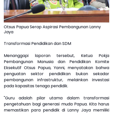
Otsus Papua Serap Aspirasi Pembangunan Lanny
Jaya
Transformasi Pendidikan dan SDM
Menanggapi laporan tersebut, Ketua Pokja
Pembangunan Manusia dan Pendidikan Komite
Eksekutif Otsus Papua, Yanni, menyatakan bahwa
penguatan sektor pendidikan bukan sekadar
pembangunan infrastruktur, melainkan investasi
pada kapasitas tenaga pendidik.
"Guru adalah pilar utama dalam transformasi
pengetahuan bagi generasi muda Papua. Kita harus
memastikan para pendidik di Lanny Jaya memiliki