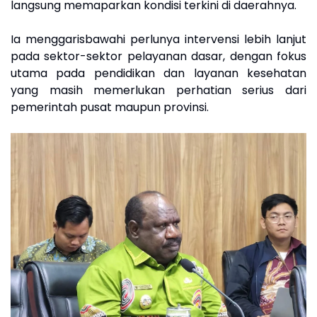
langsung memaparkan kondisi terkini di daerahnya.
Ia menggarisbawahi perlunya intervensi lebih lanjut
pada sektor-sektor pelayanan dasar, dengan fokus
utama pada pendidikan dan layanan kesehatan
yang masih memerlukan perhatian serius dari
pemerintah pusat maupun provinsi.