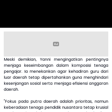
Meski demikian, Yanni mengingatkan pentingnya
menjaga keseimbangan dalam komposisi tenaga
pengajar. Ia menekankan agar kehadiran guru dari
luar daerah tetap dipertahankan guna menghindari
kesenjangan sosial serta menjaga efisiensi anggaran
daerah.
"Fokus pada putra daerah adalah prioritas, namun
keberadaan tenaga pendidik nusantara tetap krusial