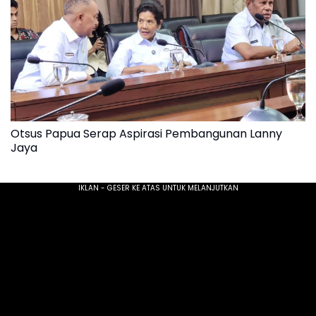
Otsus Papua Serap Aspirasi Pembangunan Lanny
Jaya