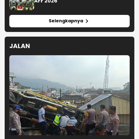
AFF 2026
Selengkapnya
JALAN