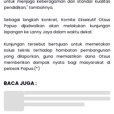
untuk menjaga keberagaman dan standar kualitas
pendidikan," tambahnya.
Sebagai langkah konkret, Komite Eksekutif Otsus
Papua dijadwalkan akan melakukan kunjungan
lapangan ke Lanny Jaya dalam waktu dekat.
Kunjungan tersebut bertujuan untuk memetakan
solusi teknis terhadap hambatan pembangunan
yang dilaporkan, guna memastikan dana Otsus
memberikan dampak nyata bagi masyarakat di
pelosok Papua.(*)
BACA JUGA :