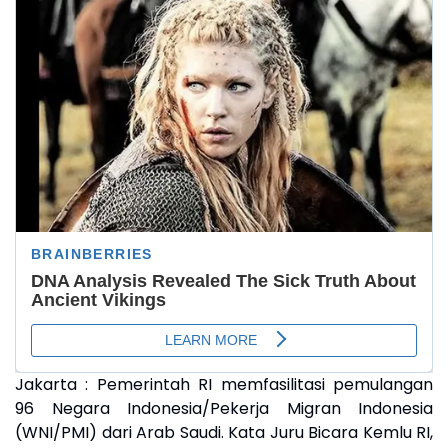
Jakarta : Pemerintah RI memfasilitasi pemulangan
96 Negara Indonesia/Pekerja Migran Indonesia
(WNI/PMI) dari Arab Saudi. Kata Juru Bicara Kemlu RI,