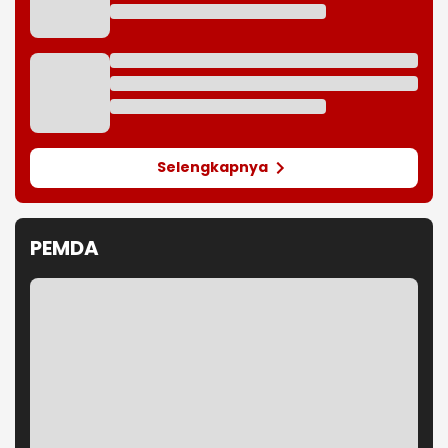
Selengkapnya