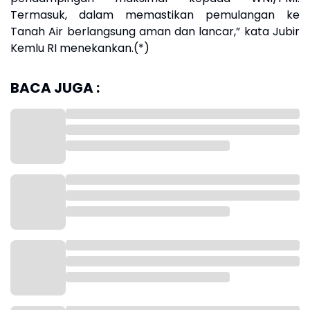
Termasuk, dalam memastikan pemulangan ke
Tanah Air berlangsung aman dan lancar,” kata Jubir
Kemlu RI menekankan.(*)
BACA JUGA :