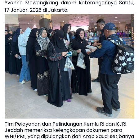
Yvonne Mewengkang dalam keterangannya Sabtu,
17 Januari 2026 di Jakarta.
Tim Pelayanan dan Pelindungan Kemlu RI dan KJRI
Jeddah memeriksa kelengkapan dokumen para
WNI/PMI, yang dipulangkan dari Arab Saudi setibanya