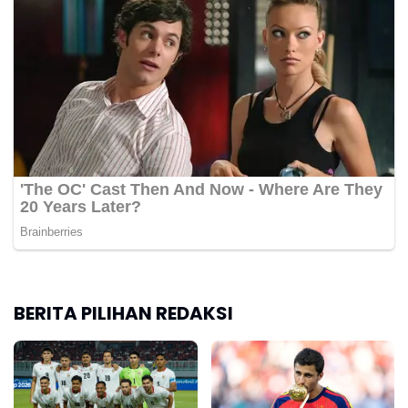
BERITA PILIHAN REDAKSI