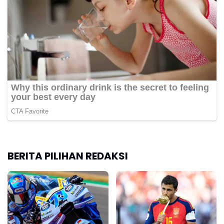
BERITA PILIHAN REDAKSI