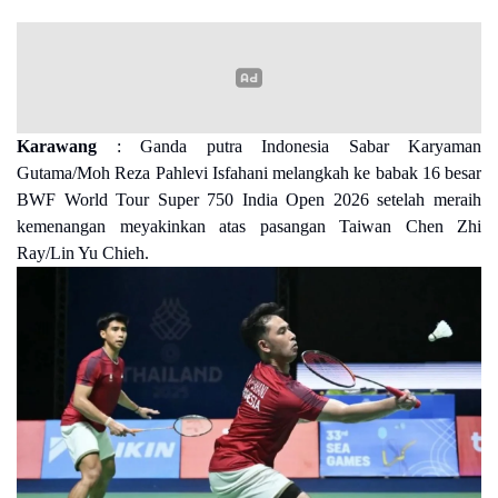
Karawang
: Ganda putra Indonesia Sabar Karyaman
Gutama/Moh Reza Pahlevi Isfahani melangkah ke babak 16 besar
BWF World Tour Super 750 India Open 2026 setelah meraih
kemenangan meyakinkan atas pasangan Taiwan Chen Zhi
Ray/Lin Yu Chieh.