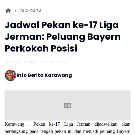
OLAHRAGA
Jadwal Pekan ke-17 Liga
Jerman: Peluang Bayern
Perkokoh Posisi
Rabu, 14 Januari 2026 | 00:13 WIB
Info Berita Karawang
Karawang : Pekan ke-17 Liga Jerman dijadwalkan akan
berlangsung pada tengah pekan ini dan menjadi peluang Bayern