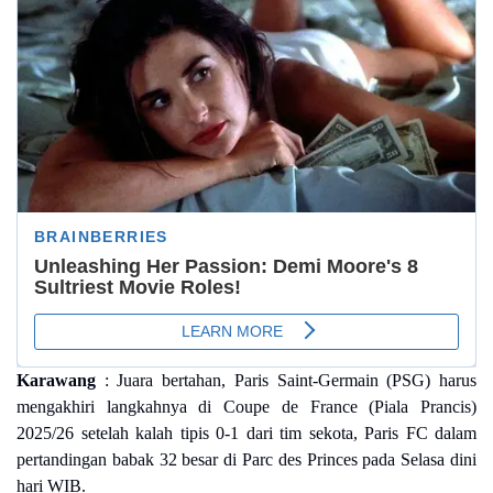
Karawang
: Juara bertahan, Paris Saint-Germain (PSG) harus
mengakhiri langkahnya di Coupe de France (Piala Prancis)
2025/26 setelah kalah tipis 0-1 dari tim sekota, Paris FC dalam
pertandingan babak 32 besar di Parc des Princes pada Selasa dini
hari WIB.