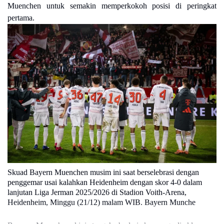
Muenchen untuk semakin memperkokoh posisi di peringkat
pertama.
Skuad Bayern Muenchen musim ini saat berselebrasi dengan
penggemar usai kalahkan Heidenheim dengan skor 4-0 dalam
lanjutan Liga Jerman 2025/2026 di Stadion Voith-Arena,
Heidenheim, Minggu (21/12) malam WIB. Bayern Munche