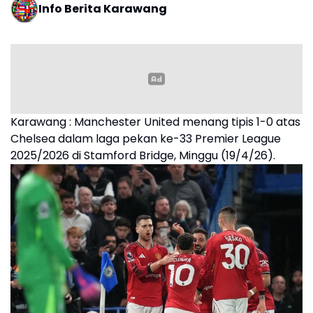
Info Berita Karawang
Karawang : Manchester United menang tipis 1-0 atas
Chelsea dalam laga pekan ke-33 Premier League
2025/2026 di Stamford Bridge, Minggu (19/4/26).