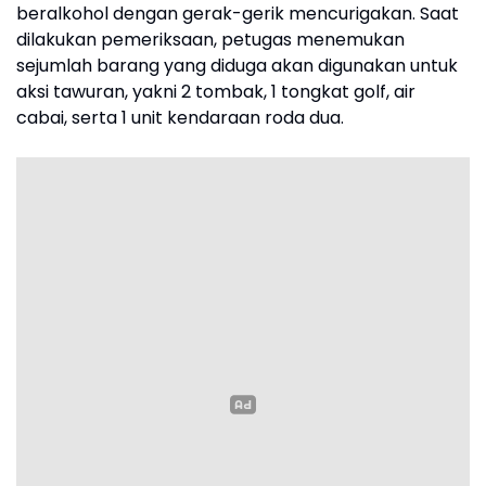
beralkohol dengan gerak-gerik mencurigakan. Saat
dilakukan pemeriksaan, petugas menemukan
sejumlah barang yang diduga akan digunakan untuk
aksi tawuran, yakni 2 tombak, 1 tongkat golf, air
cabai, serta 1 unit kendaraan roda dua.