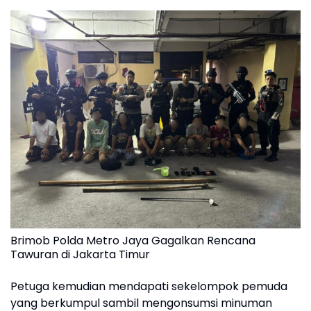
Brimob Polda Metro Jaya Gagalkan Rencana
Tawuran di Jakarta Timur
Petuga kemudian mendapati sekelompok pemuda
yang berkumpul sambil mengonsumsi minuman