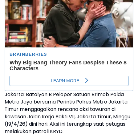
Jakarta: Batalyon B Pelopor Satuan Brimob Polda
Metro Jaya bersama Perintis Polres Metro Jakarta
Timur menggagalkan rencana aksi tawuran di
kawasan Jalan Kerja Bakti VII, Jakarta Timur, Minggu
(19/4/26) dini hari. Aksi ini terungkap saat petugas
melakukan patroli KRYD.