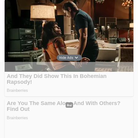
Hide Ads