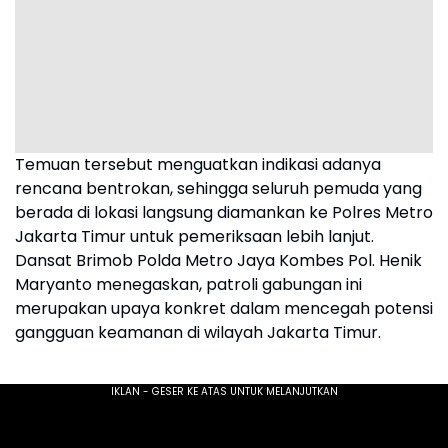
Temuan tersebut menguatkan indikasi adanya
rencana bentrokan, sehingga seluruh pemuda yang
berada di lokasi langsung diamankan ke Polres Metro
Jakarta Timur untuk pemeriksaan lebih lanjut.
Dansat Brimob Polda Metro Jaya Kombes Pol. Henik
Maryanto menegaskan, patroli gabungan ini
merupakan upaya konkret dalam mencegah potensi
gangguan keamanan di wilayah Jakarta Timur.