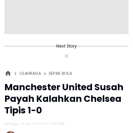
Next Story
OLAHRAGA
SEPAK BOLA
Manchester United Susah
Payah Kalahkan Chelsea
Tipis 1-0
Minggu, 19 April 2026 | 07:08 WIB