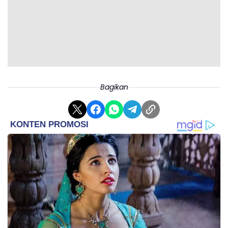
Bagikan