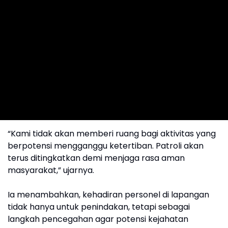
“Kami tidak akan memberi ruang bagi aktivitas yang
berpotensi mengganggu ketertiban. Patroli akan
terus ditingkatkan demi menjaga rasa aman
masyarakat,” ujarnya.
Ia menambahkan, kehadiran personel di lapangan
tidak hanya untuk penindakan, tetapi sebagai
langkah pencegahan agar potensi kejahatan