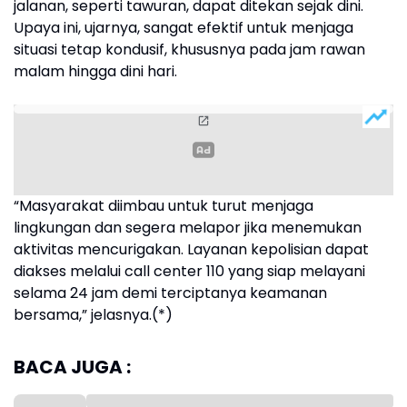
jalanan, seperti tawuran, dapat ditekan sejak dini.
Upaya ini, ujarnya, sangat efektif untuk menjaga
situasi tetap kondusif, khususnya pada jam rawan
malam hingga dini hari.
“Masyarakat diimbau untuk turut menjaga
lingkungan dan segera melapor jika menemukan
aktivitas mencurigakan. Layanan kepolisian dapat
diakses melalui call center 110 yang siap melayani
selama 24 jam demi terciptanya keamanan
bersama,” jelasnya.(*)
BACA JUGA :