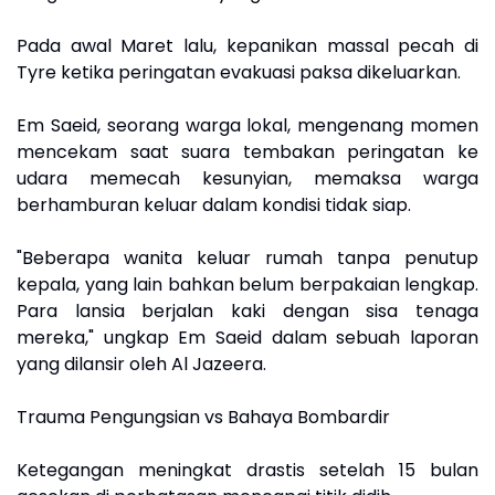
Pada awal Maret lalu, kepanikan massal pecah di
Tyre ketika peringatan evakuasi paksa dikeluarkan.
Em Saeid, seorang warga lokal, mengenang momen
mencekam saat suara tembakan peringatan ke
udara memecah kesunyian, memaksa warga
berhamburan keluar dalam kondisi tidak siap.
"Beberapa wanita keluar rumah tanpa penutup
kepala, yang lain bahkan belum berpakaian lengkap.
Para lansia berjalan kaki dengan sisa tenaga
mereka," ungkap Em Saeid dalam sebuah laporan
yang dilansir oleh Al Jazeera.
Trauma Pengungsian vs Bahaya Bombardir
Ketegangan meningkat drastis setelah 15 bulan