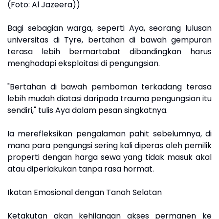
(Foto: Al Jazeera))
Bagi sebagian warga, seperti Aya, seorang lulusan
universitas di Tyre, bertahan di bawah gempuran
terasa lebih bermartabat dibandingkan harus
menghadapi eksploitasi di pengungsian.
"Bertahan di bawah pemboman terkadang terasa
lebih mudah diatasi daripada trauma pengungsian itu
sendiri," tulis Aya dalam pesan singkatnya.
Ia merefleksikan pengalaman pahit sebelumnya, di
mana para pengungsi sering kali diperas oleh pemilik
properti dengan harga sewa yang tidak masuk akal
atau diperlakukan tanpa rasa hormat.
Ikatan Emosional dengan Tanah Selatan
Ketakutan akan kehilangan akses permanen ke