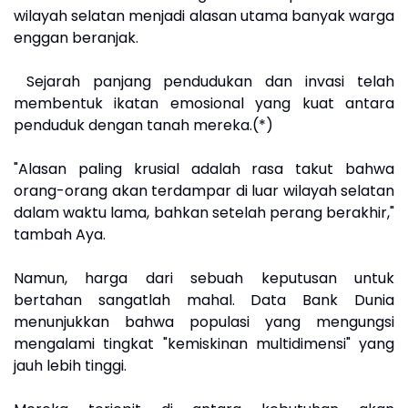
wilayah selatan menjadi alasan utama banyak warga
enggan beranjak.
Sejarah panjang pendudukan dan invasi telah
membentuk ikatan emosional yang kuat antara
penduduk dengan tanah mereka.(*)
"Alasan paling krusial adalah rasa takut bahwa
orang-orang akan terdampar di luar wilayah selatan
dalam waktu lama, bahkan setelah perang berakhir,"
tambah Aya.
Namun, harga dari sebuah keputusan untuk
bertahan sangatlah mahal. Data Bank Dunia
menunjukkan bahwa populasi yang mengungsi
mengalami tingkat "kemiskinan multidimensi" yang
jauh lebih tinggi.