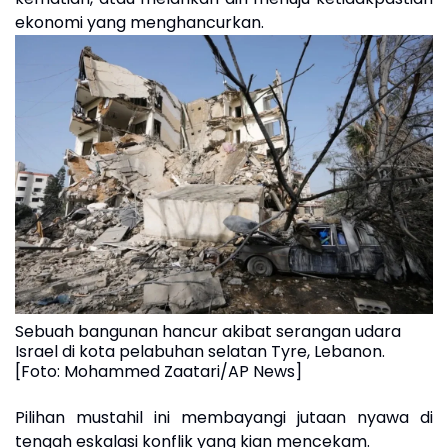
ekonomi yang menghancurkan.
Sebuah bangunan hancur akibat serangan udara
Israel di kota pelabuhan selatan Tyre, Lebanon.
[Foto: Mohammed Zaatari/AP News]
Pilihan mustahil ini membayangi jutaan nyawa di
tengah eskalasi konflik yang kian mencekam.