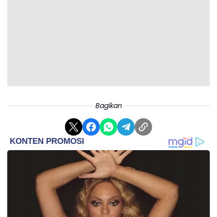
Bagikan