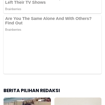
BERITA PILIHAN REDAKSI