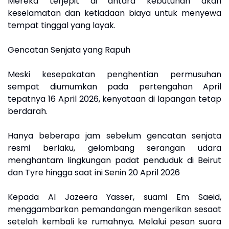
Mereka terjepit di antara kebutuhan akan
keselamatan dan ketiadaan biaya untuk menyewa
tempat tinggal yang layak.
Gencatan Senjata yang Rapuh
Meski kesepakatan penghentian permusuhan
sempat diumumkan pada pertengahan April
tepatnya 16 April 2026, kenyataan di lapangan tetap
berdarah.
Hanya beberapa jam sebelum gencatan senjata
resmi berlaku, gelombang serangan udara
menghantam lingkungan padat penduduk di Beirut
dan Tyre hingga saat ini Senin 20 April 2026
Kepada Al Jazeera Yasser, suami Em Saeid,
menggambarkan pemandangan mengerikan sesaat
setelah kembali ke rumahnya. Melalui pesan suara