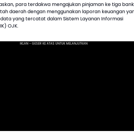
askan, para terdakwa mengajukan pinjaman ke tiga bank
intah daerah dengan menggunakan laporan keuangan ya
 data yang tercatat dalam Sistem Layanan Informasi
IK) OJK.