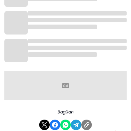
boleh melakukan aktivitas pendakian hingga ke area
puncak gunung tersebut.
Bagikan
Rudi menyampaikan, masyarakat yang ingin mendaki
Semeru diharuskan membeli tiket secara daring