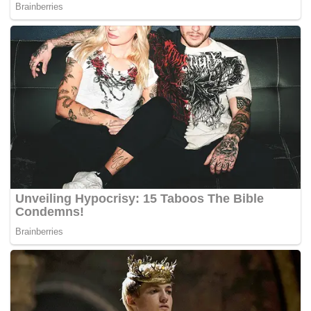
berpotensi mengancam keselamatan para pendaki.
(*)