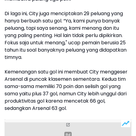
Di laga ini, City juga menciptakan 29 peluang yang
hanya berbuah satu gol. “Ya, kami punya banyak
peluang, tapi saya senang, kami menang dan itu
yang paling penting. Hal lain tidak perlu dipikirkan.
Fokus saja untuk menang," ucap pemain berusia 25
tahun itu soal banyaknya peluang yang didapatkan
timnya.
Kemenangan satu gol ini membuat City menggeser
Arsenal di puncak klasemen sementara. Kedua tim
sama-sama memiliki 70 poin dan selisih gol yang
sama yaitu plus 37 gol, namun City lebih unggul dari
produktivitas gol karena mencetak 66 gol,
sedangkan Arsenal 63 gol.