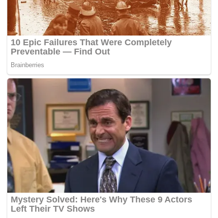
diperbarui, seperti masuk dari jalur resmi di Ranu Pani
hingga membawa kelengkapan administrasi.
Sementara itu, Pranata Humas Balai Besar TNBTS
Endrip Wahyutama menambahkan, untuk
mengantisipasi adanya pendaki yang melakukan
pendakian hingga ke area puncak, maka pihaknya
mewajibkan penggunaan pemandu pendakian lokal.
"Itu sebagai upaya mengantisipasi adanya pendaki
yang pergi ke puncak," ucap Endrip.
Sebagai informasi, penutupan jalur pendakian di
Semeru pada 19 November dikarenakan saat itu
gunung tersebut mengalami erupsi, sehingga