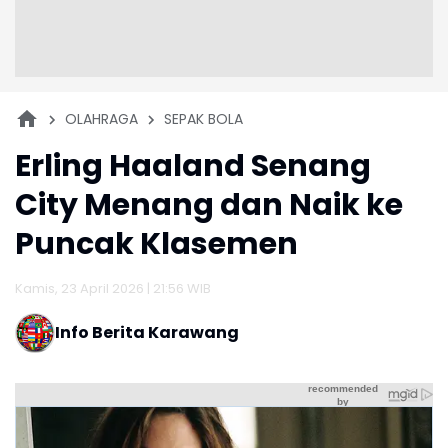
OLAHRAGA
SEPAK BOLA
Erling Haaland Senang
City Menang dan Naik ke
Puncak Klasemen
Kamis, 23 April 2026 | 21:56 WIB
Info Berita Karawang