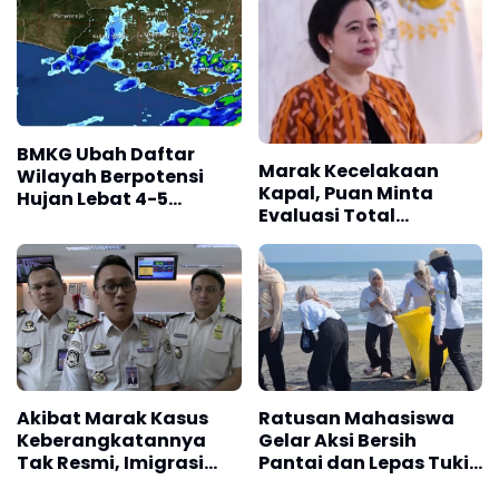
Tindak Pidana TPPO
BMKG Ubah Daftar
Marak Kecelakaan
Wilayah Berpotensi
Kapal, Puan Minta
Hujan Lebat 4-5
Evaluasi Total
Agustus 2026, Cek
Transportasi Laut
Daerah Kalian
Akibat Marak Kasus
Ratusan Mahasiswa
Keberangkatannya
Gelar Aksi Bersih
Tak Resmi, Imigrasi
Pantai dan Lepas Tukik
Perketat Pengawasan
di Pantai Trisik