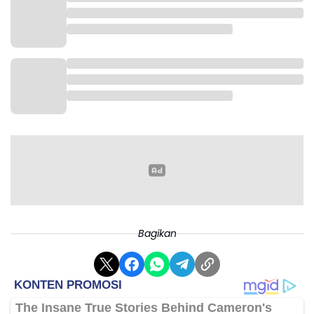
Bagikan