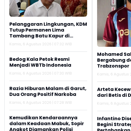
Pelanggaran Lingkungan, KDM
Tutup Permanen Lima
Tambang Batu Kapur di
Cipatat
Kamis, 6 Agustus 2026 | 07:32 WIB
Mohamed Sal
Bedog Kala Petok Resmi
Bergabung d
Menjadi WBTb Indonesia
Trabzonspor
Kamis, 6 Agustus 2026 | 07:30 WIB
Kamis, 6 Agustus 
Razia Hiburan Malam di Garut,
Arteta Kecew
Dua Orang Positif Narkoba
dari Betis di 
Kamis, 6 Agustus 2026 | 07:28 WIB
Kamis, 6 Agustus 2
Kemudikan Kendaraannya
Infantino Dis
dalam Keadaan Mabuk, Sopir
Begini Strate
Angkot Diamankan Polisi
Pertahankan