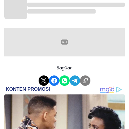
Bagikan