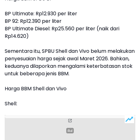
BP Ultimate: Rp12.930 per liter
BP 92: Rp12.390 per liter
BP Ultimate Diesel: Rp25.560 per liter (naik dari
Rp14.620)
Sementara itu, SPBU Shell dan Vivo belum melakukan
penyesuaian harga sejak awal Maret 2026. Bahkan,
keduanya dilaporkan mengalami keterbatasan stok
untuk beberapa jenis BBM.
Harga BBM Shell dan Vivo
Shell: