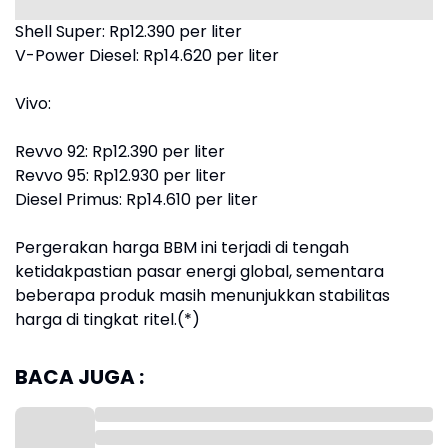
Shell Super: Rp12.390 per liter
V-Power Diesel: Rp14.620 per liter
Vivo:
Revvo 92: Rp12.390 per liter
Revvo 95: Rp12.930 per liter
Diesel Primus: Rp14.610 per liter
Pergerakan harga BBM ini terjadi di tengah
ketidakpastian pasar energi global, sementara
beberapa produk masih menunjukkan stabilitas
harga di tingkat ritel.(*)
BACA JUGA :