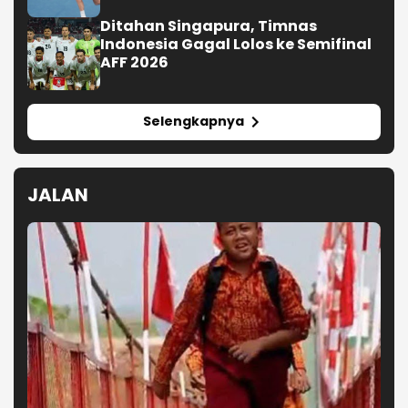
Ditahan Singapura, Timnas
Indonesia Gagal Lolos ke Semifinal
AFF 2026
Selengkapnya
JALAN