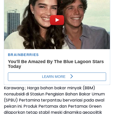
Karawang ; Harga bahan bakar minyak (BBM)
nonsubsidi di Stasiun Pengisian Bahan Bakar Umum
(SPBU) Pertamina terpantau bervariasi pada awal
pekan ini. Produk Pertamax dan Pertamax Green
dilaporkan tetap stabil meski dinamika geopolitik