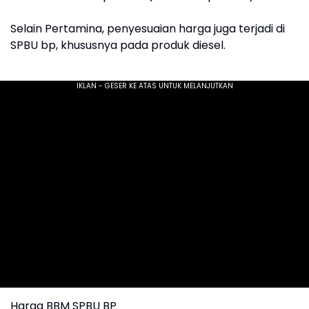
Selain Pertamina, penyesuaian harga juga terjadi di
SPBU bp, khususnya pada produk diesel.
Harga BBM SPBU BP