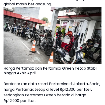
global masih berlangsung.
Harga Pertamax dan Pertamax Green Tetap Stabil
hingga Akhir April
Berdasarkan data resmi Pertamina di Jakarta, Senin,
harga Pertamax tetap di level Rp12.300 per liter,
sedangkan Pertamax Green berada di harga
Rp12.900 per liter.