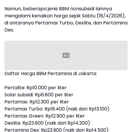
Namun, beberapa jenis BBM nonsubsidi lainnya
mengalami kenaikan harga sejak Sabtu (18/4/2026),
di antaranya Pertamax Turbo, Dexlite, dan Pertamina
Dex.
Daftar Harga BBM Pertamina di Jakarta
Pertalite: Rp10.000 per liter
Solar subsidi: Rp6.800 per liter
Pertamax: Rp12.300 per liter
Pertamax Turbo: Rp19.400 (naik dari Rp13.100)
Pertamax Green: Rp12.900 per liter
Dexlite: Rp23.600 (naik dari Rp14.200)
Pertamina Dex: Rp23.900 (naik dari Rp14.500)