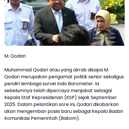
M. Qodari
Muhammad Qodari atau yang akrab disapa M.
Qodari merupakan pengamat politik senior sekaligus
pendiri lembaga survei Indo Barometer. Ia
sebelumnya telah dipercaya menjabat sebagai
Kepala Staf Kepresidenan (KSP) sejak September
2025. Dalam pelantikan sore ini, Qodari dikabarkan
akan mengemban posisi baru sebagai Kepala Badan
Komunikasi Pemerintah (Bakom).