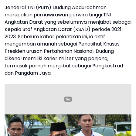
Jenderal TNI (Purn) Dudung Abdurachman
merupakan purnawirawan perwira tinggi TNI
Angkatan Darat yang sebelumnya menjabat sebagai
Kepala Staf Angkatan Darat (KSAD) periode 2021-
2023. Sebelum kabar pelantikan ini, ia aktif
mengemban amanah sebagai Penasihat Khusus
Presiden urusan Pertahanan Nasional. Dudung
dikenal memiliki karier militer yang panjang,
termasuk pernah menjabat sebagai Pangkostrad
dan Pangdam Jaya.