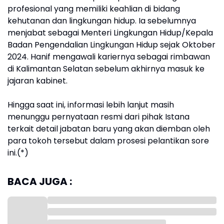
profesional yang memiliki keahlian di bidang
kehutanan dan lingkungan hidup. Ia sebelumnya
menjabat sebagai Menteri Lingkungan Hidup/Kepala
Badan Pengendalian Lingkungan Hidup sejak Oktober
2024. Hanif mengawali kariernya sebagai rimbawan
di Kalimantan Selatan sebelum akhirnya masuk ke
jajaran kabinet.
Hingga saat ini, informasi lebih lanjut masih
menunggu pernyataan resmi dari pihak Istana
terkait detail jabatan baru yang akan diemban oleh
para tokoh tersebut dalam prosesi pelantikan sore
ini.(*)
BACA JUGA :