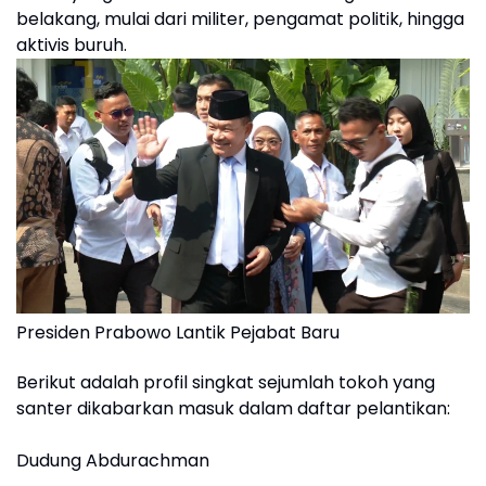
belakang, mulai dari militer, pengamat politik, hingga
aktivis buruh.
Presiden Prabowo Lantik Pejabat Baru
Berikut adalah profil singkat sejumlah tokoh yang
santer dikabarkan masuk dalam daftar pelantikan:
Dudung Abdurachman