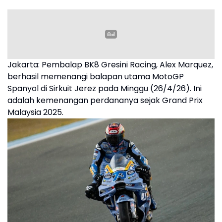
Jakarta: Pembalap BK8 Gresini Racing, Alex Marquez,
berhasil memenangi balapan utama MotoGP
Spanyol di Sirkuit Jerez pada Minggu (26/4/26). Ini
adalah kemenangan perdananya sejak Grand Prix
Malaysia 2025.