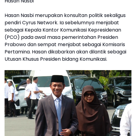
Hasan Nasbi
Hasan Nasbi merupakan konsultan politik sekaligus
pendiri Cyrus Network. Ia sebelumnya menjabat
sebagai Kepala Kantor Komunikasi Kepresidenan
(PCO) pada awal masa pemerintahan Presiden
Prabowo dan sempat menjabat sebagai Komisaris
Pertamina. Hasan dikabarkan akan dilantik sebagai
Utusan Khusus Presiden bidang Komunikasi.