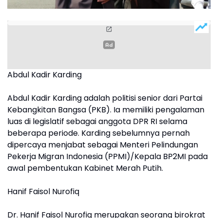
Abdul Kadir Karding
Abdul Kadir Karding adalah politisi senior dari Partai
Kebangkitan Bangsa (PKB). Ia memiliki pengalaman
luas di legislatif sebagai anggota DPR RI selama
beberapa periode. Karding sebelumnya pernah
dipercaya menjabat sebagai Menteri Pelindungan
Pekerja Migran Indonesia (PPMI)/Kepala BP2MI pada
awal pembentukan Kabinet Merah Putih.
Hanif Faisol Nurofiq
Dr. Hanif Faisol Nurofiq merupakan seorang birokrat