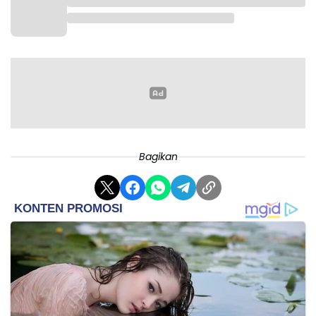
Bagikan