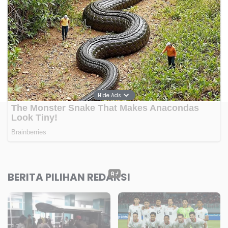
Hide Ads
BERITA PILIHAN REDAKSI