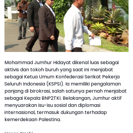
Mohammad Jumhur Hidayat dikenal luas sebagai
aktivis dan tokoh buruh yang saat ini menjabat
sebagai Ketua Umum Konfederasi Serikat Pekerja
Seluruh Indonesia (KSPSI). Ia memiliki pengalaman
panjang di birokrasi, salah satunya pernah menjabat
sebagai Kepala BNP2TKI. Belakangan, Jumhur aktif
menyuarakan isu-isu sosial dan diplomasi
internasional, termasuk dukungan terhadap
kemerdekaan Palestina.