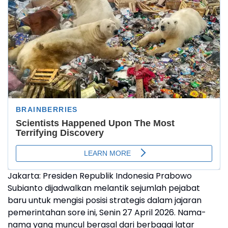
Jakarta: Presiden Republik Indonesia Prabowo
Subianto dijadwalkan melantik sejumlah pejabat
baru untuk mengisi posisi strategis dalam jajaran
pemerintahan sore ini, Senin 27 April 2026. Nama-
nama yang muncul berasal dari berbagai latar