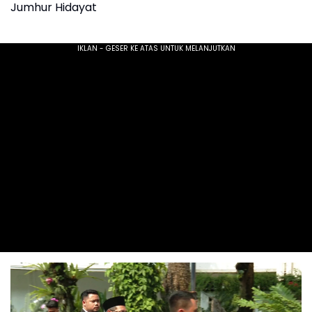
Jumhur Hidayat