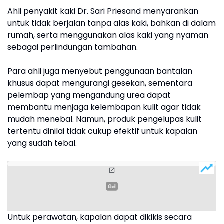
Ahli penyakit kaki Dr. Sari Priesand menyarankan
untuk tidak berjalan tanpa alas kaki, bahkan di dalam
rumah, serta menggunakan alas kaki yang nyaman
sebagai perlindungan tambahan.
Para ahli juga menyebut penggunaan bantalan
khusus dapat mengurangi gesekan, sementara
pelembap yang mengandung urea dapat
membantu menjaga kelembapan kulit agar tidak
mudah menebal. Namun, produk pengelupas kulit
tertentu dinilai tidak cukup efektif untuk kapalan
yang sudah tebal.
Untuk perawatan, kapalan dapat dikikis secara