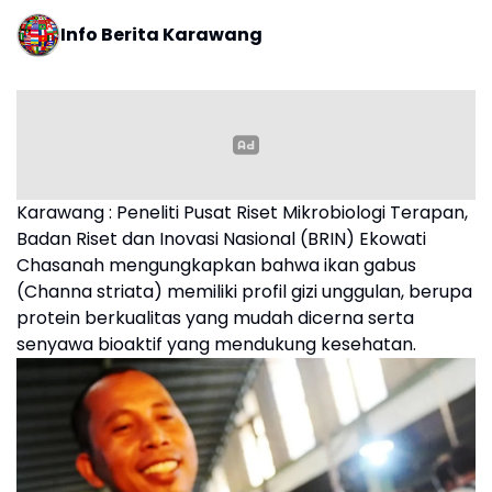
Info Berita Karawang
Karawang : Peneliti Pusat Riset Mikrobiologi Terapan,
Badan Riset dan Inovasi Nasional (BRIN) Ekowati
Chasanah mengungkapkan bahwa ikan gabus
(Channa striata) memiliki profil gizi unggulan, berupa
protein berkualitas yang mudah dicerna serta
senyawa bioaktif yang mendukung kesehatan.