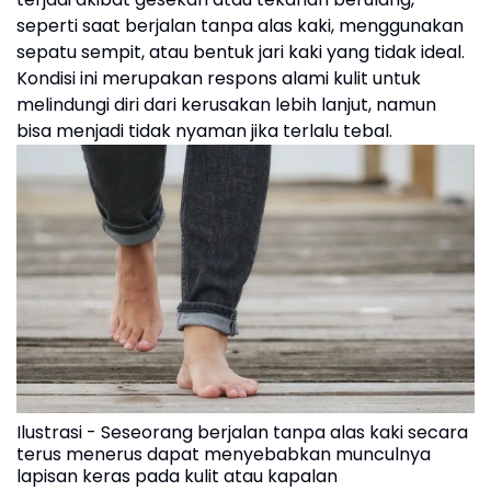
seperti saat berjalan tanpa alas kaki, menggunakan
sepatu sempit, atau bentuk jari kaki yang tidak ideal.
Kondisi ini merupakan respons alami kulit untuk
melindungi diri dari kerusakan lebih lanjut, namun
bisa menjadi tidak nyaman jika terlalu tebal.
Ilustrasi - Seseorang berjalan tanpa alas kaki secara
terus menerus dapat menyebabkan munculnya
lapisan keras pada kulit atau kapalan