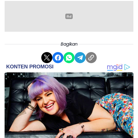
Bagikan