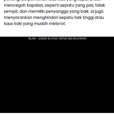
mencegah kapalan, seperti sepatu yang pas, tidak
sempit, dan memiliki penyangga yang baik. Ia juga
menyarankan menghindari sepatu hak tinggi atau
kaus kaki yang mudah melorot.