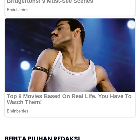
BERITA PILIHAN REDAKSI