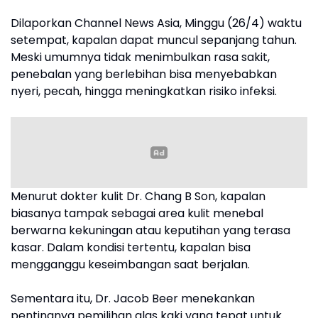
Dilaporkan Channel News Asia, Minggu (26/4) waktu
setempat, kapalan dapat muncul sepanjang tahun.
Meski umumnya tidak menimbulkan rasa sakit,
penebalan yang berlebihan bisa menyebabkan
nyeri, pecah, hingga meningkatkan risiko infeksi.
Menurut dokter kulit Dr. Chang B Son, kapalan
biasanya tampak sebagai area kulit menebal
berwarna kekuningan atau keputihan yang terasa
kasar. Dalam kondisi tertentu, kapalan bisa
mengganggu keseimbangan saat berjalan.
Sementara itu, Dr. Jacob Beer menekankan
pentingnya pemilihan alas kaki yang tepat untuk