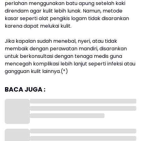
perlahan menggunakan batu apung setelah kaki
direndam agar kulit lebih lunak. Namun, metode
kasar seperti alat pengikis logam tidak disarankan
karena dapat melukai kulit.
Jika kapalan sudah menebal, nyeri, atau tidak
membaik dengan perawatan mandiri, disarankan
untuk berkonsultasi dengan tenaga medis guna
mencegah komplikasi lebih lanjut seperti infeksi atau
gangguan kulit lainnya.(*)
BACA JUGA :