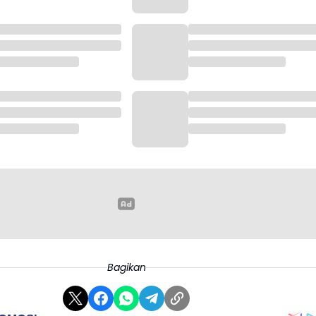
Bagikan