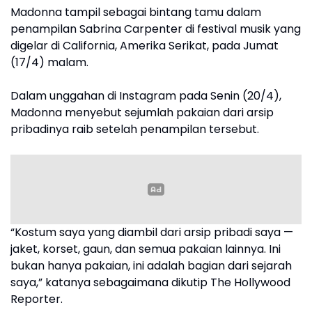
Madonna tampil sebagai bintang tamu dalam
penampilan Sabrina Carpenter di festival musik yang
digelar di California, Amerika Serikat, pada Jumat
(17/4) malam.
Dalam unggahan di Instagram pada Senin (20/4),
Madonna menyebut sejumlah pakaian dari arsip
pribadinya raib setelah penampilan tersebut.
“Kostum saya yang diambil dari arsip pribadi saya —
jaket, korset, gaun, dan semua pakaian lainnya. Ini
bukan hanya pakaian, ini adalah bagian dari sejarah
saya,” katanya sebagaimana dikutip The Hollywood
Reporter.