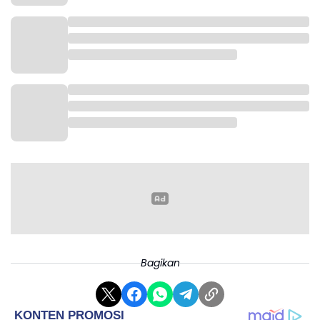
Bagikan