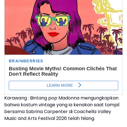
Karawang : Bintang pop Madonna mengungkapkan
bahwa kostum vintage yang ia kenakan saat tampil
bersama Sabrina Carpenter di Coachella Valley
Music and Arts Festival 2026 telah hilang.