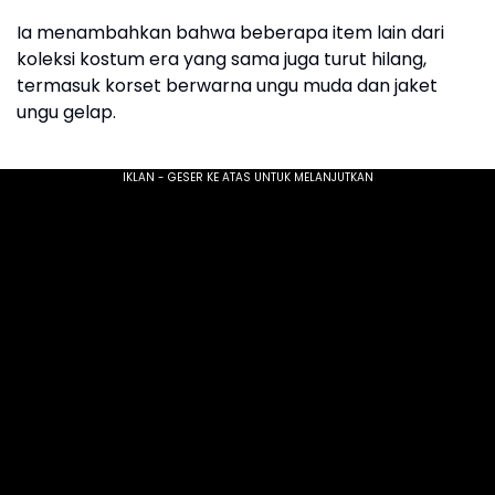
Ia menambahkan bahwa beberapa item lain dari
koleksi kostum era yang sama juga turut hilang,
termasuk korset berwarna ungu muda dan jaket
ungu gelap.