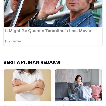
BERITA PILIHAN REDAKSI