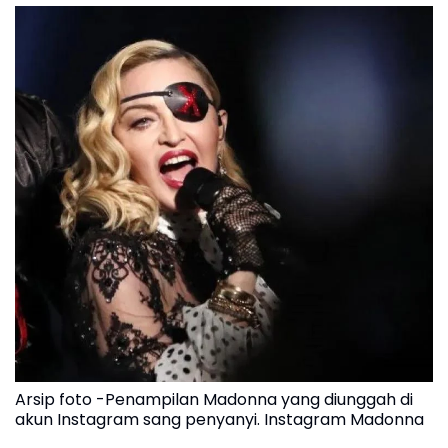
Arsip foto -Penampilan Madonna yang diunggah di
akun Instagram sang penyanyi. Instagram Madonna