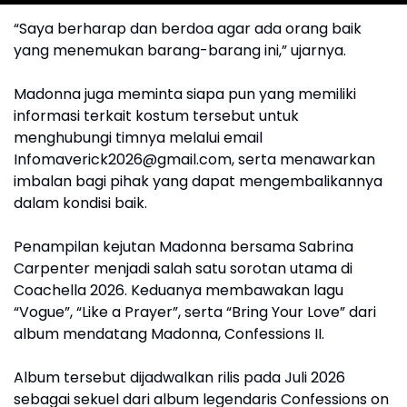
“Saya berharap dan berdoa agar ada orang baik
yang menemukan barang-barang ini,” ujarnya.
Madonna juga meminta siapa pun yang memiliki
informasi terkait kostum tersebut untuk
menghubungi timnya melalui email
Infomaverick2026@gmail.com, serta menawarkan
imbalan bagi pihak yang dapat mengembalikannya
dalam kondisi baik.
Penampilan kejutan Madonna bersama Sabrina
Carpenter menjadi salah satu sorotan utama di
Coachella 2026. Keduanya membawakan lagu
“Vogue”, “Like a Prayer”, serta “Bring Your Love” dari
album mendatang Madonna, Confessions II.
Album tersebut dijadwalkan rilis pada Juli 2026
sebagai sekuel dari album legendaris Confessions on