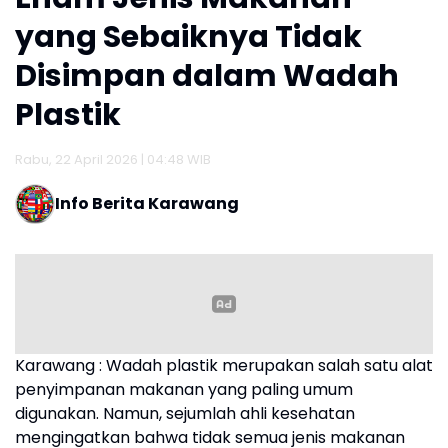
yang Sebaiknya Tidak
Disimpan dalam Wadah
Plastik
Rabu, 22 April 2026 | 04:48 WIB
Info Berita Karawang
Karawang : Wadah plastik merupakan salah satu alat
penyimpanan makanan yang paling umum
digunakan. Namun, sejumlah ahli kesehatan
mengingatkan bahwa tidak semua jenis makanan