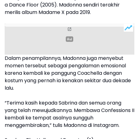
a Dance Floor (2005). Madonna sendiri terakhir
merilis album Madame X pada 2019.
Dalam penampilannya, Madonna juga menyebut
momen tersebut sebagai pengalaman emosional
karena kembali ke panggung Coachella dengan
kostum yang pernah ia kenakan sekitar dua dekade
lalu.
“Terima kasih kepada Sabrina dan semua orang
yang telah mewujudkannya. Membawa Confessions II
kembali ke tempat asalnya sungguh
menggembirakan,” tulis Madonna di Instagram.