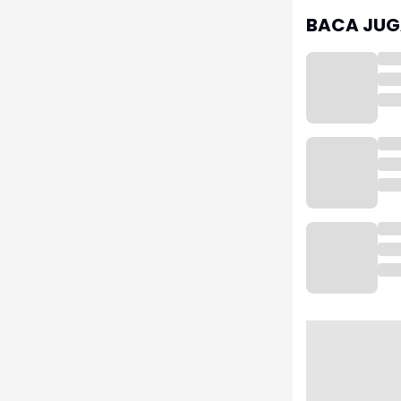
BACA JUGA