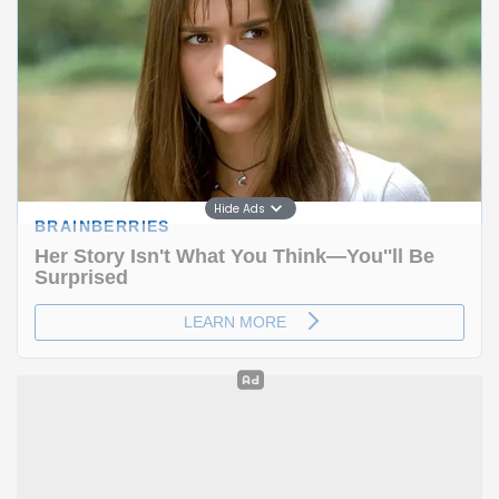
Hide Ads