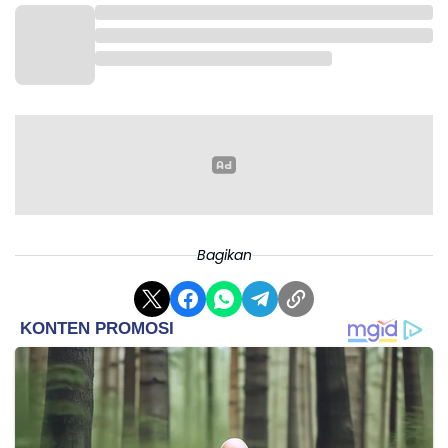
Bagikan