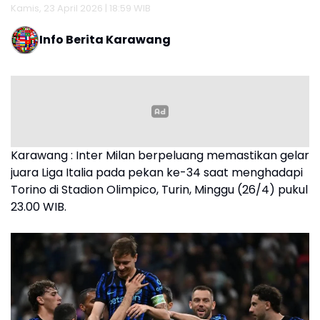
Kamis, 23 April 2026 | 18:59 WIB
Info Berita Karawang
Karawang : Inter Milan berpeluang memastikan gelar
juara Liga Italia pada pekan ke-34 saat menghadapi
Torino di Stadion Olimpico, Turin, Minggu (26/4) pukul
23.00 WIB.