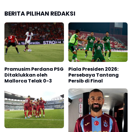
BERITA PILIHAN REDAKSI
Pramusim Perdana PSG
Piala Presiden 2026:
Ditaklukkan oleh
Persebaya Tantang
Mallorca Telak 0-3
Persib di Final