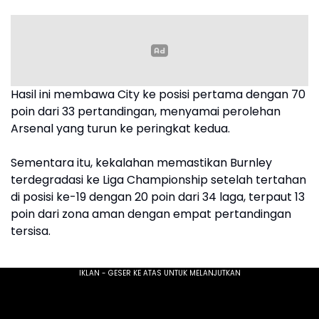
Hasil ini membawa City ke posisi pertama dengan 70
poin dari 33 pertandingan, menyamai perolehan
Arsenal yang turun ke peringkat kedua.
Sementara itu, kekalahan memastikan Burnley
terdegradasi ke Liga Championship setelah tertahan
di posisi ke-19 dengan 20 poin dari 34 laga, terpaut 13
poin dari zona aman dengan empat pertandingan
tersisa.