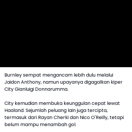
Burnley sempat mengancam lebih dulu melalui
Jaidon Anthony, namun upayanya digagalkan kiper
City Gianluigi Donnarumma.
City kemudian membuka keunggulan cepat lewat
Haaland. Sejumlah peluang lain juga tercipta,
termasuk dari Rayan Cherki dan Nico O'Reilly, tetapi
belum mampu menambah gol.