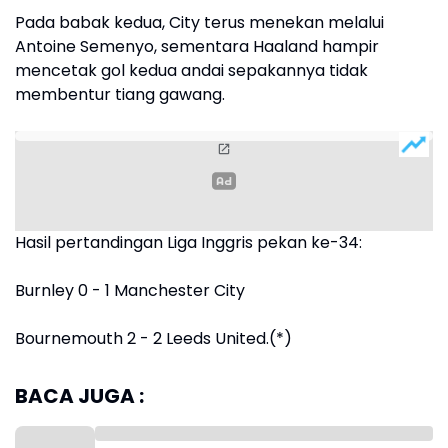
Pada babak kedua, City terus menekan melalui
Antoine Semenyo, sementara Haaland hampir
mencetak gol kedua andai sepakannya tidak
membentur tiang gawang.
Hasil pertandingan Liga Inggris pekan ke-34:
Burnley 0 - 1 Manchester City
Bournemouth 2 - 2 Leeds United.(*)
BACA JUGA :