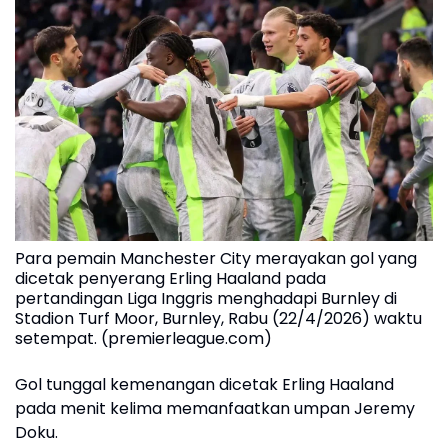
Para pemain Manchester City merayakan gol yang
dicetak penyerang Erling Haaland pada
pertandingan Liga Inggris menghadapi Burnley di
Stadion Turf Moor, Burnley, Rabu (22/4/2026) waktu
setempat. (premierleague.com)
Gol tunggal kemenangan dicetak Erling Haaland
pada menit kelima memanfaatkan umpan Jeremy
Doku.