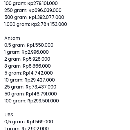
‎100 gram: Rp279.101.000
‎250 gram: Rp696.039.000
‎500 gram: Rp1.392.077.000
‎1.000 gram: Rp2.784.153.000
Antam
0,5 gram: Rp1.550.000
‎1 gram: Rp2.996.000
‎2 gram: Rp5.928.000
3 gram: Rp8.866.000
‎5 gram: Rp14.742.000
10 gram: Rp29.427.000
‎25 gram: Rp73.437.000
‎50 gram: Rp146.791.000
‎100 gram: Rp293.501.000
UBS
0,5 gram: Rp1.569.000
‎1 gram: Rp2.902.000