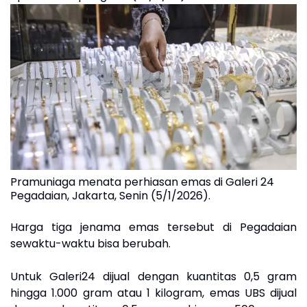
Pramuniaga menata perhiasan emas di Galeri 24
Pegadaian, Jakarta, Senin (5/1/2026).
Harga tiga jenama emas tersebut di Pegadaian
sewaktu-waktu bisa berubah.
Untuk Galeri24 dijual dengan kuantitas 0,5 gram
hingga 1.000 gram atau 1 kilogram, emas UBS dijual