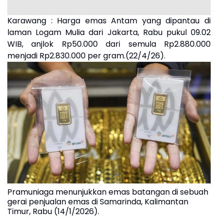
Karawang : Harga emas Antam yang dipantau di
laman Logam Mulia dari Jakarta, Rabu pukul 09.02
WIB, anjlok Rp50.000 dari semula Rp2.880.000
menjadi Rp2.830.000 per gram.(22/4/26).
Pramuniaga menunjukkan emas batangan di sebuah
gerai penjualan emas di Samarinda, Kalimantan
Timur, Rabu (14/1/2026).