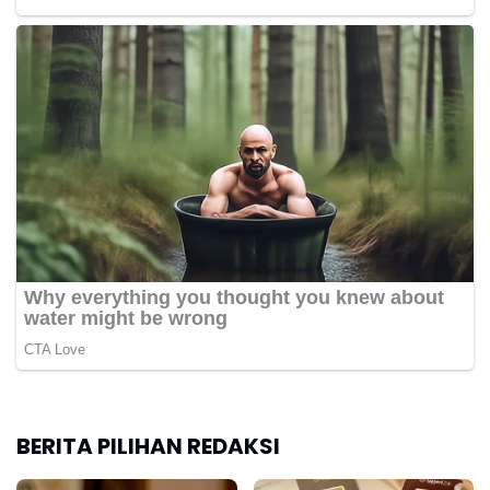
BERITA PILIHAN REDAKSI