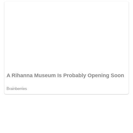
BERITA PILIHAN REDAKSI