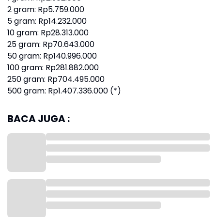
‎2 gram: Rp5.759.000
‎5 gram: Rp14.232.000
10 gram: Rp28.313.000
‎25 gram: Rp70.643.000
‎50 gram: Rp140.996.000
‎100 gram: Rp281.882.000
250 gram: Rp704.495.000
‎500 gram: Rp1.407.336.000 (*)
BACA JUGA :