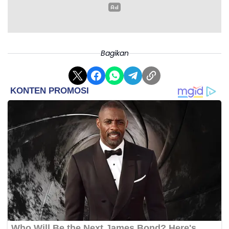
Bagikan