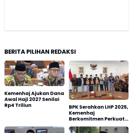
BERITA PILIHAN REDAKSI
Kemenhaj Ajukan Dana
Awal Haji 2027 Senilai
Rp4 Triliun
BPK Serahkan LHP 2025,
Kemenhaj
Berkomitmen Perkuat
Tata Kelola Keuangan