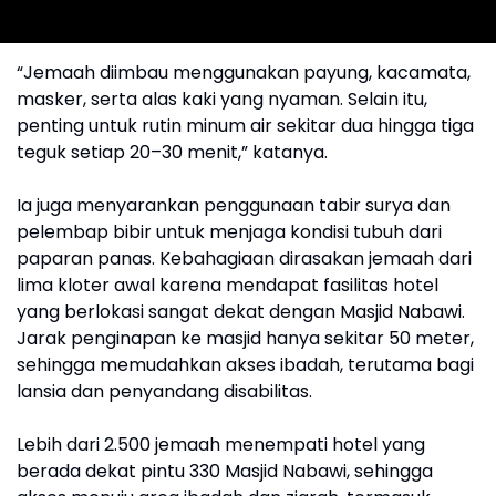
“Jemaah diimbau menggunakan payung, kacamata,
masker, serta alas kaki yang nyaman. Selain itu,
penting untuk rutin minum air sekitar dua hingga tiga
teguk setiap 20–30 menit,” katanya.
Ia juga menyarankan penggunaan tabir surya dan
pelembap bibir untuk menjaga kondisi tubuh dari
paparan panas. Kebahagiaan dirasakan jemaah dari
lima kloter awal karena mendapat fasilitas hotel
yang berlokasi sangat dekat dengan Masjid Nabawi.
Jarak penginapan ke masjid hanya sekitar 50 meter,
sehingga memudahkan akses ibadah, terutama bagi
lansia dan penyandang disabilitas.
Lebih dari 2.500 jemaah menempati hotel yang
berada dekat pintu 330 Masjid Nabawi, sehingga