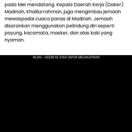
pada Mei mendatang. Kepala Daerah Kerja (Daker)
Madinah, Khalilurrahman, juga mengimbau jemaah
mewaspadai cuaca panas di Madinah. Jemaah
disarankan menggunakan pelindung diri seperti
payung, kacamata, masker, dan alas kaki yang
nyaman.