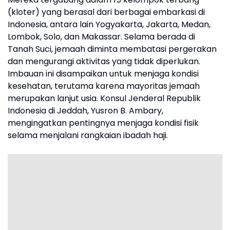
(kloter) yang berasal dari berbagai embarkasi di
Indonesia, antara lain Yogyakarta, Jakarta, Medan,
Lombok, Solo, dan Makassar. Selama berada di
Tanah Suci, jemaah diminta membatasi pergerakan
dan mengurangi aktivitas yang tidak diperlukan.
Imbauan ini disampaikan untuk menjaga kondisi
kesehatan, terutama karena mayoritas jemaah
merupakan lanjut usia. Konsul Jenderal Republik
Indonesia di Jeddah, Yusron B. Ambary,
mengingatkan pentingnya menjaga kondisi fisik
selama menjalani rangkaian ibadah haji.