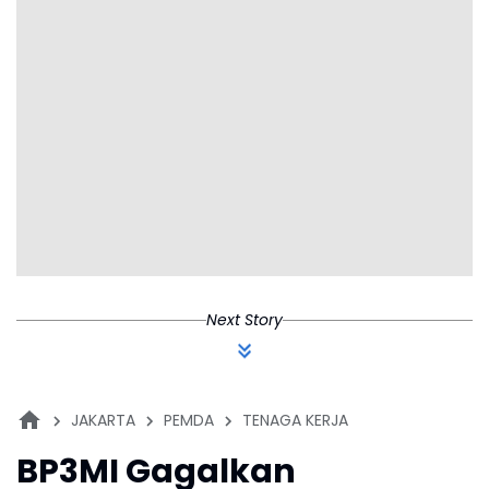
Next Story
JAKARTA
PEMDA
TENAGA KERJA
BP3MI Gagalkan