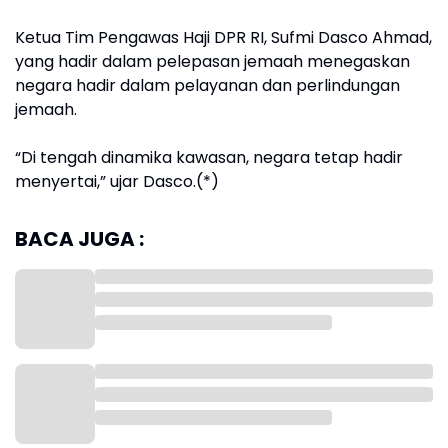
Ketua Tim Pengawas Haji DPR RI, Sufmi Dasco Ahmad,
yang hadir dalam pelepasan jemaah menegaskan
negara hadir dalam pelayanan dan perlindungan
jemaah.
“Di tengah dinamika kawasan, negara tetap hadir
menyertai,” ujar Dasco.(*)
BACA JUGA :