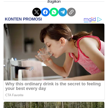
Bagikan