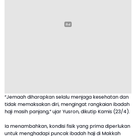
“Jemaah diharapkan selalu menjaga kesehatan dan
tidak memaksakan diri, mengingat rangkaian ibadah
haji masih panjang,” ujar Yusron, dikutip Kamis (23/4).
Ia menambahkan, kondisi fisik yang prima diperlukan
untuk menghadapi puncak ibadah haji di Makkah