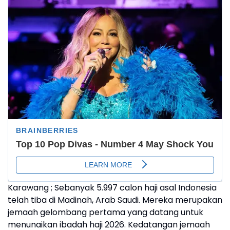
Karawang ; Sebanyak 5.997 calon haji asal Indonesia
telah tiba di Madinah, Arab Saudi. Mereka merupakan
jemaah gelombang pertama yang datang untuk
menunaikan ibadah haji 2026. Kedatangan jemaah