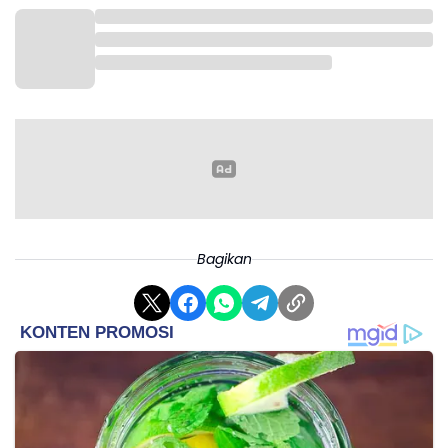
Bagikan