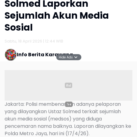
Jakarta: Polisi membenarkan adanya pelaporan
yang dilayangkan Ustaz Solmed terkait sejumlah
akun media sosial (medsos) yang diduga
pencemaran nama baiknya. Laporan dilayangkan ke
Polda Metro Jaya, hari ini (17/4/26).
Hide Ads