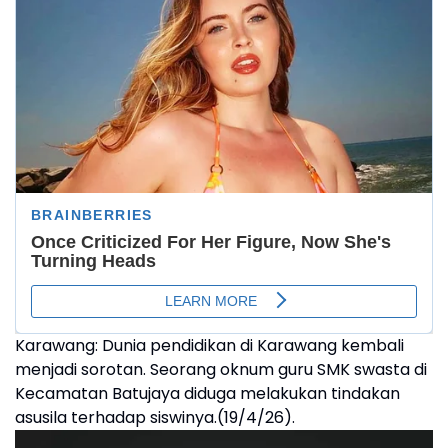
Karawang: Dunia pendidikan di Karawang kembali
menjadi sorotan. Seorang oknum guru SMK swasta di
Kecamatan Batujaya diduga melakukan tindakan
asusila terhadap siswinya.(19/4/26).