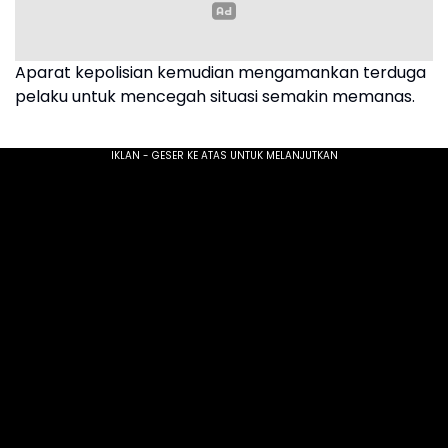
Aparat kepolisian kemudian mengamankan terduga
pelaku untuk mencegah situasi semakin memanas.