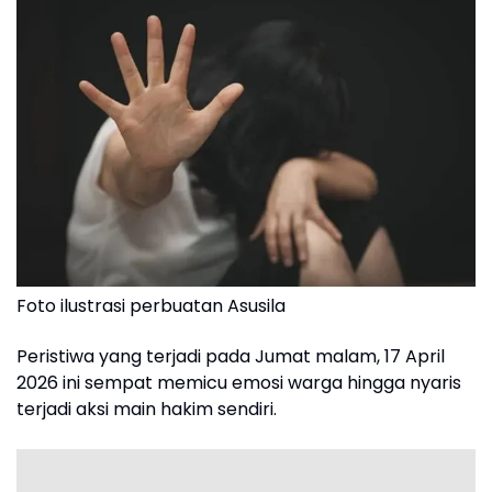
Foto ilustrasi perbuatan Asusila
Peristiwa yang terjadi pada Jumat malam, 17 April
2026 ini sempat memicu emosi warga hingga nyaris
terjadi aksi main hakim sendiri.