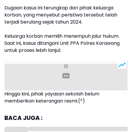
Dugaan kasus ini terungkap dari pihak keluarga
korban, yang menyebut peristiwa tersebut telah
terjadi berulang sejak tahun 2024.
Keluarga korban memilih menempuh jalur hukum.
Saat ini, kasus ditangani Unit PPA Polres Karawang
untuk proses lebih lanjut.
Hingga kini, pihak yayasan sekolah belum
memberikan keterangan resmi.(*)
BACA JUGA :