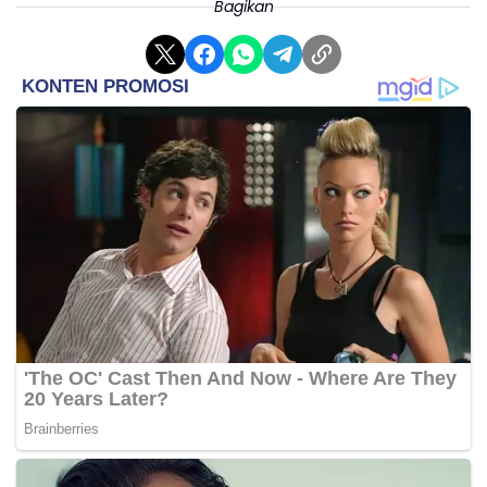
Bagikan