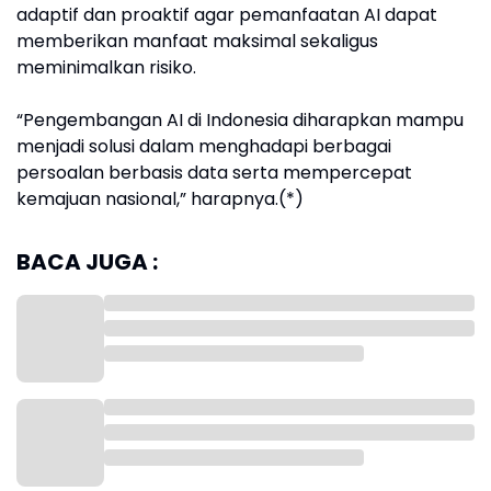
adaptif dan proaktif agar pemanfaatan AI dapat
memberikan manfaat maksimal sekaligus
meminimalkan risiko.
“Pengembangan AI di Indonesia diharapkan mampu
menjadi solusi dalam menghadapi berbagai
persoalan berbasis data serta mempercepat
kemajuan nasional,” harapnya.(*)
BACA JUGA :