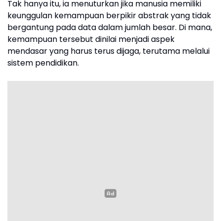
Tak hanya itu, ia menuturkan jika manusia memiliki
keunggulan kemampuan berpikir abstrak yang tidak
bergantung pada data dalam jumlah besar. Di mana,
kemampuan tersebut dinilai menjadi aspek
mendasar yang harus terus dijaga, terutama melalui
sistem pendidikan.