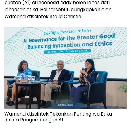
buatan (AI) di Indonesia tidak boleh lepas dari
landasan etika. Hal tersebut, diungkapkan oleh
Wamendiktisaintek Stella Christie.
Wamendiktisaintek Tekankan Pentingnya Etika
dalam Pengembangan AI