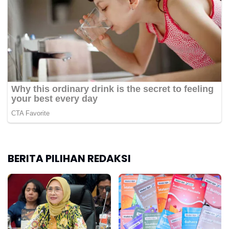
BERITA PILIHAN REDAKSI