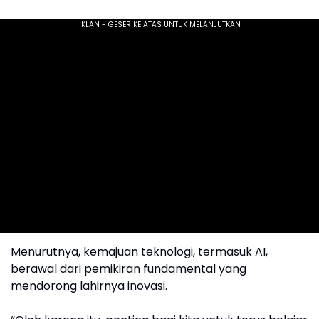
Menurutnya, kemajuan teknologi, termasuk AI,
berawal dari pemikiran fundamental yang
mendorong lahirnya inovasi.