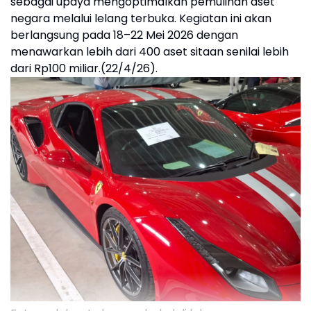
sebagai upaya mengoptimalkan pemulihan aset
negara melalui lelang terbuka. Kegiatan ini akan
berlangsung pada 18–22 Mei 2026 dengan
menawarkan lebih dari 400 aset sitaan senilai lebih
dari Rp100 miliar.(22/4/26).