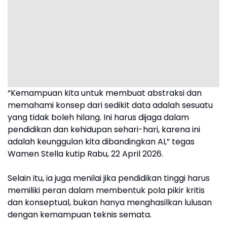
“Kemampuan kita untuk membuat abstraksi dan
memahami konsep dari sedikit data adalah sesuatu
yang tidak boleh hilang. Ini harus dijaga dalam
pendidikan dan kehidupan sehari-hari, karena ini
adalah keunggulan kita dibandingkan AI,” tegas
Wamen Stella kutip Rabu, 22 April 2026.
Selain itu, ia juga menilai jika pendidikan tinggi harus
memiliki peran dalam membentuk pola pikir kritis
dan konseptual, bukan hanya menghasilkan lulusan
dengan kemampuan teknis semata.