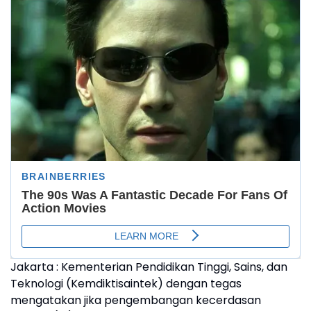
Jakarta : Kementerian Pendidikan Tinggi, Sains, dan
Teknologi (Kemdiktisaintek) dengan tegas
mengatakan jika pengembangan kecerdasan