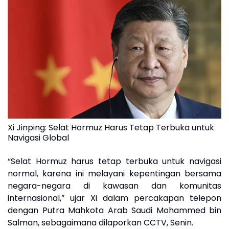
Xi Jinping: Selat Hormuz Harus Tetap Terbuka untuk
Navigasi Global
“Selat Hormuz harus tetap terbuka untuk navigasi
normal, karena ini melayani kepentingan bersama
negara-negara di kawasan dan komunitas
internasional,” ujar Xi dalam percakapan telepon
dengan Putra Mahkota Arab Saudi Mohammed bin
Salman, sebagaimana dilaporkan CCTV, Senin.