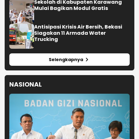
Sekolah di Kabupaten Karawang
Mulai Bagikan Modul Gratis
Antisipasi Krisis Air Bersih, Bekasi
Siagakan 11 Armada Water
Trucking
Selengkapnya
NASIONAL