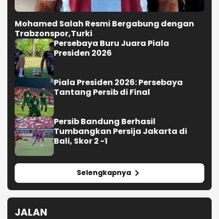
Mohamed Salah Resmi Bergabung dengan
Trabzonspor,Turki
Persebaya Buru Juara Piala
Presiden 2026
Piala Presiden 2026: Persebaya
Tantang Persib di Final
Persib Bandung Berhasil
Tumbangkan Persija Jakarta di
Bali, Skor 2 -1
Selengkapnya
JALAN