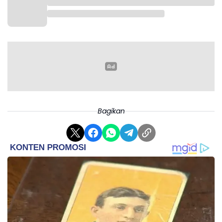
Bagikan