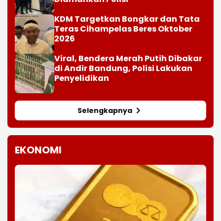
KDM Targetkan Bongkar dan Tata
Teras Cihampelas Beres Oktober
2026
Viral, Bendera Merah Putih Dibakar
di Andir Bandung, Polisi Lakukan
Penyelidikan
Selengkapnya
EKONOMI