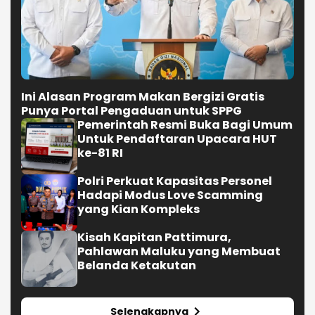
Ini Alasan Program Makan Bergizi Gratis
Punya Portal Pengaduan untuk SPPG
Pemerintah Resmi Buka Bagi Umum
Untuk Pendaftaran Upacara HUT
ke-81 RI
Polri Perkuat Kapasitas Personel
Hadapi Modus Love Scamming
yang Kian Kompleks
Kisah Kapitan Pattimura,
Pahlawan Maluku yang Membuat
Belanda Ketakutan
Selengkapnya