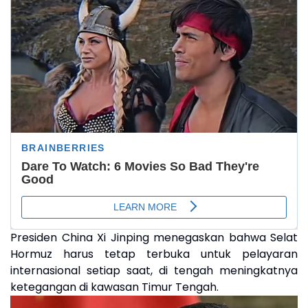
Presiden China Xi Jinping menegaskan bahwa Selat
Hormuz harus tetap terbuka untuk pelayaran
internasional setiap saat, di tengah meningkatnya
ketegangan di kawasan Timur Tengah.