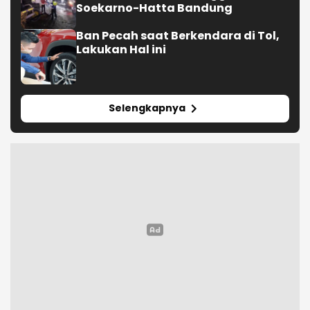
Soekarno-Hatta Bandung
Ban Pecah saat Berkendara di Tol,
Lakukan Hal ini
Selengkapnya