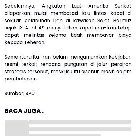
Sebelumnya, Angkatan Laut Amerika Serikat
dilaporkan mulai membatasi lalu lintas kapal di
sekitar pelabuhan Iran di kawasan Selat Hormuz
sejak 13 April. AS menyatakan kapal non-Iran tetap
dapat melintas selama tidak membayar biaya
kepada Teheran.
Sementara itu, Iran belum mengumumkan kebijakan
resmi terkait rencana pungutan di jalur perairan
strategis tersebut, meski isu itu disebut masih dalam
pembahasan.
Sumber: SPU
BACA JUGA :