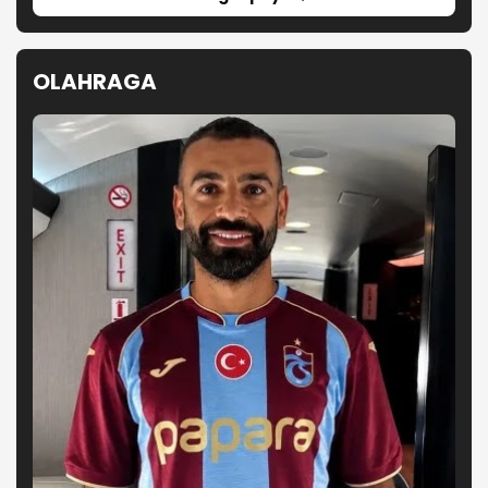
OLAHRAGA