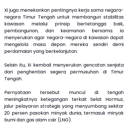
Xi juga menekankan pentingnya kerja sama negara-
negara Timur Tengah untuk membangun stabilitas
kawasan melalui prinsip bertetangga baik,
pembangunan, dan keamanan bersama. Ia
menyerukan agar negara-negara di kawasan dapat
mengelola masa depan mereka sendiri demi
perdamaian yang berkelanjutan.
Selain itu, Xi kembali menyerukan gencatan senjata
dan penghentian segera permusuhan di Timur
Tengah.
Pernyataan tersebut muncul di tengah
meningkatnya ketegangan terkait Selat Hormuz,
jalur pelayaran strategis yang menyumbang sekitar
20 persen pasokan minyak dunia, termasuk minyak
bumi dan gas alam cair (LNG).