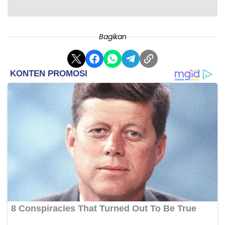
Bagikan