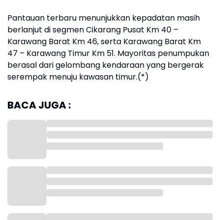
Pantauan terbaru menunjukkan kepadatan masih
berlanjut di segmen Cikarang Pusat Km 40 –
Karawang Barat Km 46, serta Karawang Barat Km
47 – Karawang Timur Km 51. Mayoritas penumpukan
berasal dari gelombang kendaraan yang bergerak
serempak menuju kawasan timur.(*)
BACA JUGA :