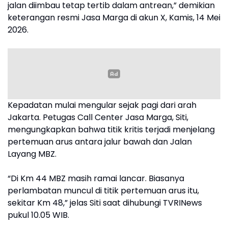
jalan diimbau tetap tertib dalam antrean,” demikian
keterangan resmi Jasa Marga di akun X, Kamis, 14 Mei
2026.
Kepadatan mulai mengular sejak pagi dari arah
Jakarta. Petugas Call Center Jasa Marga, Siti,
mengungkapkan bahwa titik kritis terjadi menjelang
pertemuan arus antara jalur bawah dan Jalan
Layang MBZ.
“Di Km 44 MBZ masih ramai lancar. Biasanya
perlambatan muncul di titik pertemuan arus itu,
sekitar Km 48,” jelas Siti saat dihubungi TVRINews
pukul 10.05 WIB.