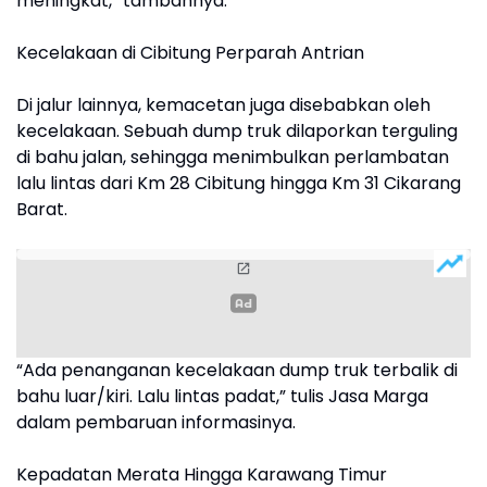
meningkat,” tambahnya.
Kecelakaan di Cibitung Perparah Antrian
Di jalur lainnya, kemacetan juga disebabkan oleh
kecelakaan. Sebuah dump truk dilaporkan terguling
di bahu jalan, sehingga menimbulkan perlambatan
lalu lintas dari Km 28 Cibitung hingga Km 31 Cikarang
Barat.
“Ada penanganan kecelakaan dump truk terbalik di
bahu luar/kiri. Lalu lintas padat,” tulis Jasa Marga
dalam pembaruan informasinya.
Kepadatan Merata Hingga Karawang Timur