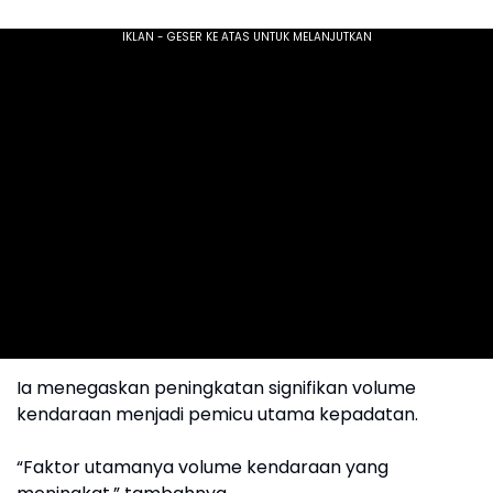
Ia menegaskan peningkatan signifikan volume
kendaraan menjadi pemicu utama kepadatan.
“Faktor utamanya volume kendaraan yang