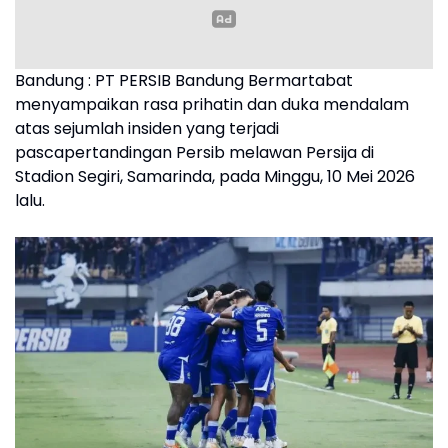
Bandung : PT PERSIB Bandung Bermartabat
menyampaikan rasa prihatin dan duka mendalam
atas sejumlah insiden yang terjadi
pascapertandingan Persib melawan Persija di
Stadion Segiri, Samarinda, pada Minggu, 10 Mei 2026
lalu.