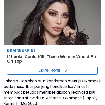
Jakarta : Lonjakan arus kendaraan menuju Cikampek
pada masa libur panjang Kenaikan Isa Almasih
membuat petugas memberlakukan rekayasa lalu
lintas contraflow di Tol Jakarta–Cikampek (Japek),
Kamis, 14 Mei 2026.