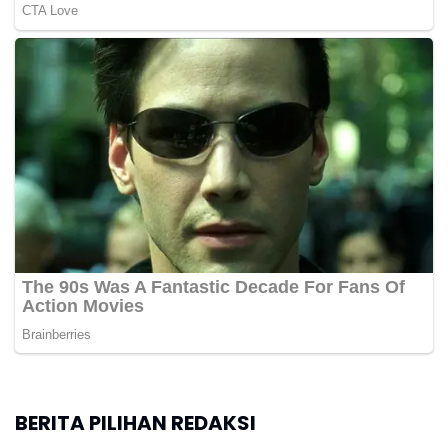
BERITA PILIHAN REDAKSI