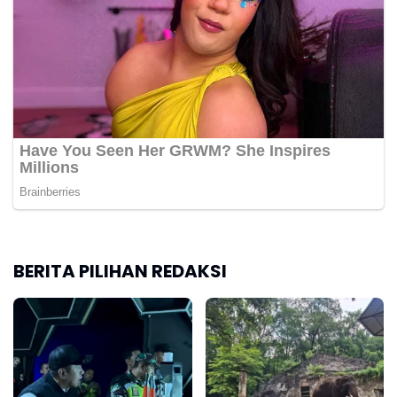
BERITA PILIHAN REDAKSI