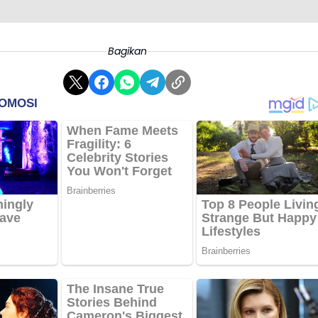
Bagikan