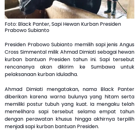
Foto: Black Panter, Sapi Hewan Kurban Presiden
Prabowo Subianto
Presiden Prabowo Subianto memilih sapi jenis Angus
Cross Simmental milik Ahmad Dimiati sebagai hewan
kurban bantuan Presiden tahun ini. Sapi tersebut
rencananya akan dikirim ke Sumbawa untuk
pelaksanaan kurban Iduladha.
Ahmad Dimiati mengatakan, nama Black Panter
diberikan karena warna bulunya yang hitam serta
memiliki postur tubuh yang kuat. Ia mengaku telah
memelihara sapi tersebut selama empat tahun
dengan perawatan khusus hingga akhirnya terpilih
menjadi sapi kurban bantuan Presiden.