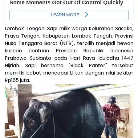
Lombok Tengah:
Sapi milik warga Kelurahan Sasake,
Praya Tengah, Kabupaten Lombok Tengah, Provinsi
Nusa Tenggara Barat (NTB), terpilih menjadi hewan
kurban bantuan Presiden Republik Indonesia
Prabowo Subianto pada Hari Raya Iduladha 1447
Hijriah. Sapi bernama "Black Panter" tersebut
memiliki bobot mencapai 1,1 ton dengan nilai sekitar
Rp165 juta.