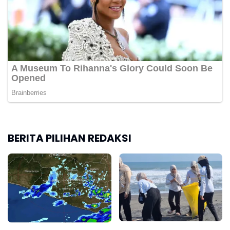
BERITA PILIHAN REDAKSI