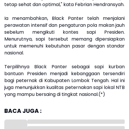
tetap sehat dan optimal," kata Febrian Hendransyah.
Ia menambahkan, Black Panter telah menjalani
perawatan intensif dan pengaturan pola makan jauh
sebelum mengikuti kontes sapi Presiden.
Menurutnya, sapi tersebut memang dipersiapkan
untuk memenuhi kebutuhan pasar dengan standar
nasional.
Terpilihnya Black Panter sebagai sapi kurban
bantuan Presiden menjadi kebanggaan tersendiri
bagi peternak di Kabupaten Lombok Tengah. Hal ini
juga menunjukkan kualitas peternakan sapi lokal NTB
yang mampu bersaing di tingkat nasional.(*)
BACA JUGA :