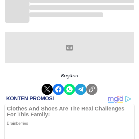
Bagikan