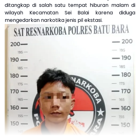
ditangkap di salah satu tempat hiburan malam di
wilayah Kecamatan Sei Balai karena diduga
mengedarkan narkotika jenis pil ekstasi.