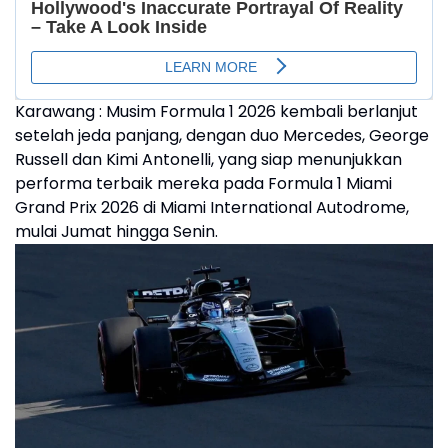
Karawang : Musim Formula 1 2026 kembali berlanjut
setelah jeda panjang, dengan duo Mercedes, George
Russell dan Kimi Antonelli, yang siap menunjukkan
performa terbaik mereka pada Formula 1 Miami
Grand Prix 2026 di Miami International Autodrome,
mulai Jumat hingga Senin.