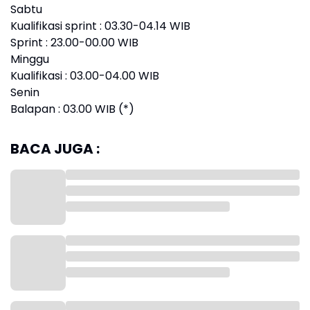
Sabtu
Kualifikasi sprint : 03.30-04.14 WIB
Sprint : 23.00-00.00 WIB
Minggu
Kualifikasi : 03.00-04.00 WIB
Senin
Balapan : 03.00 WIB (*)
BACA JUGA :