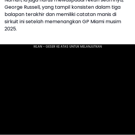
George Russell, yang tampil konsisten dalam tiga
balapan terakhir dan memiliki catatan manis di
sirkuit ini setelah memenangkan GP Miami musim
2025.