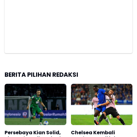
BERITA PILIHAN REDAKSI
Persebaya Kian Solid,
Chelsea Kembali