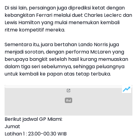
Di sisi lain, persaingan juga diprediksi ketat dengan
kebangkitan Ferrari melalui duet Charles Leclerc dan
Lewis Hamilton yang mulai menemukan kembali
ritme kompetitif mereka.
Sementara itu, juara bertahan Lando Norris juga
menjadi sorotan, dengan performa McLaren yang
berupaya bangkit setelah hasil kurang memuaskan
dalam tiga seri sebelumnya, sehingga peluangnya
untuk kembali ke papan atas tetap terbuka.
Berikut jadwal GP Miami:
Jumat
Latihan 1 : 23.00-00.30 WIB