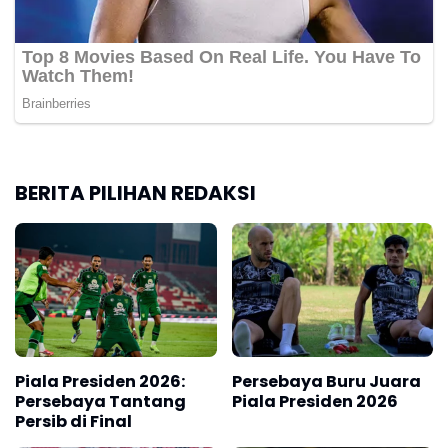
BERITA PILIHAN REDAKSI
Piala Presiden 2026:
Persebaya Buru Juara
Persebaya Tantang
Piala Presiden 2026
Persib di Final