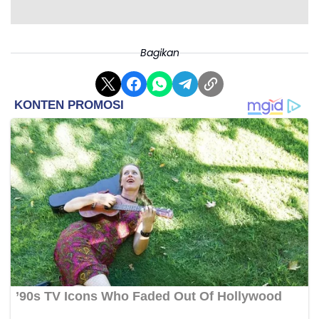
Bagikan