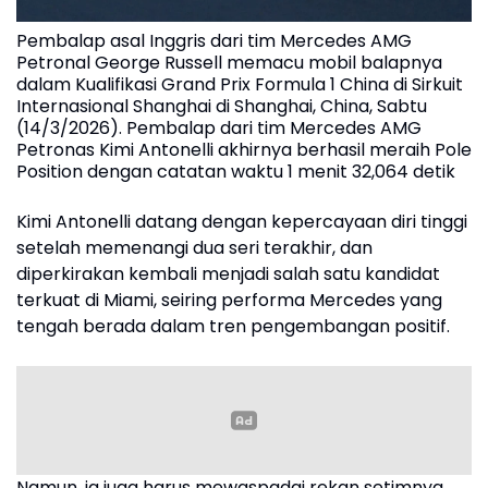
Pembalap asal Inggris dari tim Mercedes AMG
Petronal George Russell memacu mobil balapnya
dalam Kualifikasi Grand Prix Formula 1 China di Sirkuit
Internasional Shanghai di Shanghai, China, Sabtu
(14/3/2026). Pembalap dari tim Mercedes AMG
Petronas Kimi Antonelli akhirnya berhasil meraih Pole
Position dengan catatan waktu 1 menit 32,064 detik
Kimi Antonelli datang dengan kepercayaan diri tinggi
setelah memenangi dua seri terakhir, dan
diperkirakan kembali menjadi salah satu kandidat
terkuat di Miami, seiring performa Mercedes yang
tengah berada dalam tren pengembangan positif.
Namun, ia juga harus mewaspadai rekan setimnya,