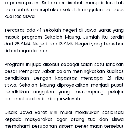
kepemimpinan. Sistem ini disebut menjadi langkah
baru untuk menciptakan sekolah unggulan berbasis
kualitas siswa.
Tercatat ada 41 sekolah negeri di Jawa Barat yang
masuk program Sekolah Maung. Jumlah itu terdiri
dari 28 SMA Negeri dan 13 SMK Negeri yang tersebar
di berbagai daerah.
Program ini juga disebut sebagai salah satu langkah
besar Pemprov Jabar dalam meningkatkan kualitas
pendidikan. Dengan kapasitas mencapai 21 ribu
siswa, Sekolah Maung diproyeksikan menjadi pusat
pendidikan unggulan yang menampung pelajar
berprestasi dari berbagai wilayah.
Disdik Jawa Barat kini mulai melakukan sosialisasi
kepada masyarakat agar orang tua dan siswa
memahami perubahan sistem penerimaan tersebut