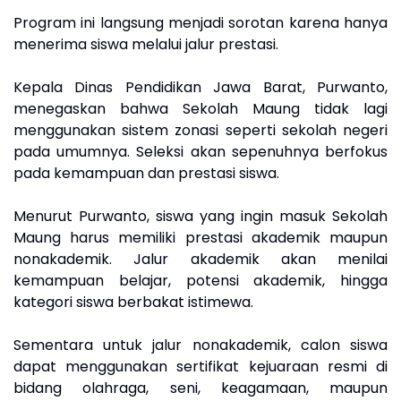
Program ini langsung menjadi sorotan karena hanya
menerima siswa melalui jalur prestasi.
Kepala Dinas Pendidikan Jawa Barat, Purwanto,
menegaskan bahwa Sekolah Maung tidak lagi
menggunakan sistem zonasi seperti sekolah negeri
pada umumnya. Seleksi akan sepenuhnya berfokus
pada kemampuan dan prestasi siswa.
Menurut Purwanto, siswa yang ingin masuk Sekolah
Maung harus memiliki prestasi akademik maupun
nonakademik. Jalur akademik akan menilai
kemampuan belajar, potensi akademik, hingga
kategori siswa berbakat istimewa.
Sementara untuk jalur nonakademik, calon siswa
dapat menggunakan sertifikat kejuaraan resmi di
bidang olahraga, seni, keagamaan, maupun