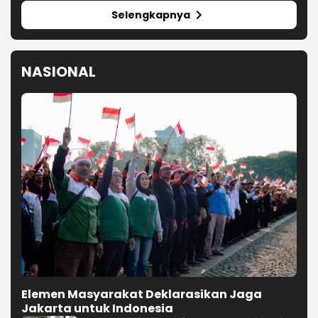
Selengkapnya
NASIONAL
Elemen Masyarakat Deklarasikan Jaga
Jakarta untuk Indonesia