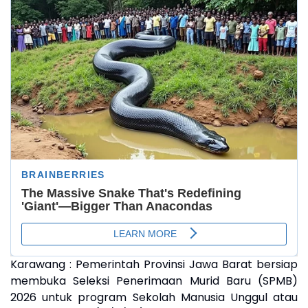
Karawang : Pemerintah Provinsi Jawa Barat bersiap
membuka Seleksi Penerimaan Murid Baru (SPMB)
2026 untuk program Sekolah Manusia Unggul atau