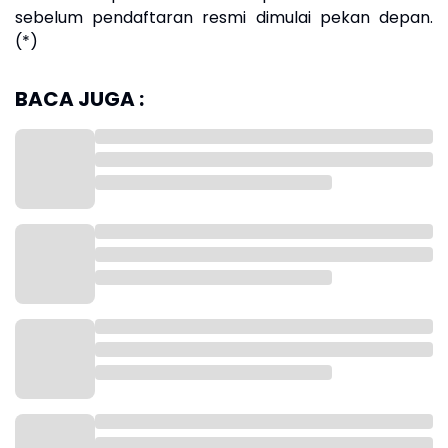
sebelum pendaftaran resmi dimulai pekan depan.
(*)
BACA JUGA :