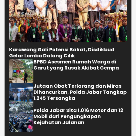
Karawang Gali Potensi Bakat, Disdikbud
Gelar Lomba Dalang Cilik
BPBD Asesmen Rumah Warga di
Garut yang Rusak Akibat Gempa
Jutaan Obat Terlarang dan Miras
Dihancurkan, Polda Jabar Tangkap
1.245 Tersangka
Polda Jabar Sita 1.016 Motor dan 12
Mobil dari Pengungkapan
Kejahatan Jalanan