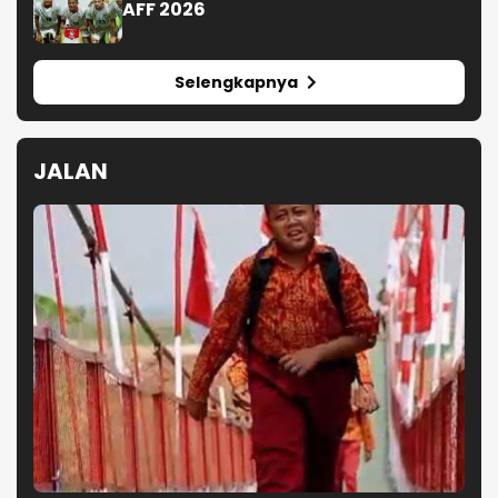
AFF 2026
Selengkapnya
JALAN