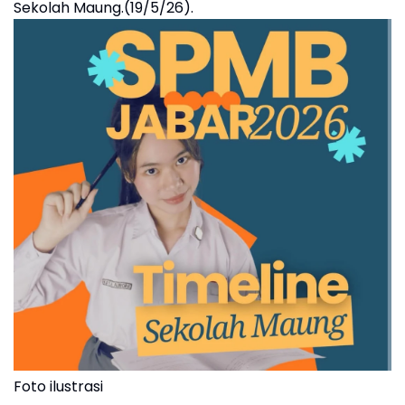
Sekolah Maung.(19/5/26).
Foto ilustrasi