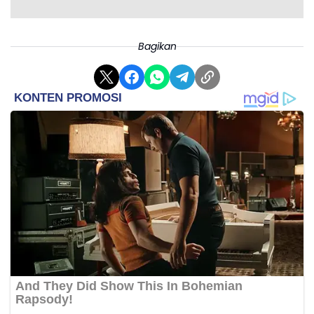
Bagikan