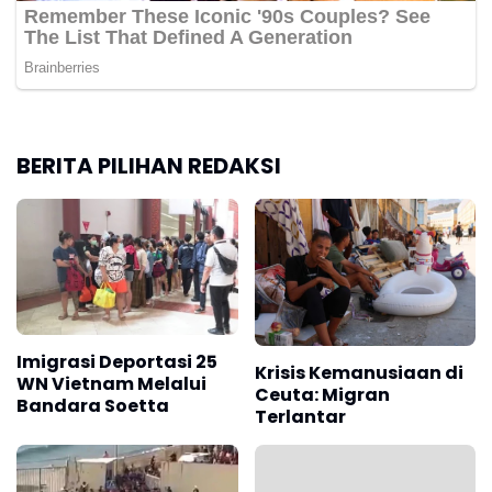
BERITA PILIHAN REDAKSI
Imigrasi Deportasi 25
Krisis Kemanusiaan di
WN Vietnam Melalui
Ceuta: Migran
Bandara Soetta
Terlantar