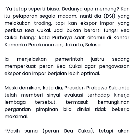
“Ya tetap seperti biasa. Bedanya apa memang? Kan
itu pelaporan segala macam, nanti dia (DSI) yang
melakukan trading, tapi kan ekspor impor yang
periksa Bea Cukai. Jadi bukan berarti fungsi Bea
Cukai hilang,” kata Purbaya saat ditemui di Kantor
Kemenko Perekonomian, Jakarta, Selasa.
Ia menjelaskan pemerintah justru sedang
memperkuat peran Bea Cukai agar pengawasan
ekspor dan impor berjalan lebih optimal.
Meski demikian, kata dia, Presiden Prabowo Subianto
telah memberi sinyal evaluasi terhadap kinerja
lembaga tersebut, termasuk kemungkinan
pergantian pimpinan bila dinilai tidak bekerja
maksimal.
“Masih sama (peran Bea Cukai), tetapi akan