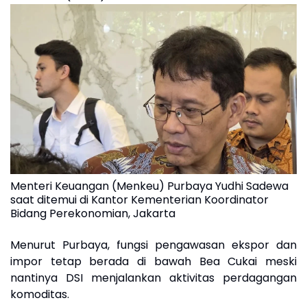
Menteri Keuangan (Menkeu) Purbaya Yudhi Sadewa
saat ditemui di Kantor Kementerian Koordinator
Bidang Perekonomian, Jakarta
Menurut Purbaya, fungsi pengawasan ekspor dan
impor tetap berada di bawah Bea Cukai meski
nantinya DSI menjalankan aktivitas perdagangan
komoditas.