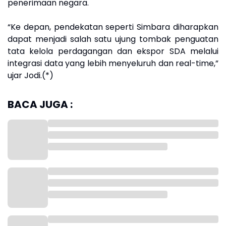
penerimaan negara.
“Ke depan, pendekatan seperti Simbara diharapkan
dapat menjadi salah satu ujung tombak penguatan
tata kelola perdagangan dan ekspor SDA melalui
integrasi data yang lebih menyeluruh dan real-time,”
ujar Jodi.(*)
BACA JUGA :