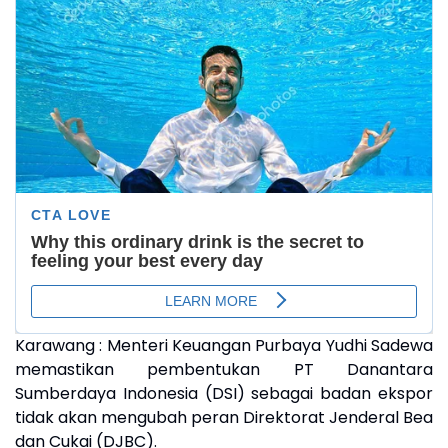
Karawang : Menteri Keuangan Purbaya Yudhi Sadewa
memastikan pembentukan PT Danantara
Sumberdaya Indonesia (DSI) sebagai badan ekspor
tidak akan mengubah peran Direktorat Jenderal Bea
dan Cukai (DJBC).