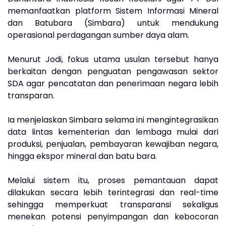
memanfaatkan platform Sistem Informasi Mineral
dan Batubara (Simbara) untuk mendukung
operasional perdagangan sumber daya alam.
Menurut Jodi, fokus utama usulan tersebut hanya
berkaitan dengan penguatan pengawasan sektor
SDA agar pencatatan dan penerimaan negara lebih
transparan.
Ia menjelaskan Simbara selama ini mengintegrasikan
data lintas kementerian dan lembaga mulai dari
produksi, penjualan, pembayaran kewajiban negara,
hingga ekspor mineral dan batu bara.
Melalui sistem itu, proses pemantauan dapat
dilakukan secara lebih terintegrasi dan real-time
sehingga memperkuat transparansi sekaligus
menekan potensi penyimpangan dan kebocoran