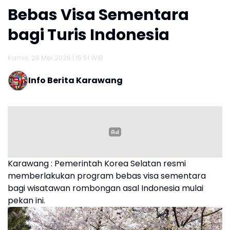
Bebas Visa Sementara
bagi Turis Indonesia
Kamis, 28 Mei 2026 | 15:51 WIB
Info Berita Karawang
Karawang : Pemerintah Korea Selatan resmi
memberlakukan program bebas visa sementara
bagi wisatawan rombongan asal Indonesia mulai
pekan ini.