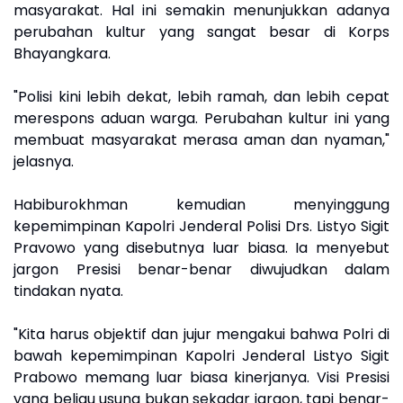
masyarakat. Hal ini semakin menunjukkan adanya
perubahan kultur yang sangat besar di Korps
Bhayangkara.
"Polisi kini lebih dekat, lebih ramah, dan lebih cepat
merespons aduan warga. Perubahan kultur ini yang
membuat masyarakat merasa aman dan nyaman,"
jelasnya.
Habiburokhman kemudian menyinggung
kepemimpinan Kapolri Jenderal Polisi Drs. Listyo Sigit
Pravowo yang disebutnya luar biasa. Ia menyebut
jargon Presisi benar-benar diwujudkan dalam
tindakan nyata.
"Kita harus objektif dan jujur mengakui bahwa Polri di
bawah kepemimpinan Kapolri Jenderal Listyo Sigit
Prabowo memang luar biasa kinerjanya. Visi Presisi
yang beliau usung bukan sekadar jargon, tapi benar-