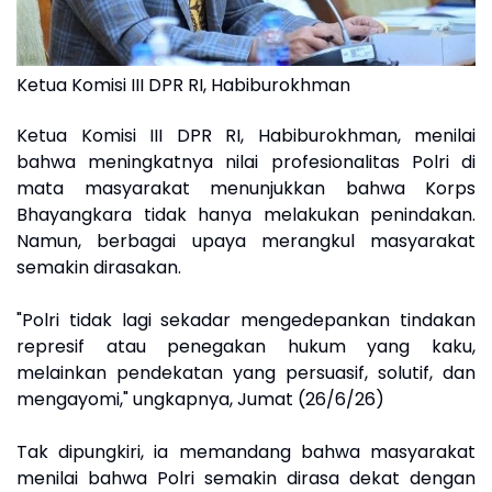
Ketua Komisi III DPR RI, Habiburokhman
Ketua Komisi III DPR RI, Habiburokhman, menilai
bahwa meningkatnya nilai profesionalitas Polri di
mata masyarakat menunjukkan bahwa Korps
Bhayangkara tidak hanya melakukan penindakan.
Namun, berbagai upaya merangkul masyarakat
semakin dirasakan.
"Polri tidak lagi sekadar mengedepankan tindakan
represif atau penegakan hukum yang kaku,
melainkan pendekatan yang persuasif, solutif, dan
mengayomi," ungkapnya, Jumat (26/6/26)
Tak dipungkiri, ia memandang bahwa masyarakat
menilai bahwa Polri semakin dirasa dekat dengan