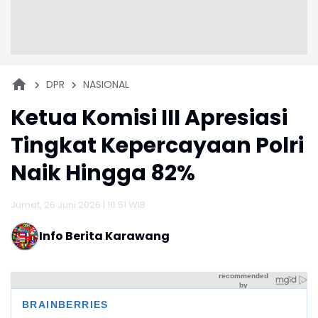
DPR
NASIONAL
Ketua Komisi III Apresiasi
Tingkat Kepercayaan Polri
Naik Hingga 82%
Jumat, 26 Juni 2026 | 10:51 WIB
Info Berita Karawang