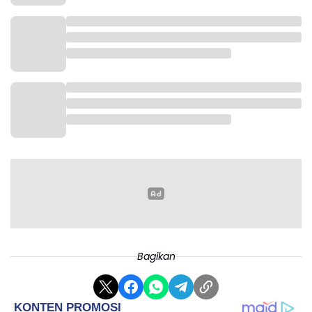
Bagikan