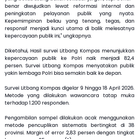
benar diwujudkan lewat reformasi internal dan
peningkatan pelayanan publik yang nyata.
Kepemimpinan beliau yang tenang, tegas, dan
responsif menjadi kunci utama di balik melesatnya
kepercayaan publik ini," ungkapnya.
Diketahui, Hasil survei Litbang Kompas menunjukkan
kepercayaan publik ke Polri naik menjadi 82,4
persen. Survei Litbang Kompas menyatakan publik
yakin lembaga Polri bisa semakin baik ke depan.
Survei Litbang Kompas digelar 9 hingga 18 April 2026.
Metode yang dilakukan wawancara tatap muka
terhadap 1.200 responden.
Pengambilan sampel dilakukan acak menggunakan
metode pencuplikan sistematis bertingkat di 38
provinsi. Margin of error 2,83 persen dengan tingkat