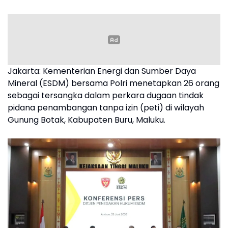
Jakarta: Kementerian Energi dan Sumber Daya
Mineral (ESDM) bersama Polri menetapkan 26 orang
sebagai tersangka dalam perkara dugaan tindak
pidana penambangan tanpa izin (peti) di wilayah
Gunung Botak, Kabupaten Buru, Maluku.