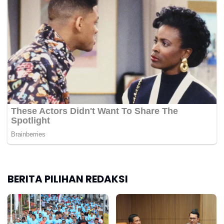
BERITA PILIHAN REDAKSI