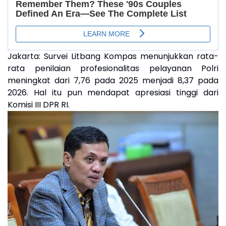
Jakarta: Survei Litbang Kompas menunjukkan rata-
rata penilaian profesionalitas pelayanan Polri
meningkat dari 7,76 pada 2025 menjadi 8,37 pada
2026. Hal itu pun mendapat apresiasi tinggi dari
Komisi III DPR RI.