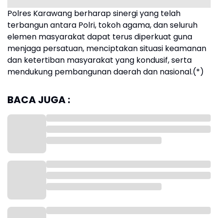
Polres Karawang berharap sinergi yang telah
terbangun antara Polri, tokoh agama, dan seluruh
elemen masyarakat dapat terus diperkuat guna
menjaga persatuan, menciptakan situasi keamanan
dan ketertiban masyarakat yang kondusif, serta
mendukung pembangunan daerah dan nasional.(*)
BACA JUGA :