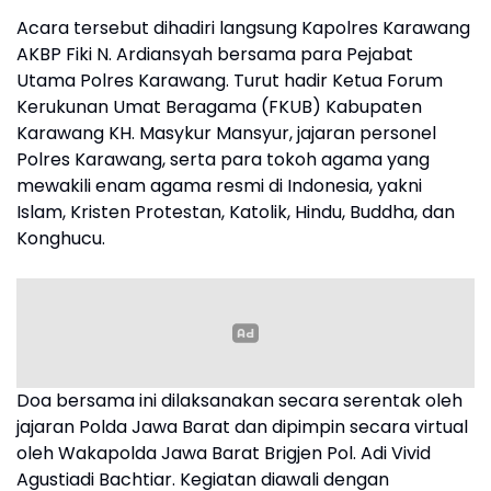
Acara tersebut dihadiri langsung Kapolres Karawang
AKBP Fiki N. Ardiansyah bersama para Pejabat
Utama Polres Karawang. Turut hadir Ketua Forum
Kerukunan Umat Beragama (FKUB) Kabupaten
Karawang KH. Masykur Mansyur, jajaran personel
Polres Karawang, serta para tokoh agama yang
mewakili enam agama resmi di Indonesia, yakni
Islam, Kristen Protestan, Katolik, Hindu, Buddha, dan
Konghucu.
Doa bersama ini dilaksanakan secara serentak oleh
jajaran Polda Jawa Barat dan dipimpin secara virtual
oleh Wakapolda Jawa Barat Brigjen Pol. Adi Vivid
Agustiadi Bachtiar. Kegiatan diawali dengan