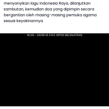
menyanyikan lagu Indonesia Raya, dilanjutkan
sambutan, kemudian doa yang dipimpin secara
bergantian oleh masing-masing pemuka agama
sesuai keyakinannya.