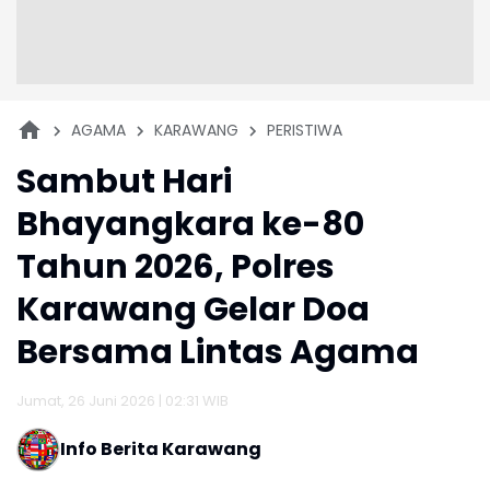
AGAMA
KARAWANG
PERISTIWA
Sambut Hari
Bhayangkara ke-80
Tahun 2026, Polres
Karawang Gelar Doa
Bersama Lintas Agama
Jumat, 26 Juni 2026 | 02:31 WIB
Info Berita Karawang