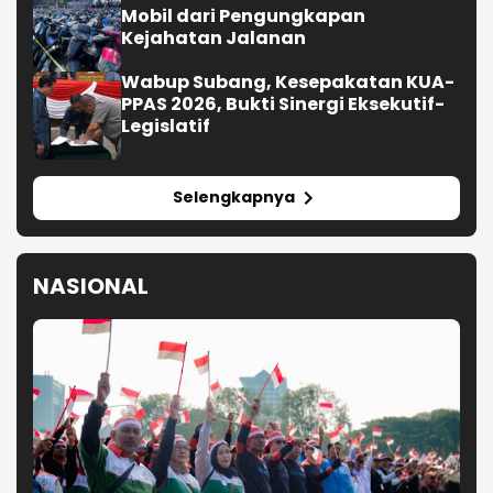
Mobil dari Pengungkapan
Kejahatan Jalanan
Wabup Subang, Kesepakatan KUA-
PPAS 2026, Bukti Sinergi Eksekutif-
Legislatif
Selengkapnya
NASIONAL