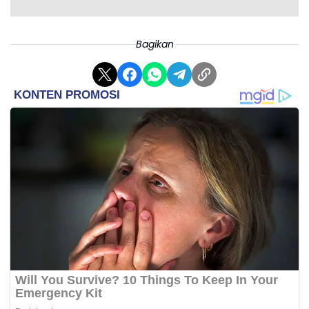
Bagikan