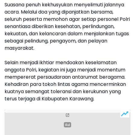
Suasana penuh kekhusyukan menyelimuti jalannya
acara. Melalui doa yang dipanjatkan bersama,
seluruh peserta memohon agar setiap personel Polri
senantiasa diberikan kesehatan, perlindungan,
kekuatan, dan kelancaran dalam menjalankan tugas
sebagai pelindung, pengayom, dan pelayan
masyarakat.
Selain menjadi ikhtiar mendoakan keselamatan
anggota Polri, kegiatan ini juga menjadi momentum
mempererat persaudaraan antarumat beragama.
Kehadiran para tokoh lintas agama mencerminkan
kuatnya semangat toleransi dan kerukunan yang
terus terjaga di Kabupaten Karawang.