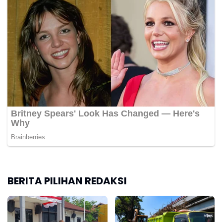
BERITA PILIHAN REDAKSI