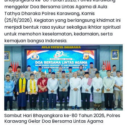
menggelar Doa Bersama Lintas Agama di Aula
Tathya Dharaka Polres Karawang, Kamis
(25/6/2026). Kegiatan yang berlangsung khidmat ini
menjadi bentuk rasa syukur sekaligus ikhtiar spiritual
untuk memohon keselamatan, kedamaian, serta
kemajuan bangsa Indonesia.
Sambut Hari Bhayangkara ke-80 Tahun 2026, Polres
Karawang Gelar Doa Bersama Lintas Agama