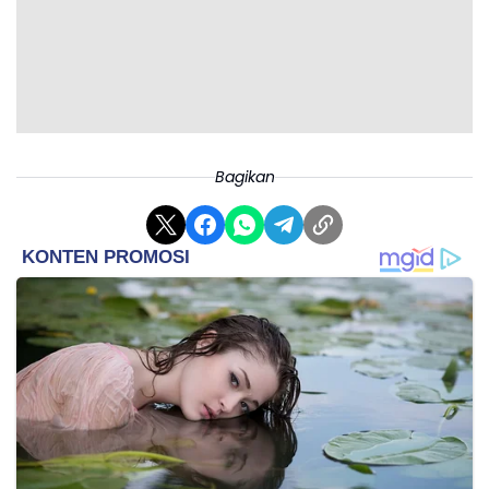
Bagikan