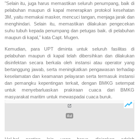
"Selain itu, juga harus memastikan seluruh penumpang, baik di
pelabuhan maupun di kapal menerapkan protokol kesehatan
3M, yaitu memakai masker, mencuci tangan, menjaga jarak dan
menghindari. Selain itu, memastikan dilakukan pengecekan
suhu tubuh kepada penumpang dan petugas baik. di pelabuhan
maupun di kapal," kata Capt. Mugen.
Kemudian, para UPT diminta untuk seluruh fasilitas di
pelabuhan maupun di kapal telah dibersihkan dan dilakukan
disinfektan secara berkala oleh instansi atau operator yang
bertanggung jawab, serta meningkatkan pengawasan terhadap
keselamatan dan keamanan pelayaran serta termasuk instansi
dan pemangku kepentingan terkait, dengan BMKG setempat
untuk menyebarluaskan prakiraan cuaca dari BMKG
masyarakat maritim untuk mewaspadai cuaca buruk.