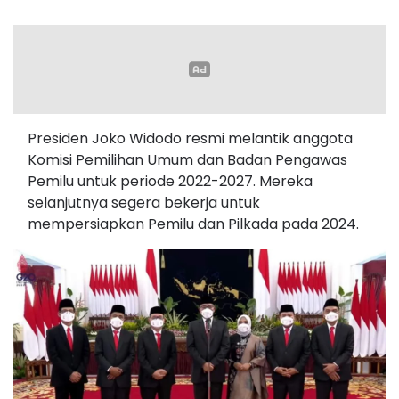
Presiden Joko Widodo resmi melantik anggota
Komisi Pemilihan Umum dan Badan Pengawas
Pemilu untuk periode 2022-2027. Mereka
selanjutnya segera bekerja untuk
mempersiapkan Pemilu dan Pilkada pada 2024.