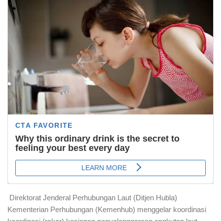
Direktorat Jenderal Perhubungan Laut (Ditjen Hubla)
Kementerian Perhubungan (Kemenhub) menggelar koordinasi