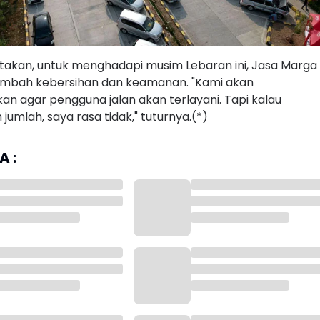
takan, untuk menghadapi musim Lebaran ini, Jasa Marga
mbah kebersihan dan keamanan. "Kami akan
an agar pengguna jalan akan terlayani. Tapi kalau
mlah, saya rasa tidak," tuturnya.(*)
 :