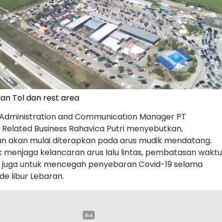
lan Tol dan rest area
Administration and Communication Manager PT
Related Business Rahavica Putri menyebutkan,
 akan mulai diterapkan pada arus mudik mendatang.
k menjaga kelancaran arus lalu lintas, pembatasan waktu
juga untuk mencegah penyebaran Covid-19 selama
e libur Lebaran.