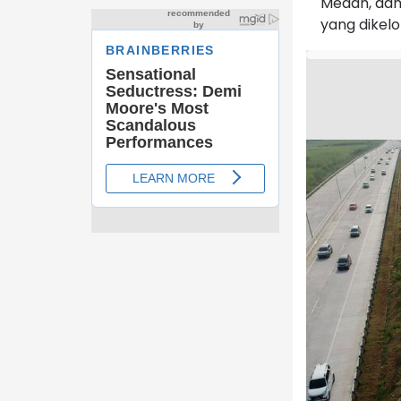
Medan, dan
yang dikelo