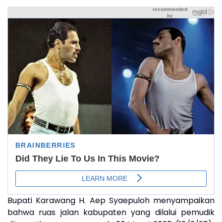
Bupati Karawang H. Aep Syaepuloh menyampaikan
bahwa ruas jalan kabupaten yang dilalui pemudik