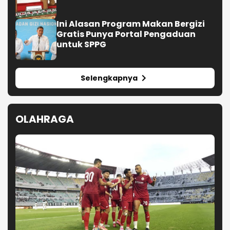
Ini Alasan Program Makan Bergizi
Gratis Punya Portal Pengaduan
untuk SPPG
Selengkapnya
OLAHRAGA