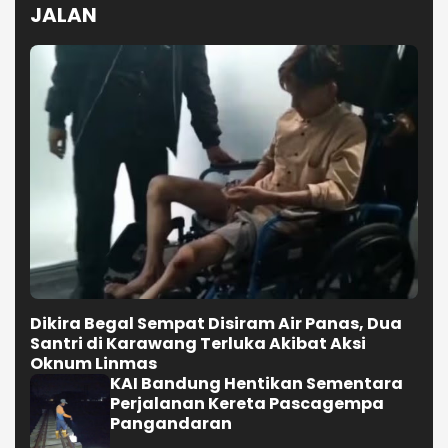
JALAN
Dikira Begal Sempat Disiram Air Panas, Dua
Santri di Karawang Terluka Akibat Aksi
Oknum Linmas
KAI Bandung Hentikan Sementara
Perjalanan Kereta Pascagempa
Pangandaran