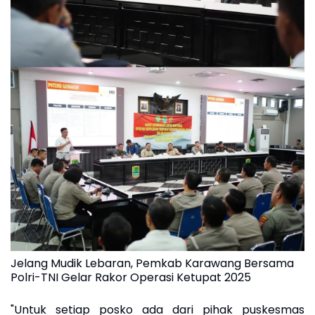
Jelang Mudik Lebaran, Pemkab Karawang Bersama
Polri-TNI Gelar Rakor Operasi Ketupat 2025
"Untuk setiap posko ada dari pihak puskesmas