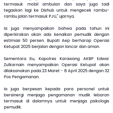
termasuk mobil ambulan dan saya juga tadi
tegaskan lagi ke Dishub untuk mengecek rambu-
rambu jalan termasuk PJU," ujarnya.
Ia juga menyampaikan bahwa pada tahun ini
diperkirakan akan ada kenaikan pemudik dengan
estimasi 50 persen. Bupati Aep berharap Operasi
Ketupat 2025 berjalan dengan lancar dan aman.
Sementara itu, Kapolres Karawang AKBP Edwar
Zulkarnain menyampaikan Operasi Ketupat akan
dilaksanakan pada 23 Maret - 8 April 2025 dengan 32
Pos Pengamanan.
Ia juga berpesan kepada para personel untuk
bersinergi menjaga pengamanan mudik lebaran
termasuk di dalamnya untuk menjaga psikologis
pemudik.