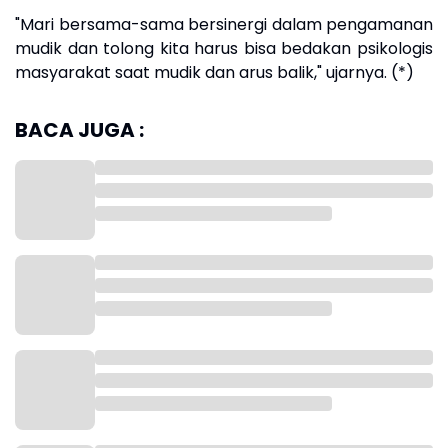
"Mari bersama-sama bersinergi dalam pengamanan
mudik dan tolong kita harus bisa bedakan psikologis
masyarakat saat mudik dan arus balik," ujarnya. (*)
BACA JUGA :