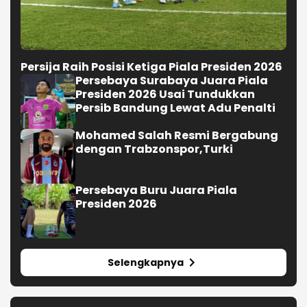
Persija Raih Posisi Ketiga Piala Presiden 2026
Persebaya Surabaya Juara Piala
Presiden 2026 Usai Tundukkan
Persib Bandung Lewat Adu Penalti
Mohamed Salah Resmi Bergabung
dengan Trabzonspor,Turki
Persebaya Buru Juara Piala
Presiden 2026
Selengkapnya