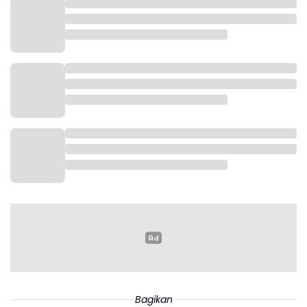
Bagikan