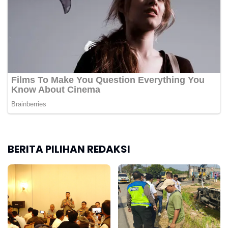
BERITA PILIHAN REDAKSI