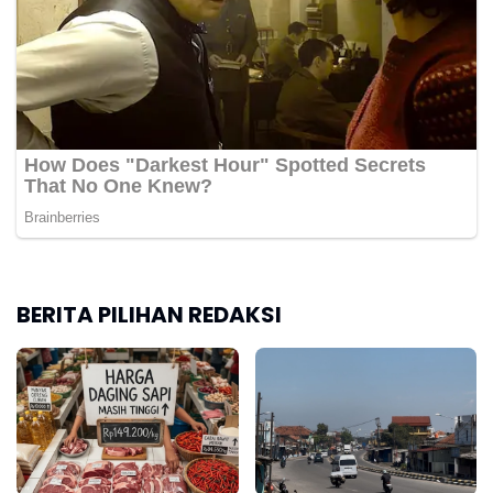
BERITA PILIHAN REDAKSI