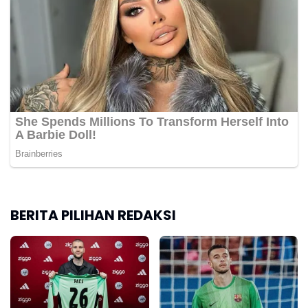
BERITA PILIHAN REDAKSI