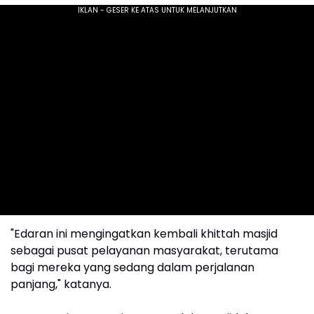
"Edaran ini mengingatkan kembali khittah masjid
sebagai pusat pelayanan masyarakat, terutama
bagi mereka yang sedang dalam perjalanan
panjang," katanya.