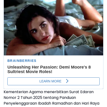
Kementerian Agama menerbitkan Surat Edaran
Nomor 2 Tahun 2025 tentang Panduan
Penyelenggaraan Ibadah Ramadhan dan Hari Raya