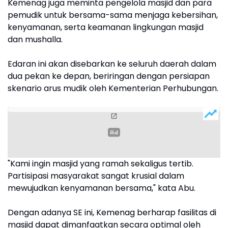
Kemenag juga meminta pengelola masjid dan para
pemudik untuk bersama-sama menjaga kebersihan,
kenyamanan, serta keamanan lingkungan masjid
dan mushalla.
Edaran ini akan disebarkan ke seluruh daerah dalam
dua pekan ke depan, beriringan dengan persiapan
skenario arus mudik oleh Kementerian Perhubungan.
"Kami ingin masjid yang ramah sekaligus tertib.
Partisipasi masyarakat sangat krusial dalam
mewujudkan kenyamanan bersama," kata Abu.
Dengan adanya SE ini, Kemenag berharap fasilitas di
masjid dapat dimanfaatkan secara optimal oleh