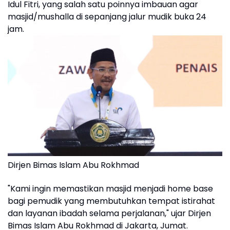
Idul Fitri, yang salah satu poinnya imbauan agar
masjid/mushalla di sepanjang jalur mudik buka 24
jam.
Dirjen Bimas Islam Abu Rokhmad
"Kami ingin memastikan masjid menjadi home base
bagi pemudik yang membutuhkan tempat istirahat
dan layanan ibadah selama perjalanan," ujar Dirjen
Bimas Islam Abu Rokhmad di Jakarta, Jumat.