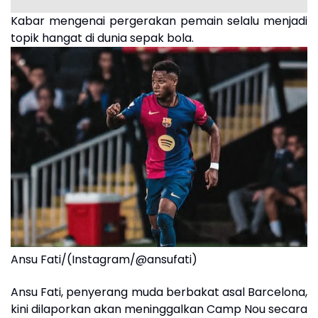
Kabar mengenai pergerakan pemain selalu menjadi
topik hangat di dunia sepak bola.
Ansu Fati/(Instagram/@ansufati)
Ansu Fati, penyerang muda berbakat asal Barcelona,
kini dilaporkan akan meninggalkan Camp Nou secara