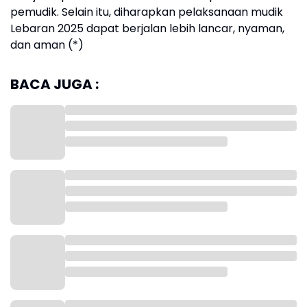
pemudik. Selain itu, diharapkan pelaksanaan mudik
Lebaran 2025 dapat berjalan lebih lancar, nyaman,
dan aman (*)
BACA JUGA :