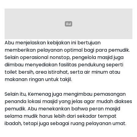
Abu menjelaskan kebijakan ini bertujuan
memberikan pelayanan optimal bagi para pemudik.
Selain operasional nonstop, pengelola masjid juga
diimbau menyediakan fasilitas pendukung seperti
toilet bersih, area istirahat, serta air minum atau
makanan ringan untuk takjil.
Selain itu, Kemenag juga mengimbau pemasangan
penanda lokasi masjid yang jelas agar mudah diakses
pemudik. Abu menekankan bahwa peran masjid
selama mudik harus lebih dari sekadar tempat
ibadah, tetapi juga sebagai ruang pelayanan umat.