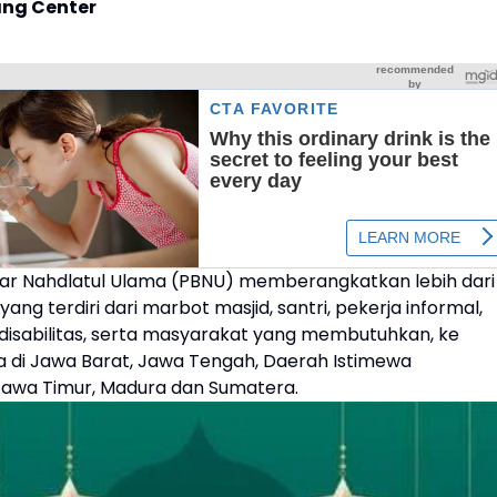
ng Center
ar Nahdlatul Ulama (PBNU) memberangkatkan lebih dari
yang terdiri dari marbot masjid, santri, pekerja informal,
isabilitas, serta masyarakat yang membutuhkan, ke
a di Jawa Barat, Jawa Tengah, Daerah Istimewa
Jawa Timur, Madura dan Sumatera.