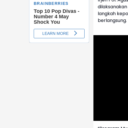
dilaksanakan
langkah kepo
berlangsung.