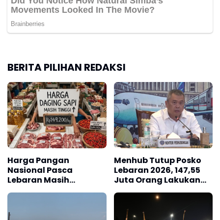
BERITA PILIHAN REDAKSI
Harga Pangan
Menhub Tutup Posko
Nasional Pasca
Lebaran 2026, 147,55
Lebaran Masih
Juta Orang Lakukan
Fluktuatif
Perjalanan