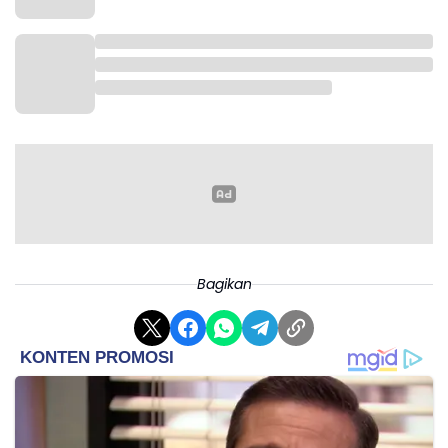
Bagikan