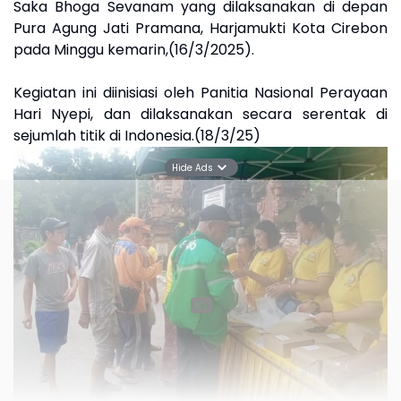
Saka Bhoga Sevanam yang dilaksanakan di depan
Pura Agung Jati Pramana, Harjamukti Kota Cirebon
pada Minggu kemarin,(16/3/2025).
Kegiatan ini diinisiasi oleh Panitia Nasional Perayaan
Hari Nyepi, dan dilaksanakan secara serentak di
sejumlah titik di Indonesia.(18/3/25)
Hide Ads