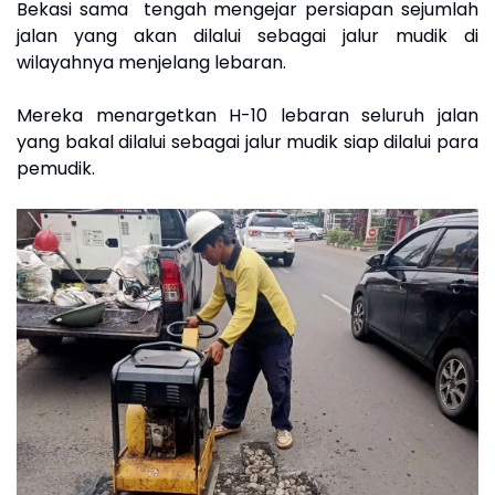
Bekasi sama tengah mengejar persiapan sejumlah
jalan yang akan dilalui sebagai jalur mudik di
wilayahnya menjelang lebaran.
Mereka menargetkan H-10 lebaran seluruh jalan
yang bakal dilalui sebagai jalur mudik siap dilalui para
pemudik.