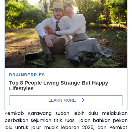
Pemkab Karawang sudah lebih dulu melakukan
perbaikan sejumlah titik ruas jalan bahkan pekan
lalu untuk jalur mudik lebaran 2025, dan Pemkot