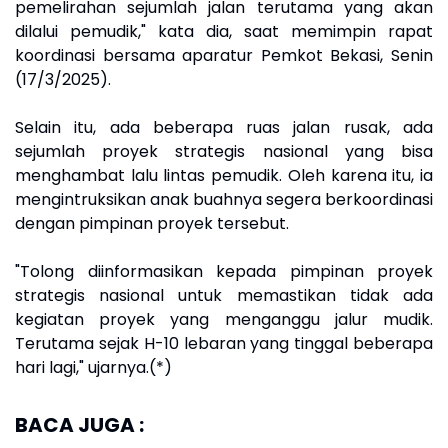
pemelirahan sejumlah jalan terutama yang akan
dilalui pemudik," kata dia, saat memimpin rapat
koordinasi bersama aparatur Pemkot Bekasi, Senin
(17/3/2025).
Selain itu, ada beberapa ruas jalan rusak, ada
sejumlah proyek strategis nasional yang bisa
menghambat lalu lintas pemudik. Oleh karena itu, ia
mengintruksikan anak buahnya segera berkoordinasi
dengan pimpinan proyek tersebut.
"Tolong diinformasikan kepada pimpinan proyek
strategis nasional untuk memastikan tidak ada
kegiatan proyek yang menganggu jalur mudik.
Terutama sejak H-10 lebaran yang tinggal beberapa
hari lagi," ujarnya.(*)
BACA JUGA :