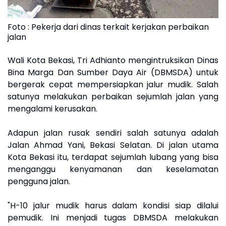
Foto : Pekerja dari dinas terkait kerjakan perbaikan
jalan
Wali Kota Bekasi, Tri Adhianto mengintruksikan Dinas
Bina Marga Dan Sumber Daya Air (DBMSDA) untuk
bergerak cepat mempersiapkan jalur mudik. Salah
satunya melakukan perbaikan sejumlah jalan yang
mengalami kerusakan.
Adapun jalan rusak sendiri salah satunya adalah
Jalan Ahmad Yani, Bekasi Selatan. Di jalan utama
Kota Bekasi itu, terdapat sejumlah lubang yang bisa
menganggu kenyamanan dan keselamatan
pengguna jalan.
"H-10 jalur mudik harus dalam kondisi siap dilalui
pemudik. Ini menjadi tugas DBMSDA melakukan