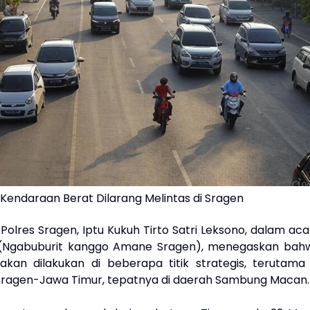
 Kendaraan Berat Dilarang Melintas di Sragen
Polres Sragen, Iptu Kukuh Tirto Satri Leksono, dalam aca
(Ngabuburit kanggo Amane Sragen), menegaskan bah
kan dilakukan di beberapa titik strategis, terutama 
ragen-Jawa Timur, tepatnya di daerah Sambung Macan.