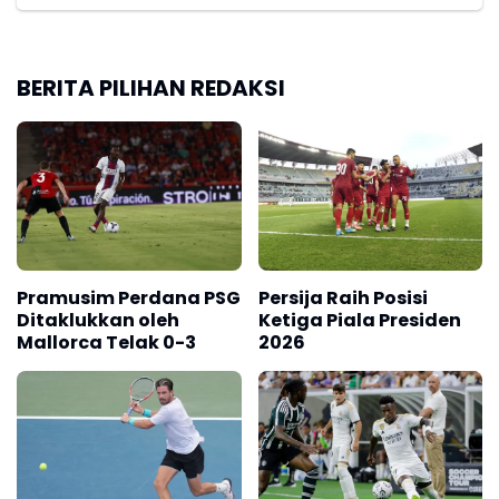
BERITA PILIHAN REDAKSI
Pramusim Perdana PSG
Persija Raih Posisi
Ditaklukkan oleh
Ketiga Piala Presiden
Mallorca Telak 0-3
2026