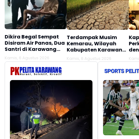
Dikira Begal Sempat
Terdampak Musim
Kap
Disiram Air Panas, Dua
Kemarau, Wilayah
Per
Santri di Karawang
Kabupaten Karawang
den
Terluka Akibat Aksi
Kekeringan Makin
Mel
Kamis, 6 Agustus 2026
Kamis, 6 Agustus 2026
Kami
Oknum Linmas
Meluas
Ber