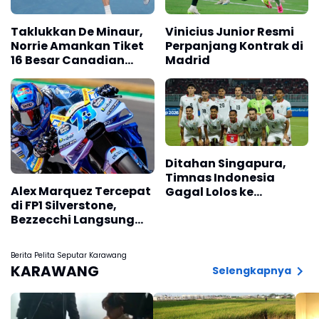
Taklukkan De Minaur,
Vinicius Junior Resmi
Norrie Amankan Tiket
Perpanjang Kontrak di
16 Besar Canadian
Madrid
Open
Ditahan Singapura,
Timnas Indonesia
Alex Marquez Tercepat
Gagal Lolos ke
di FP1 Silverstone,
Semifinal AFF 2026
Bezzecchi Langsung
Mengancam
Berita Pelita Seputar Karawang
KARAWANG
Selengkapnya