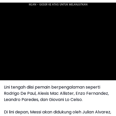
Lini tengah diisi pemain berpengalaman seperti
Rodrigo De Paul, Alexis Mac Allister, Enzo Fernandez,
Leandro Paredes, dan Giovani Lo Celso.
Di lini depan, Messi akan didukung oleh Julian Alvarez,