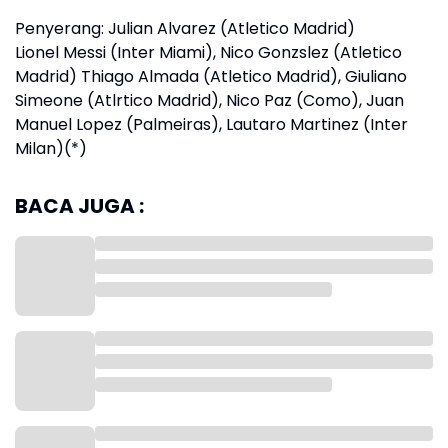
Penyerang: Julian Alvarez (Atletico Madrid)
Lionel Messi (Inter Miami), Nico Gonzslez (Atletico
Madrid) Thiago Almada (Atletico Madrid), Giuliano
Simeone (Atlrtico Madrid), Nico Paz (Como), Juan
Manuel Lopez (Palmeiras), Lautaro Martinez (Inter
Milan)(*)
BACA JUGA :