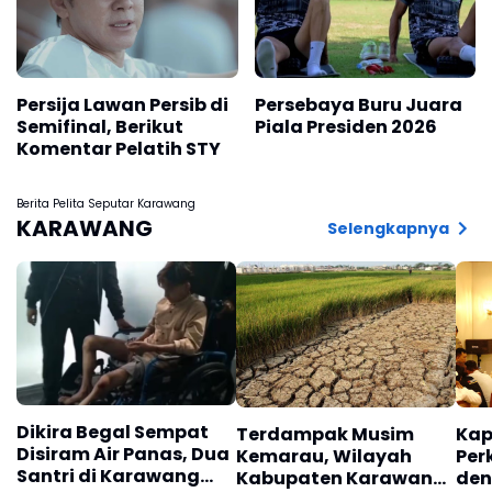
Persija Lawan Persib di
Persebaya Buru Juara
Semifinal, Berikut
Piala Presiden 2026
Komentar Pelatih STY
Berita Pelita Seputar Karawang
KARAWANG
Selengkapnya
Dikira Begal Sempat
Terdampak Musim
Kap
Disiram Air Panas, Dua
Kemarau, Wilayah
Per
Santri di Karawang
Kabupaten Karawang
den