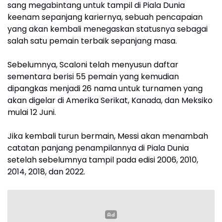
sang megabintang untuk tampil di Piala Dunia
keenam sepanjang kariernya, sebuah pencapaian
yang akan kembali menegaskan statusnya sebagai
salah satu pemain terbaik sepanjang masa.
Sebelumnya, Scaloni telah menyusun daftar
sementara berisi 55 pemain yang kemudian
dipangkas menjadi 26 nama untuk turnamen yang
akan digelar di Amerika Serikat, Kanada, dan Meksiko
mulai 12 Juni.
Jika kembali turun bermain, Messi akan menambah
catatan panjang penampilannya di Piala Dunia
setelah sebelumnya tampil pada edisi 2006, 2010,
2014, 2018, dan 2022.