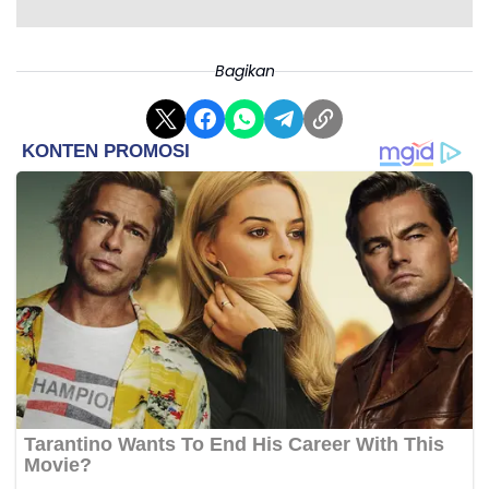
Bagikan