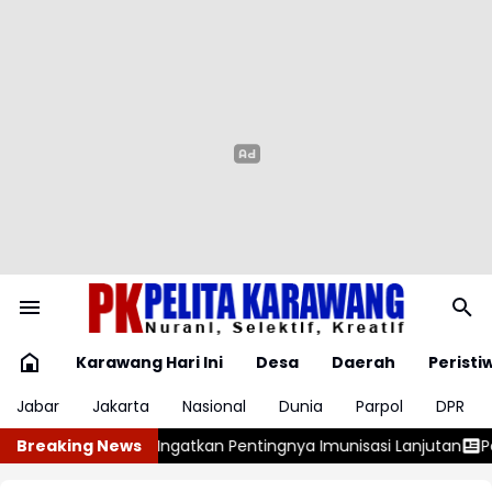
Karawang Hari Ini
Desa
Daerah
Peristi
Jabar
Jakarta
Nasional
Dunia
Parpol
DPR
Imunisasi Lanjutan
Breaking News
Periode Juli 2026, Polisi Ungkap Korban Me