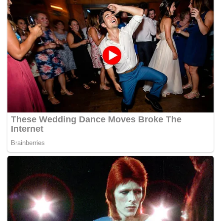
Sementara itu, harga minyak dunia bergerak lebih
stabil dengan volatilitas yang mulai mereda,
mencerminkan ekspektasi pasar terhadap potensi
keseimbangan pasokan energi global.
Pada penutupan perdagangan sebelumnya, bursa
saham Eropa kompak melemah, sementara Wall
Street justru ditutup menguat. Di Asia pagi ini,
pergerakan indeks bursa utama terpantau
bervariasi dengan kecenderungan positif di
beberapa pasar seperti Jepang dan Hong Kong.(*)