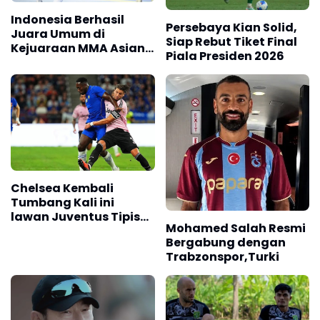
Indonesia Berhasil
Persebaya Kian Solid,
Juara Umum di
Siap Rebut Tiket Final
Kejuaraan MMA Asian
Piala Presiden 2026
Championship 2026
Chelsea Kembali
Tumbang Kali ini
lawan Juventus Tipis
Mohamed Salah Resmi
0-1
Bergabung dengan
Trabzonspor,Turki