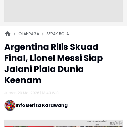
OLAHRAGA
SEPAK BOLA
Argentina Rilis Skuad
Final, Lionel Messi Siap
Jalani Piala Dunia
Keenam
Jumat, 29 Mei 2026 | 13:43 WIB
Info Berita Karawang