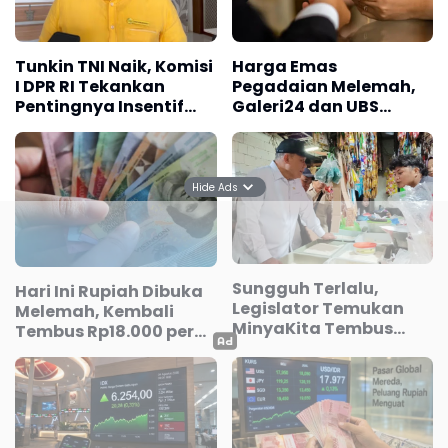
Tunkin TNI Naik, Komisi
Harga Emas
I DPR RI Tekankan
Pegadaian Melemah,
Pentingnya Insentif
Galeri24 dan UBS
Bagi Kesejahteraan
Sama-sama Turun
Prajurit
Hide Ads
Sungguh Terlalu,
Hari Ini Rupiah Dibuka
Legislator Temukan
Melemah, Kembali
MinyaKita Tembus
Tembus Rp18.000 per
Rp22.000 per Liter di
Dolar AS
Surabaya