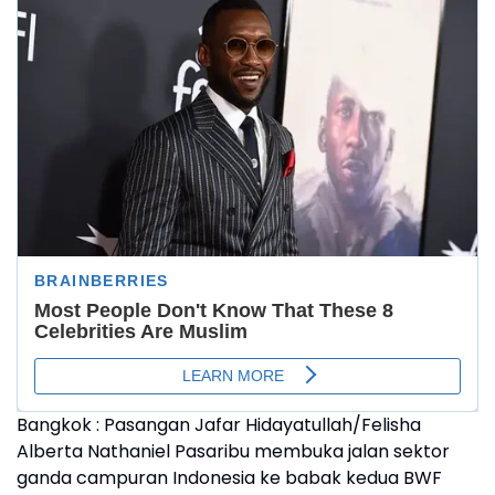
Bangkok : Pasangan Jafar Hidayatullah/Felisha
Alberta Nathaniel Pasaribu membuka jalan sektor
ganda campuran Indonesia ke babak kedua BWF