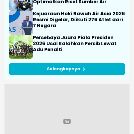
JAWA BARAT