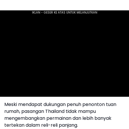
Meski mendapat dukungan penuh penonton tuan
rumah, pasangan Thailand tidak mampu
mengembangkan permainan dan lebih banyak
tertekan dalam reli-reli panjang.