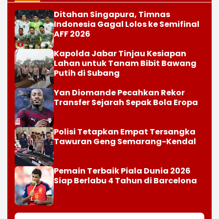
Polisi Tetapkan Empat Tersangka
Tawuran Geng Semarang-Kendal
Pemain Terbaik Piala Dunia 2026
Siap Berlabu 4 Tahun di Barcelona
Selengkapnya
PEMDA