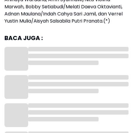
Marwah, Bobby Setiabudi/Melati Daeva Oktavianti,
Adnan Maulana/Indah Cahya Sari Jamil, dan Verrel
Yustin Mulia/Aisyah Salsabila Putri Pranata.(*)
BACA JUGA :