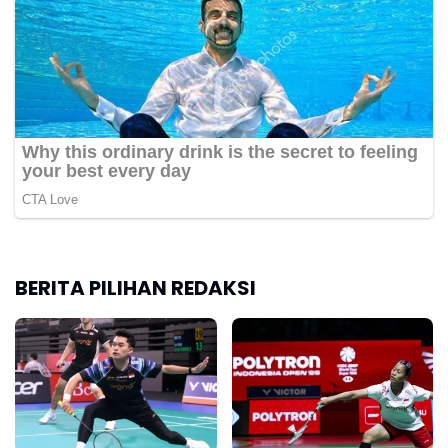
BERITA PILIHAN REDAKSI