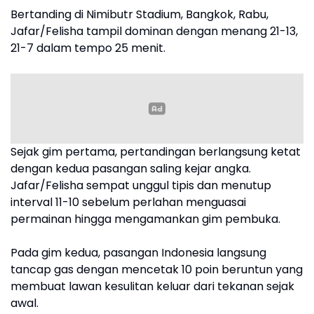
Bertanding di Nimibutr Stadium, Bangkok, Rabu,
Jafar/Felisha tampil dominan dengan menang 21-13,
21-7 dalam tempo 25 menit.
Sejak gim pertama, pertandingan berlangsung ketat
dengan kedua pasangan saling kejar angka.
Jafar/Felisha sempat unggul tipis dan menutup
interval 11-10 sebelum perlahan menguasai
permainan hingga mengamankan gim pembuka.
Pada gim kedua, pasangan Indonesia langsung
tancap gas dengan mencetak 10 poin beruntun yang
membuat lawan kesulitan keluar dari tekanan sejak
awal.