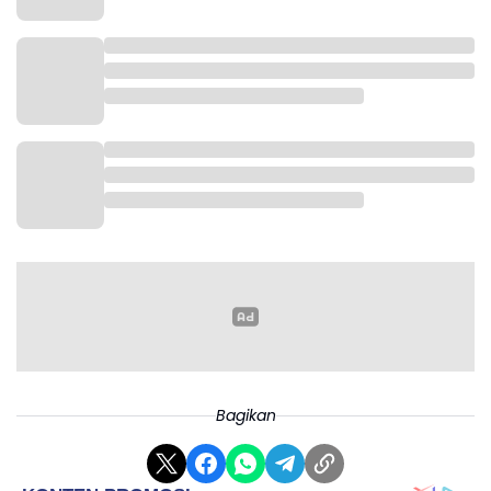
Bagikan