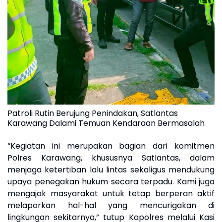
Patroli Rutin Berujung Penindakan, Satlantas
Karawang Dalami Temuan Kendaraan Bermasalah
“Kegiatan ini merupakan bagian dari komitmen
Polres Karawang, khususnya Satlantas, dalam
menjaga ketertiban lalu lintas sekaligus mendukung
upaya penegakan hukum secara terpadu. Kami juga
mengajak masyarakat untuk tetap berperan aktif
melaporkan hal-hal yang mencurigakan di
lingkungan sekitarnya,” tutup Kapolres melalui Kasi