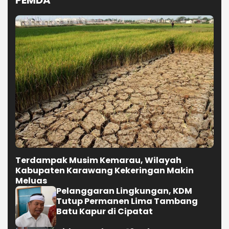
PEMDA
Terdampak Musim Kemarau, Wilayah
Kabupaten Karawang Kekeringan Makin
Meluas
Pelanggaran Lingkungan, KDM
Tutup Permanen Lima Tambang
Batu Kapur di Cipatat