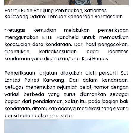
Patroli Rutin Berujung Penindakan, Satlantas
Karawang Dalami Temuan Kendaraan Bermasalah
“Petugas kemudian melakukan pemeriksaan
menggunakan ETLE Handheld untuk memastikan
kesesuaian data kendaraan. Dari hasil pengecekan,
ditemukan ketidaksesuaian pada identitas
kendaraan yang digunakan,” ujar Kasi Humas.
Pemeriksaan lanjutan dilakukan oleh personil Sat
Lantas Polres Karwang. Dari dalam kendaraan,
petugas menemukan sejumlah pelat nomor dengan
variasi berbeda yang turut diamankan sebagai
bagian dari pendalaman. Selain itu, pada bagian bak
kendaraan, ditemukan adanya modifikasi tangki yang
berisi bahan bakar jenis solar.