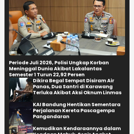
Periode Juli 2026, Polisi Ungkap Korban
Meninggal Dunia Akibat Lakalantas
Semester 1 Turun 22,92 Persen
Dikira Begal Sempat Disiram Air
Panas, Dua Santri di Karawang
Terluka Akibat Aksi Oknum Linmas
KAI Bandung Hentikan Sementara
Perjalanan Kereta Pascagempa
Pangandaran
Kemudikan Kendaraannya dalam