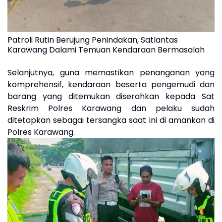
Patroli Rutin Berujung Penindakan, Satlantas
Karawang Dalami Temuan Kendaraan Bermasalah
Selanjutnya, guna memastikan penanganan yang
komprehensif, kendaraan beserta pengemudi dan
barang yang ditemukan diserahkan kepada Sat
Reskrim Polres Karawang dan pelaku sudah
ditetapkan sebagai tersangka saat ini di amankan di
Polres Karawang.