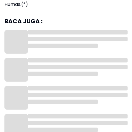
Humas.(*)
BACA JUGA :