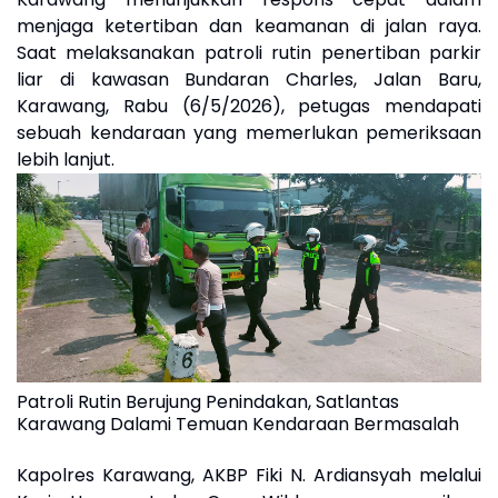
menjaga ketertiban dan keamanan di jalan raya.
Saat melaksanakan patroli rutin penertiban parkir
liar di kawasan Bundaran Charles, Jalan Baru,
Karawang, Rabu (6/5/2026), petugas mendapati
sebuah kendaraan yang memerlukan pemeriksaan
lebih lanjut.
Patroli Rutin Berujung Penindakan, Satlantas
Karawang Dalami Temuan Kendaraan Bermasalah
Kapolres Karawang, AKBP Fiki N. Ardiansyah melalui