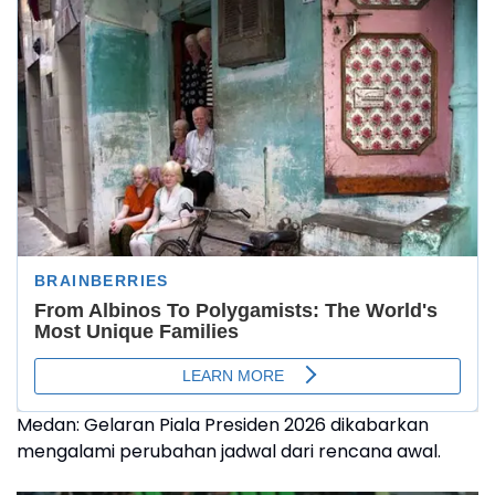
Medan: Gelaran Piala Presiden 2026 dikabarkan
mengalami perubahan jadwal dari rencana awal.