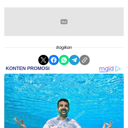
Bagikan