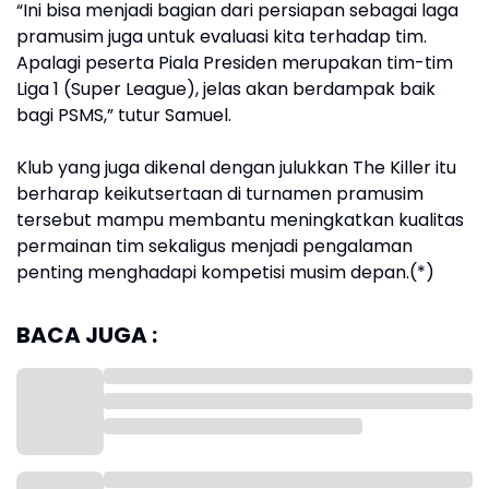
“Ini bisa menjadi bagian dari persiapan sebagai laga
pramusim juga untuk evaluasi kita terhadap tim.
Apalagi peserta Piala Presiden merupakan tim-tim
Liga 1 (Super League), jelas akan berdampak baik
bagi PSMS,” tutur Samuel.
Klub yang juga dikenal dengan julukkan The Killer itu
berharap keikutsertaan di turnamen pramusim
tersebut mampu membantu meningkatkan kualitas
permainan tim sekaligus menjadi pengalaman
penting menghadapi kompetisi musim depan.(*)
BACA JUGA :