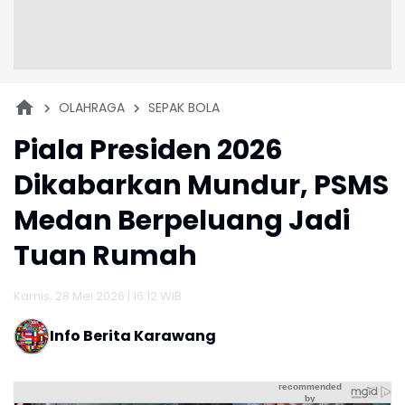
OLAHRAGA
SEPAK BOLA
Piala Presiden 2026
Dikabarkan Mundur, PSMS
Medan Berpeluang Jadi
Tuan Rumah
Kamis, 28 Mei 2026 | 16:12 WIB
Info Berita Karawang