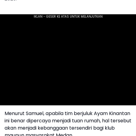
Menurut Samuel, apabila tim berjuluk Ayam Kinantan
ini benar dipercaya menjadi tuan rumah, hal tersebut
akan menjadi kebanggaan tersendiri bagi klub
maupun masyarakat Medan.