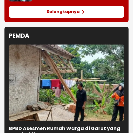
Selengkapnya
PEMDA
BPBD Asesmen Rumah Warga di Garut yang