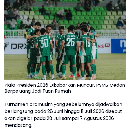
Piala Presiden 2026 Dikabarkan Mundur, PSMS Medan
Berpeluang Jadi Tuan Rumah
Turnamen pramusim yang sebelumnya dijadwalkan
berlangsung pada 28 Juni hingga 11 Juli 2026 disebut
akan digelar pada 28 Juli sampai 7 Agustus 2026
mendatang.