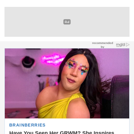
Piala AFF 2026