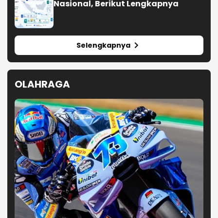
Nasional, Berikut Lengkapnya
Selengkapnya
OLAHRAGA