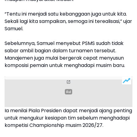
“Tentu ini menjadi satu kebanggaan juga untuk kita.
Sekali lagi kita sampaikan, semoga ini terealisasi,” ujar
Samuel.
Sebelumnya, Samuel menyebut PSMS sudah tidak
sabar ambil bagian dalam turnamen tersebut.
Manajemen juga mulai bergerak cepat menyusun
komposisi pemain untuk menghadapi musim baru.
Ia menilai Piala Presiden dapat menjadi ajang penting
untuk mengukur kesiapan tim sebelum menghadapi
kompetisi Championship musim 2026/27.