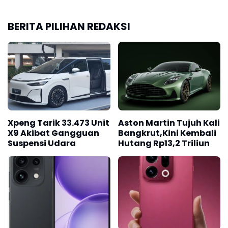
BERITA PILIHAN REDAKSI
Xpeng Tarik 33.473 Unit
Aston Martin Tujuh Kali
X9 Akibat Gangguan
Bangkrut,Kini Kembali
Suspensi Udara
Hutang Rp13,2 Triliun