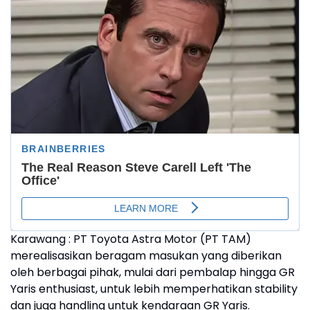
Karawang : PT Toyota Astra Motor (PT TAM)
merealisasikan beragam masukan yang diberikan
oleh berbagai pihak, mulai dari pembalap hingga GR
Yaris enthusiast, untuk lebih memperhatikan stability
dan juga handling untuk kendaraan GR Yaris.