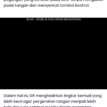
posisi tangan dan menyentuh tombol kontrol.
Dalam hal ini, GR menghadirkan lingkar kemudi yang
lebih kecil agar pergerakan tangan menjadi lebih