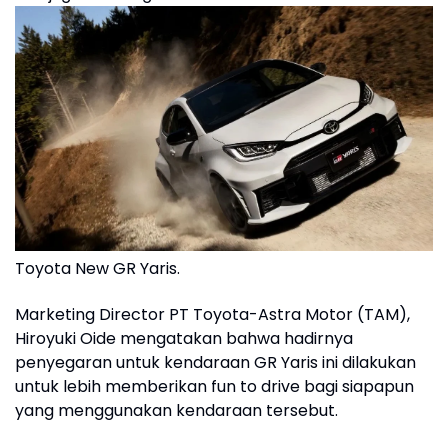
Toyota New GR Yaris.
Marketing Director PT Toyota-Astra Motor (TAM),
Hiroyuki Oide mengatakan bahwa hadirnya
penyegaran untuk kendaraan GR Yaris ini dilakukan
untuk lebih memberikan fun to drive bagi siapapun
yang menggunakan kendaraan tersebut.