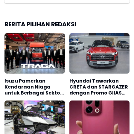
BERITA PILIHAN REDAKSI
Isuzu Pamerkan
Hyundai Tawarkan
Kendaraan Niaga
CRETA dan STARGAZER
untuk Berbagai Sektor
dengan Promo GIIAS
Usaha
2026