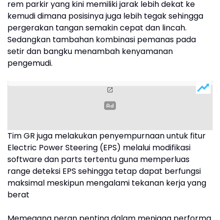
rem parkir yang kini memiliki jarak lebih dekat ke
kemudi dimana posisinya juga lebih tegak sehingga
pergerakan tangan semakin cepat dan lincah.
Sedangkan tambahan kombinasi pemanas pada
setir dan bangku menambah kenyamanan
pengemudi.
Tim GR juga melakukan penyempurnaan untuk fitur
Electric Power Steering (EPS) melalui modifikasi
software dan parts tertentu guna memperluas
range deteksi EPS sehingga tetap dapat berfungsi
maksimal meskipun mengalami tekanan kerja yang
berat
Memegang peran penting dalam menjaga performa