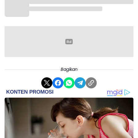
Bagikan