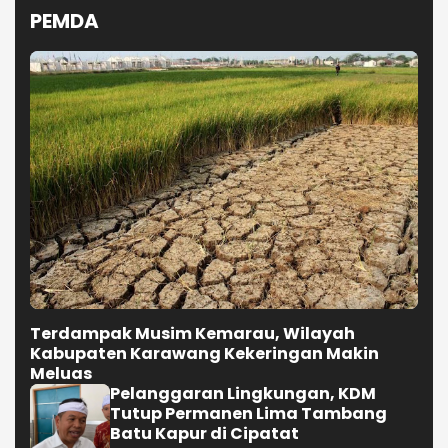
PEMDA
Terdampak Musim Kemarau, Wilayah
Kabupaten Karawang Kekeringan Makin
Meluas
Pelanggaran Lingkungan, KDM
Tutup Permanen Lima Tambang
Batu Kapur di Cipatat