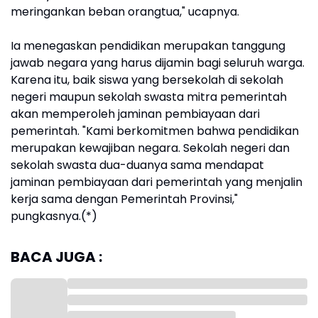
meringankan beban orangtua," ucapnya.
Ia menegaskan pendidikan merupakan tanggung
jawab negara yang harus dijamin bagi seluruh warga.
Karena itu, baik siswa yang bersekolah di sekolah
negeri maupun sekolah swasta mitra pemerintah
akan memperoleh jaminan pembiayaan dari
pemerintah. "Kami berkomitmen bahwa pendidikan
merupakan kewajiban negara. Sekolah negeri dan
sekolah swasta dua-duanya sama mendapat
jaminan pembiayaan dari pemerintah yang menjalin
kerja sama dengan Pemerintah Provinsi,"
pungkasnya.(*)
BACA JUGA :