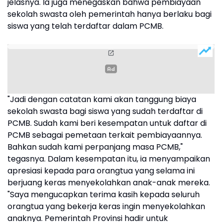
jelasnya. Ia juga menegaskan bahwa pembiayaan
sekolah swasta oleh pemerintah hanya berlaku bagi
siswa yang telah terdaftar dalam PCMB.
"Jadi dengan catatan kami akan tanggung biaya
sekolah swasta bagi siswa yang sudah terdaftar di
PCMB. Sudah kami beri kesempatan untuk daftar di
PCMB sebagai pemetaan terkait pembiayaannya.
Bahkan sudah kami perpanjang masa PCMB,"
tegasnya. Dalam kesempatan itu, ia menyampaikan
apresiasi kepada para orangtua yang selama ini
berjuang keras menyekolahkan anak-anak mereka.
"Saya mengucapkan terima kasih kepada seluruh
orangtua yang bekerja keras ingin menyekolahkan
anaknya. Pemerintah Provinsi hadir untuk