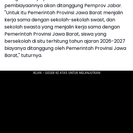
pembiayaannya akan ditanggung Pemprov Jabar.
"Untuk itu Pemerintah Provinsi Jawa Barat menjalin
kerja sama dengan sekolah-sekolah swast, dan
sekolah swasta yang menjalin kerja sama dengan
Pemerintah Provinsi Jawa Barat, siswa yang
bersekolah di situ terhitung tahun ajaran 2026-2027
biayanya ditanggung oleh Pemerintah Provinsi Jawa
Barat," tuturnya.