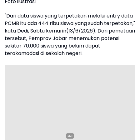
Foto ilustrasi
"Dari data siswa yang terpetakan melalui entry data
PCMB itu ada 444 ribu siswa yang sudah terpetakan,"
kata Dedi, Sabtu kemarin(13/6/2026). Dari pemetaan
tersebut, Pemprov Jabar menemukan potensi
sekitar 70.000 siswa yang belum dapat
terakomodasi di sekolah negeri.