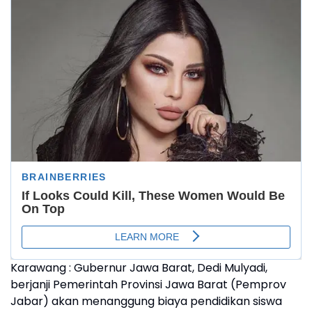
Karawang : Gubernur Jawa Barat, Dedi Mulyadi,
berjanji Pemerintah Provinsi Jawa Barat (Pemprov
Jabar) akan menanggung biaya pendidikan siswa