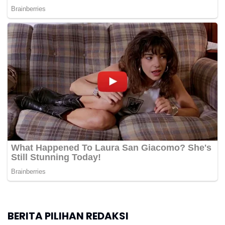
BERITA PILIHAN REDAKSI