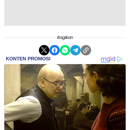
Bagikan