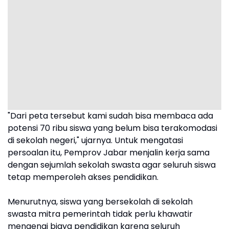
"Dari peta tersebut kami sudah bisa membaca ada
potensi 70 ribu siswa yang belum bisa terakomodasi
di sekolah negeri," ujarnya. Untuk mengatasi
persoalan itu, Pemprov Jabar menjalin kerja sama
dengan sejumlah sekolah swasta agar seluruh siswa
tetap memperoleh akses pendidikan.
Menurutnya, siswa yang bersekolah di sekolah
swasta mitra pemerintah tidak perlu khawatir
mengenai biaya pendidikan karena seluruh