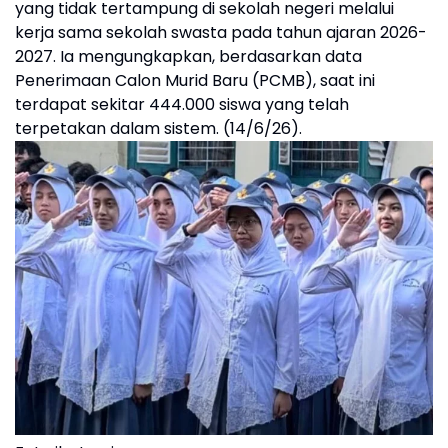
yang tidak tertampung di sekolah negeri melalui
kerja sama sekolah swasta pada tahun ajaran 2026-
2027. Ia mengungkapkan, berdasarkan data
Penerimaan Calon Murid Baru (PCMB), saat ini
terdapat sekitar 444.000 siswa yang telah
terpetakan dalam sistem. (14/6/26).