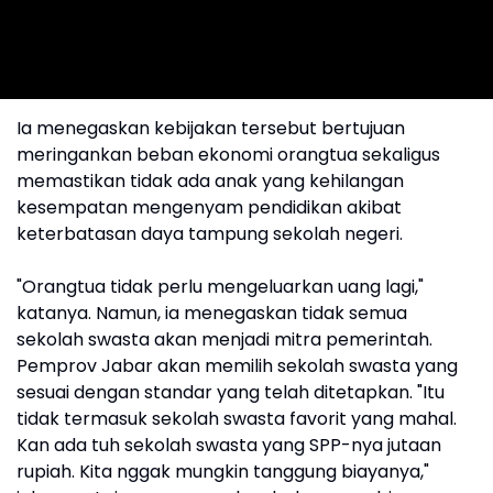
Ia menegaskan kebijakan tersebut bertujuan
meringankan beban ekonomi orangtua sekaligus
memastikan tidak ada anak yang kehilangan
kesempatan mengenyam pendidikan akibat
keterbatasan daya tampung sekolah negeri.
"Orangtua tidak perlu mengeluarkan uang lagi,"
katanya. Namun, ia menegaskan tidak semua
sekolah swasta akan menjadi mitra pemerintah.
Pemprov Jabar akan memilih sekolah swasta yang
sesuai dengan standar yang telah ditetapkan. "Itu
tidak termasuk sekolah swasta favorit yang mahal.
Kan ada tuh sekolah swasta yang SPP-nya jutaan
rupiah. Kita nggak mungkin tanggung biayanya,"