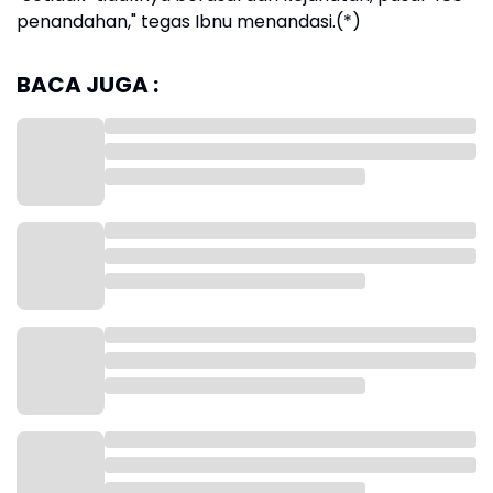
penandahan," tegas Ibnu menandasi.(*)
BACA JUGA :