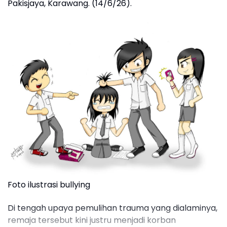
Pakisjaya, Karawang. (14/6/26).
Foto ilustrasi bullying
Di tengah upaya pemulihan trauma yang dialaminya,
remaja tersebut kini justru menjadi korban