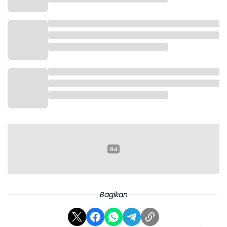
Bagikan