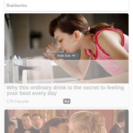
Hide Ads