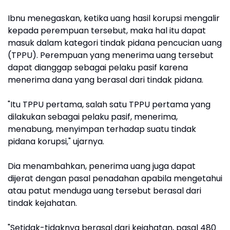
Ibnu menegaskan, ketika uang hasil korupsi mengalir
kepada perempuan tersebut, maka hal itu dapat
masuk dalam kategori tindak pidana pencucian uang
(TPPU). Perempuan yang menerima uang tersebut
dapat dianggap sebagai pelaku pasif karena
menerima dana yang berasal dari tindak pidana.
"Itu TPPU pertama, salah satu TPPU pertama yang
dilakukan sebagai pelaku pasif, menerima,
menabung, menyimpan terhadap suatu tindak
pidana korupsi," ujarnya.
Dia menambahkan, penerima uang juga dapat
dijerat dengan pasal penadahan apabila mengetahui
atau patut menduga uang tersebut berasal dari
tindak kejahatan.
"Setidak-tidaknya berasal dari kejahatan, pasal 480