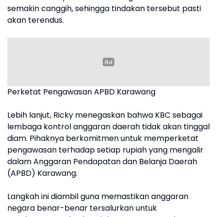
semakin canggih, sehingga tindakan tersebut pasti
akan terendus.
Perketat Pengawasan APBD Karawang
Lebih lanjut, Ricky menegaskan bahwa KBC sebagai
lembaga kontrol anggaran daerah tidak akan tinggal
diam. Pihaknya berkomitmen untuk memperketat
pengawasan terhadap setiap rupiah yang mengalir
dalam Anggaran Pendapatan dan Belanja Daerah
(APBD) Karawang.
Langkah ini diambil guna memastikan anggaran
negara benar-benar tersalurkan untuk