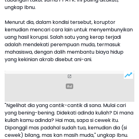
ungkap Ibnu.
Menurut dia, dalam kondisi tersebut, koruptor
kemudian mencari cara lain untuk menyembunyikan
uang hasil korupsi. Salah satu yang kerap terjadi
adalah mendekati perempuan muda, termasuk
mahasiswa, dengan dalih membantu biaya hidup
yang kekinian akrab disebut ani-ani.
"Ngelihat dia yang cantik-cantik di sana. Mulai cari
yang bening-bening. Didekati adinda kuliah? Di mana
kuliah kamu adinda? Hai mas, sapa si cewek itu.
Dipanggil mas padahal sudah tua, kemudian dia (si
cewek) bilang, mas kan masih muda," ungkap Ibnu.