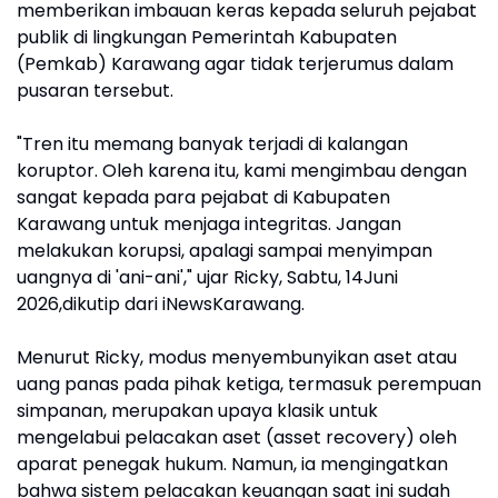
memberikan imbauan keras kepada seluruh pejabat
publik di lingkungan Pemerintah Kabupaten
(Pemkab) Karawang agar tidak terjerumus dalam
pusaran tersebut.
"Tren itu memang banyak terjadi di kalangan
koruptor. Oleh karena itu, kami mengimbau dengan
sangat kepada para pejabat di Kabupaten
Karawang untuk menjaga integritas. Jangan
melakukan korupsi, apalagi sampai menyimpan
uangnya di 'ani-ani'," ujar Ricky, Sabtu, 14Juni
2026,dikutip dari iNewsKarawang.
Menurut Ricky, modus menyembunyikan aset atau
uang panas pada pihak ketiga, termasuk perempuan
simpanan, merupakan upaya klasik untuk
mengelabui pelacakan aset (asset recovery) oleh
aparat penegak hukum. Namun, ia mengingatkan
bahwa sistem pelacakan keuangan saat ini sudah