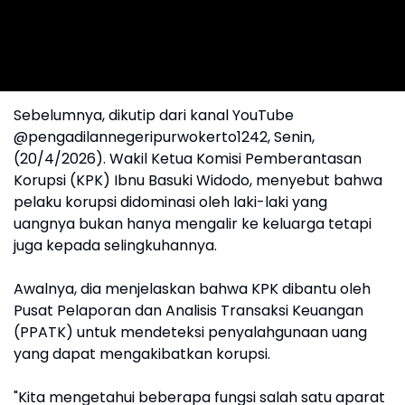
Sebelumnya, dikutip dari kanal YouTube
@pengadilannegeripurwokerto1242, Senin,
(20/4/2026). Wakil Ketua Komisi Pemberantasan
Korupsi (KPK) Ibnu Basuki Widodo, menyebut bahwa
pelaku korupsi didominasi oleh laki-laki yang
uangnya bukan hanya mengalir ke keluarga tetapi
juga kepada selingkuhannya.
Awalnya, dia menjelaskan bahwa KPK dibantu oleh
Pusat Pelaporan dan Analisis Transaksi Keuangan
(PPATK) untuk mendeteksi penyalahgunaan uang
yang dapat mengakibatkan korupsi.
"Kita mengetahui beberapa fungsi salah satu aparat