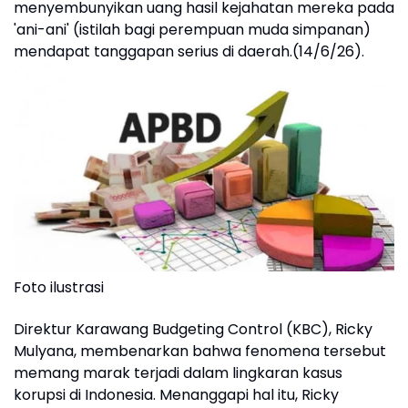
menyembunyikan uang hasil kejahatan mereka pada
'ani-ani' (istilah bagi perempuan muda simpanan)
mendapat tanggapan serius di daerah.(14/6/26).
Foto ilustrasi
Direktur Karawang Budgeting Control (KBC), Ricky
Mulyana, membenarkan bahwa fenomena tersebut
memang marak terjadi dalam lingkaran kasus
korupsi di Indonesia. Menanggapi hal itu, Ricky