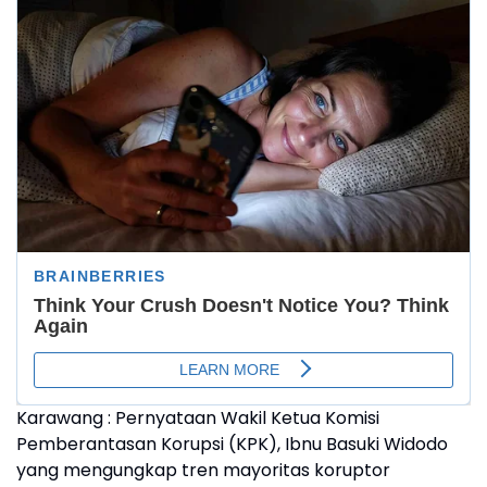
Karawang : Pernyataan Wakil Ketua Komisi
Pemberantasan Korupsi (KPK), Ibnu Basuki Widodo
yang mengungkap tren mayoritas koruptor