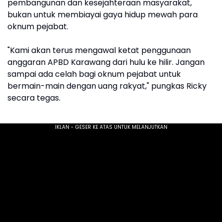
pembangunan dan kesejahteraan masyarakat,
bukan untuk membiayai gaya hidup mewah para
oknum pejabat.
"Kami akan terus mengawal ketat penggunaan
anggaran APBD Karawang dari hulu ke hilir. Jangan
sampai ada celah bagi oknum pejabat untuk
bermain-main dengan uang rakyat," pungkas Ricky
secara tegas.