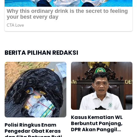
BERITA PILIHAN REDAKSI
Kasus Kematian WL
Berbuntut Panjang,
Polisi Ringkus Enam
DPR Akan Panggil
Pengedar Obat Keras
Polda Sumut dan