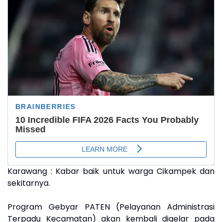
Karawang : Kabar baik untuk warga Cikampek dan
sekitarnya.
Program Gebyar PATEN (Pelayanan Administrasi
Terpadu Kecamatan) akan kembali digelar pada