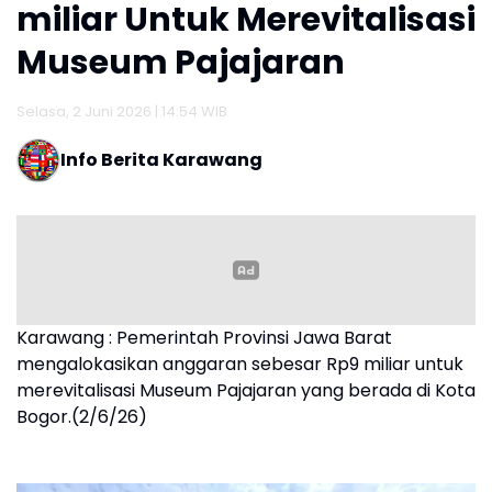
miliar Untuk Merevitalisasi
Museum Pajajaran
Selasa, 2 Juni 2026 | 14:54 WIB
Info Berita Karawang
Karawang : Pemerintah Provinsi Jawa Barat
mengalokasikan anggaran sebesar Rp9 miliar untuk
merevitalisasi Museum Pajajaran yang berada di Kota
Bogor.(2/6/26)