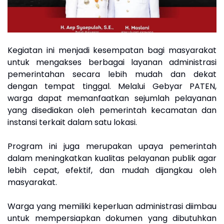
Kegiatan ini menjadi kesempatan bagi masyarakat
untuk mengakses berbagai layanan administrasi
pemerintahan secara lebih mudah dan dekat
dengan tempat tinggal. Melalui Gebyar PATEN,
warga dapat memanfaatkan sejumlah pelayanan
yang disediakan oleh pemerintah kecamatan dan
instansi terkait dalam satu lokasi.
Program ini juga merupakan upaya pemerintah
dalam meningkatkan kualitas pelayanan publik agar
lebih cepat, efektif, dan mudah dijangkau oleh
masyarakat.
Warga yang memiliki keperluan administrasi diimbau
untuk mempersiapkan dokumen yang dibutuhkan