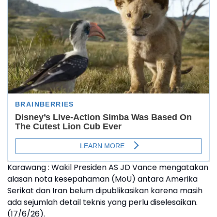
Karawang : Wakil Presiden AS JD Vance mengatakan
alasan nota kesepahaman (MoU) antara Amerika
Serikat dan Iran belum dipublikasikan karena masih
ada sejumlah detail teknis yang perlu diselesaikan.
(17/6/26).