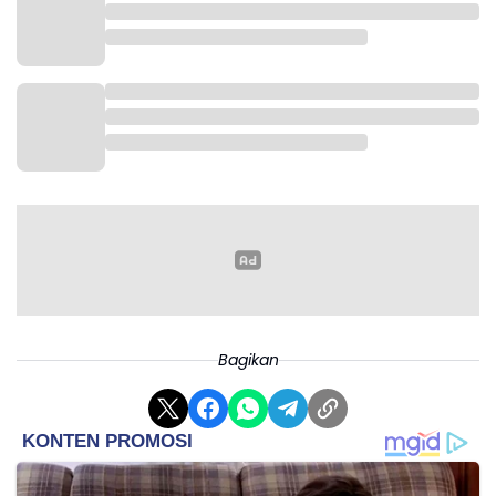
Bagikan