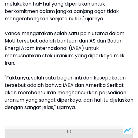
melakukan hal-hal yang diperlukan untuk
berkomitmen dalam jangka panjang agar tidak
mengembangkan senjata nuklir," ujarnya.
Vance mengatakan salah satu poin utama dalam
MoU tersebut adalah bantuan dari AS dan Badan
Energi Atom Internasional (IAEA) untuk
memusnahkan stok uranium yang diperkaya milik
Iran.
"Faktanya, salah satu bagian inti dari kesepakatan
tersebut adalah bahwa IAEA dan Amerika Serikat
akan membantu Iran menghancurkan persediaan
uranium yang sangat diperkaya, dan hal itu dijelaskan
dengan sangat jelas," ujarnya.