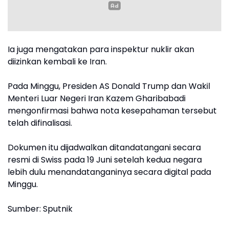
Ia juga mengatakan para inspektur nuklir akan
diizinkan kembali ke Iran.
Pada Minggu, Presiden AS Donald Trump dan Wakil
Menteri Luar Negeri Iran Kazem Gharibabadi
mengonfirmasi bahwa nota kesepahaman tersebut
telah difinalisasi.
Dokumen itu dijadwalkan ditandatangani secara
resmi di Swiss pada 19 Juni setelah kedua negara
lebih dulu menandatanganinya secara digital pada
Minggu.
Sumber: Sputnik