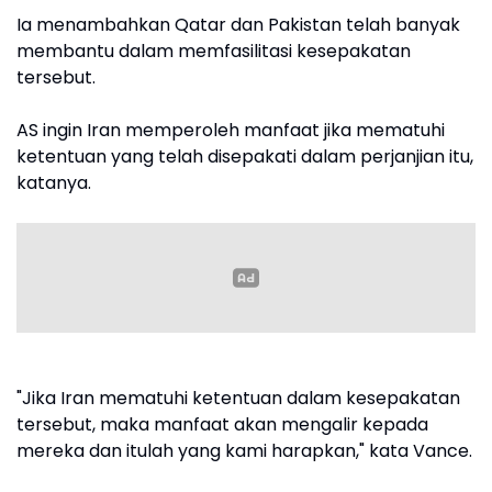
Ia menambahkan Qatar dan Pakistan telah banyak
membantu dalam memfasilitasi kesepakatan
tersebut.
AS ingin Iran memperoleh manfaat jika mematuhi
ketentuan yang telah disepakati dalam perjanjian itu,
katanya.
"Jika Iran mematuhi ketentuan dalam kesepakatan
tersebut, maka manfaat akan mengalir kepada
mereka dan itulah yang kami harapkan," kata Vance.