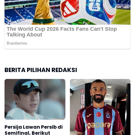
BERITA PILIHAN REDAKSI
Persija Lawan Persib di
Semifinal, Berikut