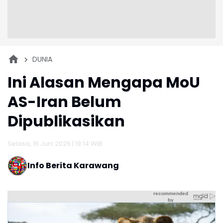
DUNIA
Ini Alasan Mengapa MoU
AS-Iran Belum
Dipublikasikan
Selasa, 16 Juni 2026 | 19:14 WIB
Info Berita Karawang