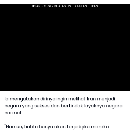
Ia mengatakan dirinya ingin melihat Iran menjadi
negara yang sukses dan bertindak layaknya negara
normal.
"Namun, hal itu hanya akan terjadi jika mereka