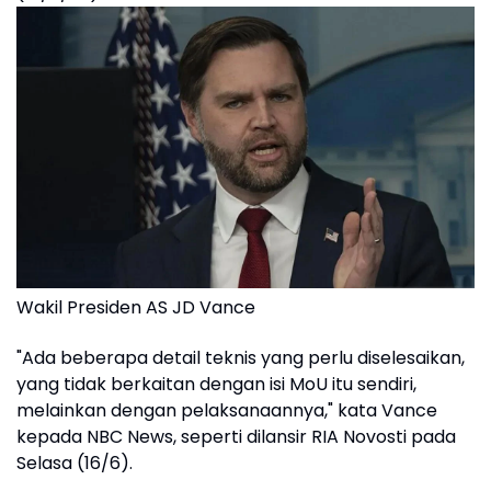
Wakil Presiden AS JD Vance
"Ada beberapa detail teknis yang perlu diselesaikan,
yang tidak berkaitan dengan isi MoU itu sendiri,
melainkan dengan pelaksanaannya," kata Vance
kepada NBC News, seperti dilansir RIA Novosti pada
Selasa (16/6).