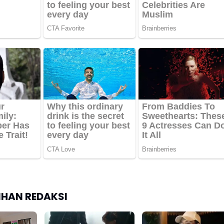
LIHAN REDAKSI