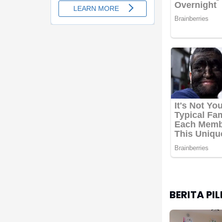
BERITA PI