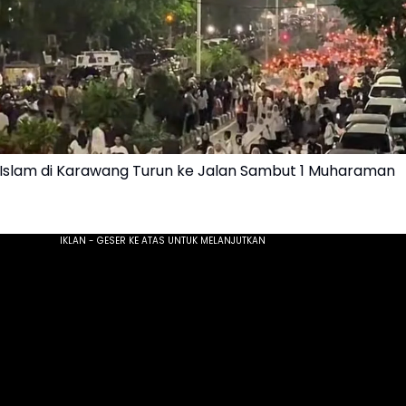
Islam di Karawang Turun ke Jalan Sambut 1 Muharaman