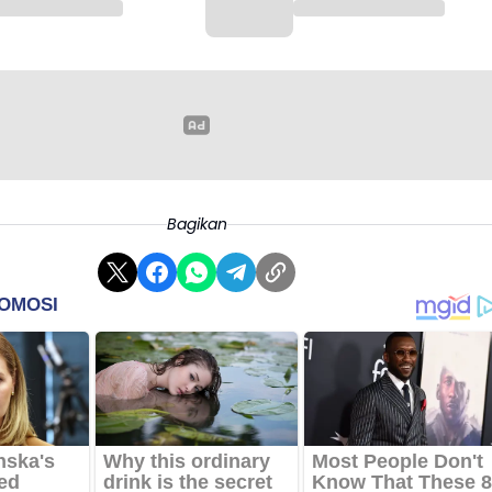
Bagikan