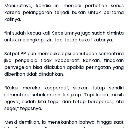
Menurutnya, kondisi ini menjadi perhatian serius
karena pelanggaran terjadi bukan untuk pertama
kalinya.
“Ini sudah kedua kali. Sebelumnya juga sudah diminta
untuk melengkapi izin, tapi tetap buka,” katanya.
Satpol PP pun membuka opsi penutupan sementara
jika pengelola tidak kooperatif. Bahkan, tindakan
penyegelan bisa dilakukan apabila peringatan yang
diberikan tidak diindahkan.
“Kalau mereka kooperatif, silakan tutup sendiri
sementara sebelum izin lengkap. Tapi kalau masih
ngeyel, sudah kita tegur dan tetap beroperasi, kita
segel,” tegasnya.
Meski demikian, ia menekankan bahwa hingga saat