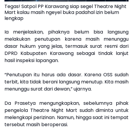
Tegas! Satpol PP Karawang siap segel Theatre Night
Mart kalau masih ngeyel buka padahal izin belum
lengkap
Ia menjelaskan, pihaknya belum bisa langsung
melakukan penutupan karena masih menunggu
dasar hukum yang jelas, termasuk surat resmi dari
DPRD Kabupaten Karawang sebagai tindak lanjut
hasil inspeksi lapangan.
“Penutupan itu harus ada dasar. Karena OSS sudah
terbit, kita tidak berani langsung menutup. Kita masih
menunggu surat dari dewan,” ujarnya.
Da Prasetya mengungkapkan, sebelumnya pihak
pengelola Theatre Night Mart sudah diminta untuk
melengkapi perizinan. Namun, hingga saat ini tempat
tersebut masih beroperasi.