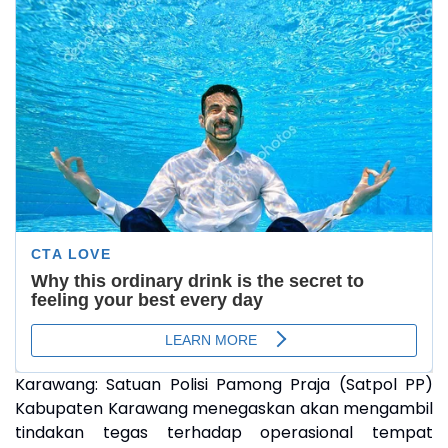
Karawang: Satuan Polisi Pamong Praja (Satpol PP)
Kabupaten Karawang menegaskan akan mengambil
tindakan tegas terhadap operasional tempat