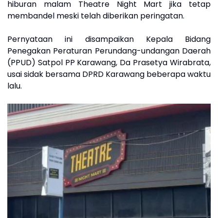
hiburan malam Theatre Night Mart jika tetap
membandel meski telah diberikan peringatan.
Pernyataan ini disampaikan Kepala Bidang
Penegakan Peraturan Perundang-undangan Daerah
(PPUD) Satpol PP Karawang, Da Prasetya Wirabrata,
usai sidak bersama DPRD Karawang beberapa waktu
lalu.