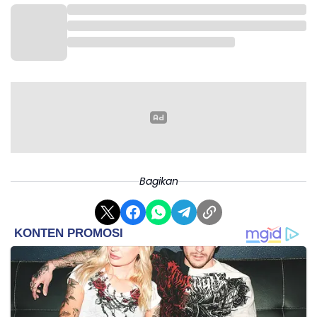
Bagikan