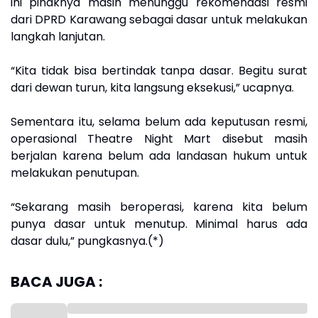
ini pihaknya masih menunggu rekomendasi resmi
dari DPRD Karawang sebagai dasar untuk melakukan
langkah lanjutan.
“Kita tidak bisa bertindak tanpa dasar. Begitu surat
dari dewan turun, kita langsung eksekusi,” ucapnya.
Sementara itu, selama belum ada keputusan resmi,
operasional Theatre Night Mart disebut masih
berjalan karena belum ada landasan hukum untuk
melakukan penutupan.
“Sekarang masih beroperasi, karena kita belum
punya dasar untuk menutup. Minimal harus ada
dasar dulu,” pungkasnya.(*)
BACA JUGA :